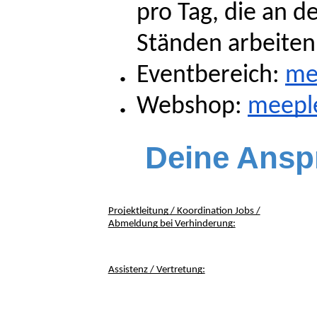
pro Tag, die an 
Ständen arbeiten
Eventbereich:
me
Webshop:
meepl
Deine Ansp
Projektleitung / Koordination Jobs /
Abmeldung bei Verhinderung:
Assistenz / Vertretung: