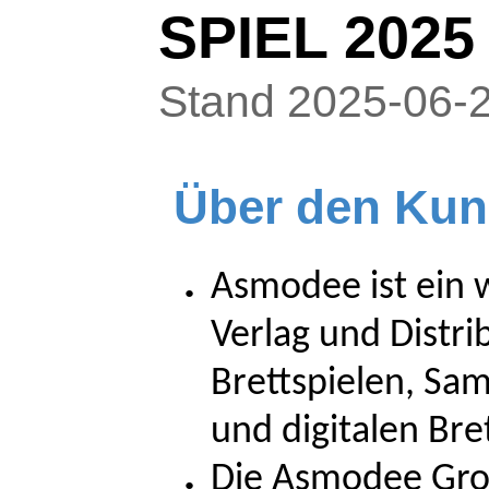
SPIEL 2025
Stand 2025-06-
Über den Ku
Asmodee ist ein 
Verlag und Distri
Brettspielen, Sa
und digitalen Bre
Die Asmodee Grou