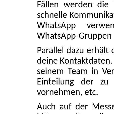
Fällen werden die 
schnelle Kommunika
WhatsApp verwe
WhatsApp-Gruppen d
Parallel dazu erhält
deine Kontaktdaten. E
seinem Team in Ver
Einteilung der zu 
vornehmen, etc.
Auch auf der Messe