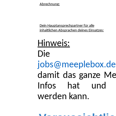
Abrechnung:
Dein Hauptansprechpartner für alle
inhaltlichen Absprachen deines Einsatzes:
Hinweis:
Die E-Mai
jobs@meeplebox.de
damit das ganze Me
Infos hat und 
werden
kann.