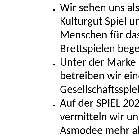
Wir sehen uns als
Kulturgut Spiel u
Menschen für das
Brettspielen bege
Unter der Marke
betreiben wir ei
Gesellschaftsspie
Auf der SPIEL 202
vermitteln wir 
Asmodee mehr als