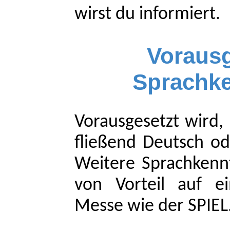
wirst du informiert.
Vorausg
Sprachke
Vorausgesetzt wird, 
fließend Deutsch ode
Weitere Sprachkennt
von Vorteil auf ei
Messe wie der SPIEL