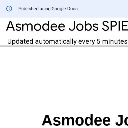
Published using Google Docs
Asmodee Jobs SPIE
Updated automatically every 5 minutes
Asmodee Jo