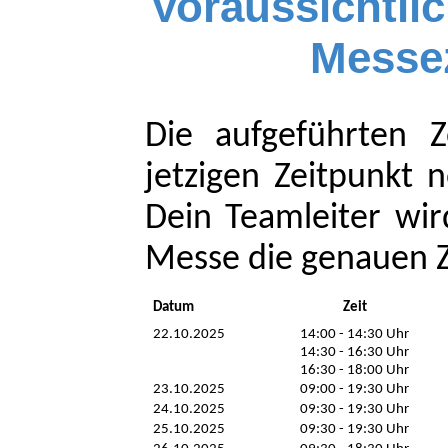
Voraussichtlich
Messez
Die aufgeführten 
jetzigen Zeitpunkt n
Dein Teamleiter wir
Messe die genauen Ze
Datum
Zeit
22.10.2025
14:00 - 14:30 Uhr
14:30 - 16:30 Uhr
16:30 - 18:00 Uhr
23.10.2025
09:00 - 19:30 Uhr
24.10.2025
09:30 - 19:30 Uhr
25.10.2025
09:30 - 19:30 Uhr