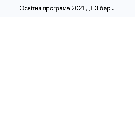
Освітня програма 2021 ДНЗ берізка.docx