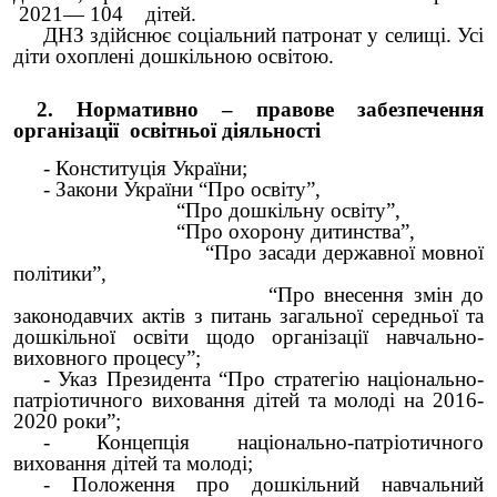
2021— 104 дітей.
ДНЗ здійснює соціальний патронат у селищі. Усі
діти охоплені дошкільною освітою.
2. Нормативно – правове забезпечення
організації освітньої діяльності
- Конституція України;
- Закони України “Про освіту”,
“Про дошкільну освіту”,
“Про охорону дитинства”,
“Про засади державної мовної
політики”,
“Про внесення змін до
законодавчих актів з питань загальної середньої та
дошкільної освіти щодо організації навчально-
виховного процесу”;
- Указ Президента “Про стратегію національно-
патріотичного виховання дітей та молоді на 2016-
2020 роки”;
- Концепція національно-патріотичного
виховання дітей та молоді;
- Положення про дошкільний навчальний