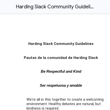
Harding Slack Community Guidelines 8-5-2020
Harding Slack Community Guidelines
Pautas de la comunidad de Harding Slack
Be Respectful and Kind
Ser respetuosa y amable
We're all in this together to create a welcoming
environment. Healthy debates are natural, but
kindness is required.