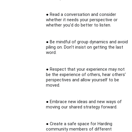
Read a conversation and consider
whether it needs your perspective or
whether you’d do better to listen.
Be mindful of group dynamics and avoid
piling on. Don’t insist on getting the last
word.
Respect that your experience may not
be the experience of others, hear others’
perspectives and allow yourself to be
moved.
Embrace new ideas and new ways of
moving our shared strategy forward.
Create a safe space for
Harding
community members of different