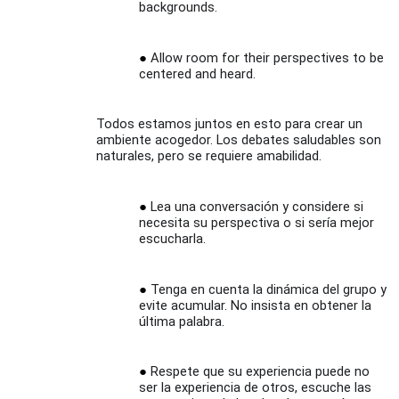
backgrounds.
Allow room for their perspectives to be
centered and heard.
Todos estamos juntos en esto para crear un
ambiente acogedor. Los debates saludables son
naturales, pero se requiere amabilidad.
Lea una conversación y considere si
necesita su perspectiva o si sería mejor
escucharla.
Tenga en cuenta la dinámica del grupo y
evite acumular. No insista en obtener la
última palabra.
Respete que su experiencia puede no
ser la experiencia de otros, escuche las