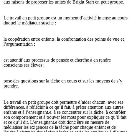
aux raisons de proposer les unités de Bright Start en petit groupe.
Le travail en petit groupe est un moment d’activité intense au cours
duquel le médiateur suscite :
la coopération entre enfants, la confrontation des points de vue et
l’argumentation ;
est attentif aux processus de pensée et cherche à en rendre
conscients ses élèves ;
pose des questions sur la tâche en cours et sur les moyens de s’y
prendre.
Le travail en petit groupe doit permettre d’aider chacun, avec ses
différences, à réfléchir à ce qu’il fait, à prêter attention aux autres
enfants et à l’enseignant.e, à se concentrer sur la tâche, à contrôler
son comportement et à trouver les mots pour expliquer ce qu’il fait
et ce qu’il dit. L’enseignant.e doit donc être en mesure de
médiatiser les exigences de la tâche pour chaque enfant et de