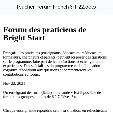
Teacher Forum French 3-1-22.docx
Forum des praticiens de
Bright Start
Français : les praticiens (enseignants, éducateurs, rééducateurs,
formateurs, chercheurs et parents) peuvent ici poser des questions
sur le programme, faire part de leurs réactions et échanger leurs
expériences. Des spécialistes du programme et de l’éducation
cognitive répondront aux questions et commenteront les
contributions au forum.
Nov 22, 2021
Un enseignant de Turin (Italie) a demandé « Est-il possible de
former des groupes de plus de 6 à 7 élèves ? »
Chaque enseignant.e répondra, selon sa situation, en réfléchissant