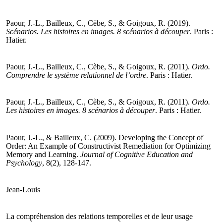
Paour, J.-L., Bailleux, C., Cèbe, S., & Goigoux, R. (2019).
Scénarios. Les histoires en images. 8 scénarios à découper
. Paris :
Hatier.
Paour, J.-L., Bailleux, C., Cèbe, S., & Goigoux, R. (2011).
Ordo.
Comprendre le système relationnel de l’ordre
. Paris : Hatier.
Paour, J.-L., Bailleux, C., Cèbe, S., & Goigoux, R. (2011).
Ordo.
Les histoires en images. 8 scénarios à découper
. Paris : Hatier.
Paour, J.-L., & Bailleux, C. (2009). Developing the Concept of
Order: An Example of Constructivist Remediation for Optimizing
Memory and Learning.
Journal of Cognitive Education and
Psychology
, 8(2), 128-147.
Jean-Louis
La compréhension des relations temporelles et de leur usage