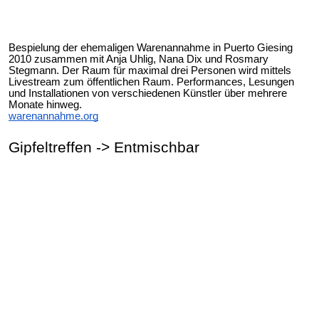
Bespielung der ehemaligen Warenannahme in Puerto Giesing
2010 zusammen mit Anja Uhlig, Nana Dix und Rosmary
Stegmann. Der Raum für maximal drei Personen wird mittels
Livestream zum öffentlichen Raum. Performances, Lesungen
und Installationen von verschiedenen Künstler über mehrere
Monate hinweg.
warenannahme.org
Gipfeltreffen -> Entmischbar