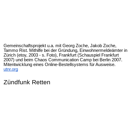
Gemeinschaftsprojekt u.a. mit Georg Zoche, Jakob Zoche,
Tammo Rist. Mithilfe bei der Gründung, Einwohnermeldeämter in
Zürich (etoy, 2003 - s. Foto), Frankfurt (Schauspiel Frankfurt
2007) und beim Chaos Communication Camp bei Berlin 2007.
Mitentwicklung eines Online-Bestellsystems für Ausweise.
utnr.org
Zündfunk Retten