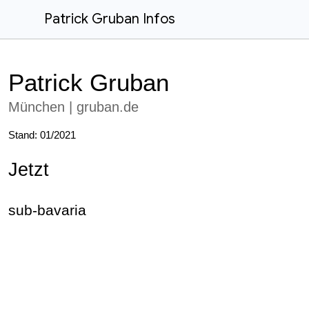
Patrick Gruban Infos
Patrick Gruban
München | gruban.de
Stand: 01/2021
Jetzt
sub-bavaria