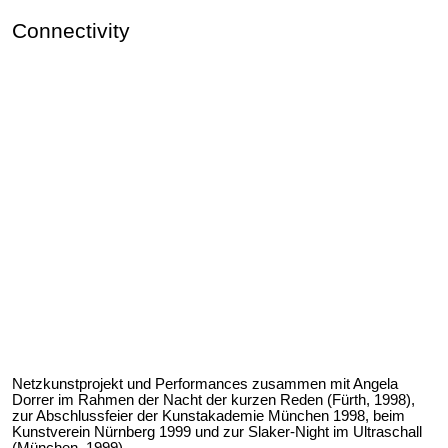
Connectivity
Netzkunstprojekt und Performances zusammen mit Angela
Dorrer im Rahmen der Nacht der kurzen Reden (Fürth, 1998),
zur Abschlussfeier der Kunstakademie München 1998, beim
Kunstverein Nürnberg 1999 und zur Slaker-Night im Ultraschall