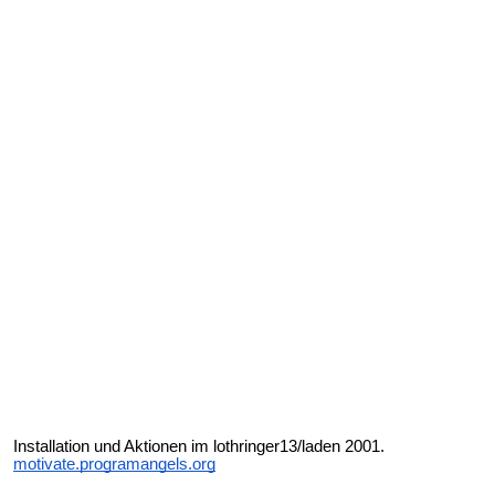
Installation und Aktionen im lothringer13/laden 2001.
motivate.programangels.org