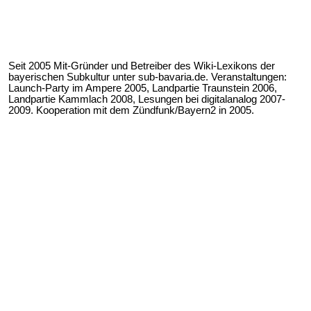
Seit 2005 Mit-Gründer und Betreiber des Wiki-Lexikons der
bayerischen Subkultur unter sub-bavaria.de. Veranstaltungen:
Launch-Party im Ampere 2005, Landpartie Traunstein 2006,
Landpartie Kammlach 2008, Lesungen bei digitalanalog 2007-
2009. Kooperation mit dem Zündfunk/Bayern2 in 2005.