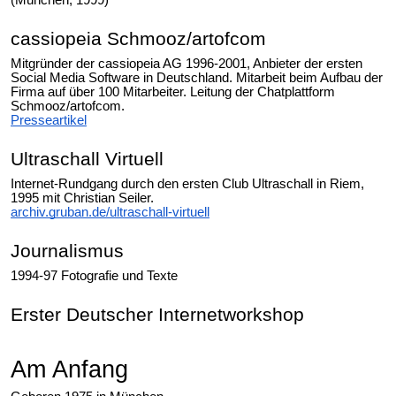
(München, 1999)
cassiopeia Schmooz/artofcom
Mitgründer der cassiopeia AG 1996-2001, Anbieter der ersten
Social Media Software in Deutschland. Mitarbeit beim Aufbau der
Firma auf über 100 Mitarbeiter. Leitung der Chatplattform
Schmooz/artofcom.
Presseartikel
Ultraschall Virtuell
Internet-Rundgang durch den ersten Club Ultraschall in Riem,
1995 mit Christian Seiler.
archiv.gruban.de/ultraschall-virtuell
Journalismus
1994-97 Fotografie und Texte
Erster Deutscher Internetworkshop
Am Anfang