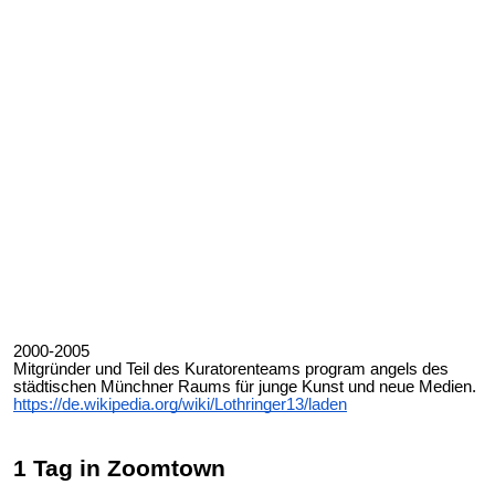
2000-2005
Mitgründer und Teil des Kuratorenteams program angels des
städtischen Münchner Raums für junge Kunst und neue Medien.
https://de.wikipedia.org/wiki/Lothringer13/laden
1 Tag in Zoomtown