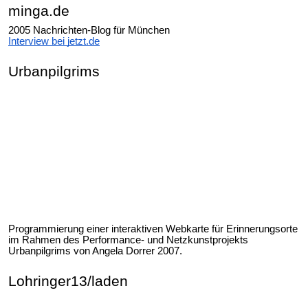
minga.de
2005 Nachrichten-Blog für München
Interview bei jetzt.de
Urbanpilgrims
Programmierung einer interaktiven Webkarte für Erinnerungsorte
im Rahmen des Performance- und Netzkunstprojekts
Urbanpilgrims von Angela Dorrer 2007.
Lohringer13/laden