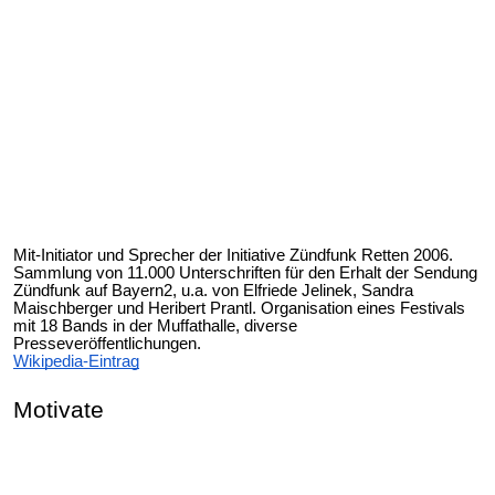
Mit-Initiator und Sprecher der Initiative Zündfunk Retten 2006.
Sammlung von 11.000 Unterschriften für den Erhalt der Sendung
Zündfunk auf Bayern2, u.a. von Elfriede Jelinek, Sandra
Maischberger und Heribert Prantl. Organisation eines Festivals
mit 18 Bands in der Muffathalle, diverse
Presseveröffentlichungen.
Wikipedia-Eintrag
Motivate