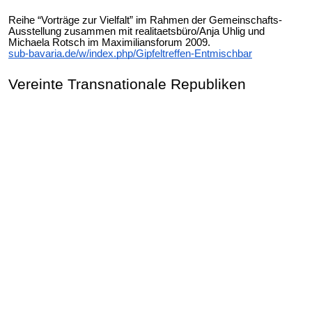
Reihe “Vorträge zur Vielfalt” im Rahmen der Gemeinschafts-
Ausstellung zusammen mit realitaetsbüro/Anja Uhlig und
Michaela Rotsch im Maximiliansforum 2009.
sub-bavaria.de/w/index.php/Gipfeltreffen-Entmischbar
Vereinte Transnationale Republiken