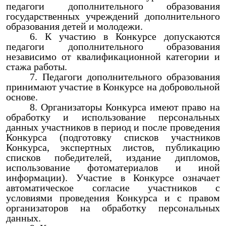
педагоги дополнительного образования
государственных учреждений дополнительного
образования детей и молодежи.
К участию в Конкурсе допускаются
педагоги дополнительного образования
независимо от квалификационной категории и
стажа работы.
Педагоги дополнительного образования
принимают участие в Конкурсе на добровольной
основе.
Организаторы Конкурса имеют право на
обработку и использование персональных
данных участников в период и после проведения
Конкурса (подготовку списков участников
Конкурса, экспертных листов, публикацию
списков победителей, издание дипломов,
использование фотоматериалов и иной
информации). Участие в Конкурсе означает
автоматическое согласие участников с
условиями проведения Конкурса и с правом
организаторов на обработку персональных
данных.