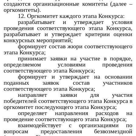
создаются организационные комитеты (далее –
оргкомитеты).
Оргкомитет каждого этапа Конкурса:
разрабатывает и утверждает условия
проведения соответствующего этапа Конкурса,
разрабатывает и утверждает критерии оценки
конкурсных мероприятий;
формирует состав жюри соответствующего
этапа Конкурса;
принимает заявки на участие в порядке,
определяемом условиями проведения
соответствующего этапа Конкурса;
формирует и утверждает на основании
поданных заявок состав участников
соответствующего этапа Конкурса;
направляет заявки для участия
победителей соответствующего этапа Конкурса в
оргкомитет последующего этапа Конкурса;
определяет направления расходов на
проведение соответствующего этапа Конкурса;
взаимодействует с организациями по
вопросам предоставления безвозмездной