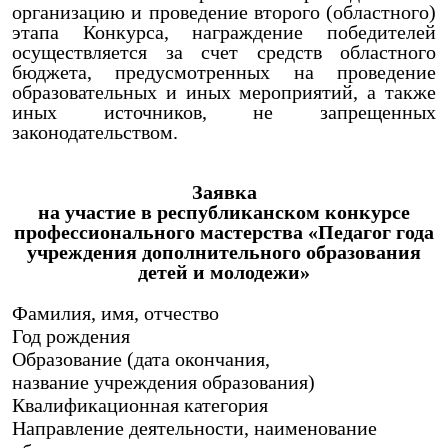
организацию и проведение второго (областного)
этапа Конкурса, награждение победителей
осуществляется за счет средств областного
бюджета, предусмотренных на проведение
образовательных и иных мероприятий, а также
иных источников, не запрещенных
законодательством.
Заявка
на участие в республиканском конкурсе
профессионального мастерства «Педагог года
учреждения дополнительного образования
детей и молодежи»
Фамилия, имя, отчество
Год рождения
Образование (дата окончания,
название учреждения образования)
Квалификационная категория
Направление деятельности, наименование