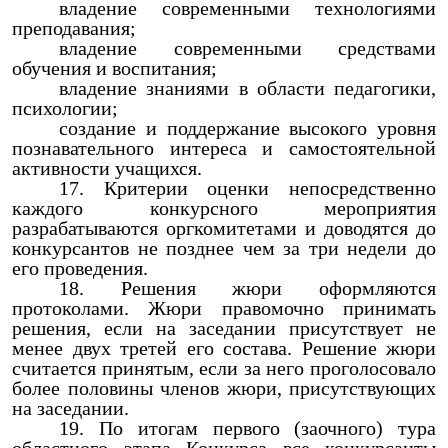
владение современными технологиями
преподавания;
владение современными средствами
обучения и воспитания;
владение знаниями в области педагогики,
психологии;
создание и поддержание высокого уровня
познавательного интереса и самостоятельной
активности учащихся.
Критерии оценки непосредственно
каждого конкурсного мероприятия
разрабатываются оргкомитетами и доводятся до
конкурсантов не позднее чем за три недели до
его проведения.
Решения жюри оформляются
протоколами. Жюри правомочно принимать
решения, если на заседании присутствует не
менее двух третей его состава. Решение жюри
считается принятым, если за него проголосовало
более половины членов жюри, присутствующих
на заседании.
По итогам первого (заочного) тура