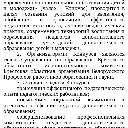
учреждения дополнительного образования детей
и молодежи» (далее – Конкурс) проводится в
целях создания условий для выявления,
обобщения и трансляции эффективного
педагогического опыта, лучших педагогических
практик, современных технологий воспитания и
образования педагогов дополнительного
образования учреждений дополнительного
образования детей и молодежи.
Организаторами Конкурса являются
главное управление по образованию Брестского
областного исполнительного комитета,
Брестская областная организация Белорусского
Профсоюза работников образования и науки.
Основные задачи Конкурса:
трансляция эффективного педагогического
опыта педагогических работников;
повышение социальной значимости и
престижа профессии педагога дополнительного
образования;
совершенствование профессиональных
компетенций педагогов дополнительного