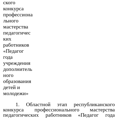
ского
конкурса
профессиона
льного
мастерства
педагогичес
ких
работников
«Педагог
года
учреждения
дополнитель
ного
образования
детей и
молодежи»
Областной этап республиканского
конкурса профессионального мастерства
педагогических работников «Педагог года