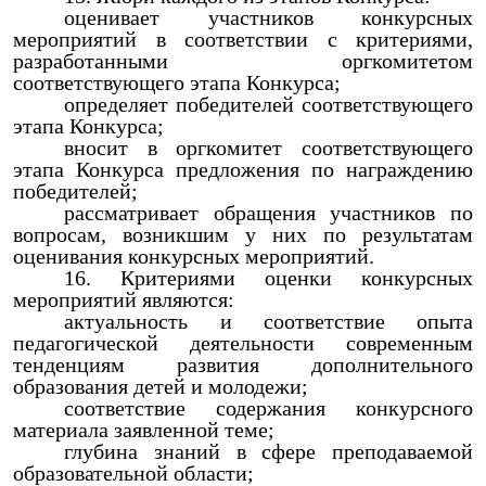
оценивает участников конкурсных
мероприятий в соответствии с критериями,
разработанными оргкомитетом
соответствующего этапа Конкурса;
определяет победителей соответствующего
этапа Конкурса;
вносит в оргкомитет соответствующего
этапа Конкурса предложения по награждению
победителей;
рассматривает обращения участников по
вопросам, возникшим у них по результатам
оценивания конкурсных мероприятий.
Критериями оценки конкурсных
мероприятий являются:
актуальность и соответствие опыта
педагогической деятельности современным
тенденциям развития дополнительного
образования детей и молодежи;
соответствие содержания конкурсного
материала заявленной теме;
глубина знаний в сфере преподаваемой
образовательной области;