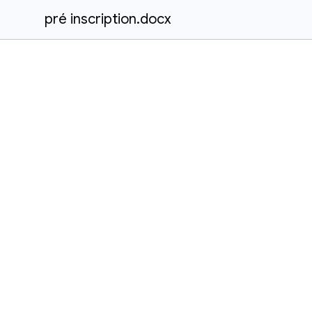
pré inscription.docx