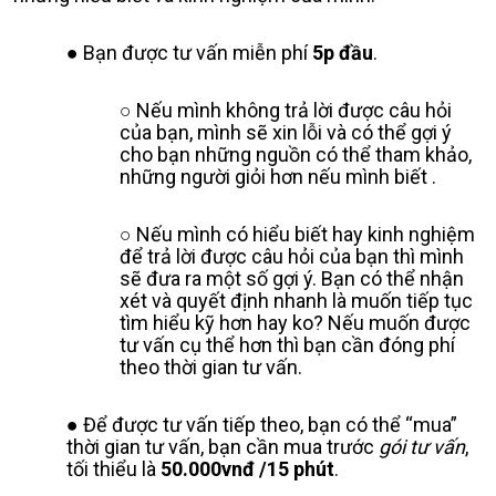
Bạn được tư vấn miễn phí
5p đầu
.
Nếu mình không trả lời được câu hỏi
của bạn, mình sẽ xin lỗi và có thể gợi ý
cho bạn những nguồn có thể tham khảo,
những người giỏi hơn nếu mình biết .
Nếu mình có hiểu biết hay kinh nghiệm
để trả lời được câu hỏi của bạn thì mình
sẽ đưa ra một số gợi ý. Bạn có thể nhận
xét và quyết định nhanh là muốn tiếp tục
tìm hiểu kỹ hơn hay ko? Nếu muốn được
tư vấn cụ thể hơn thì bạn cần đóng phí
theo thời gian tư vấn.
Để được tư vấn tiếp theo, bạn có thể “mua”
thời gian tư vấn, bạn cần mua trước
gói tư vấn
,
tối thiểu là
50.000vnđ /15 phút
.