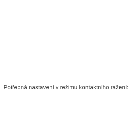
Potřebná nastavení v režimu kontaktního ražení: