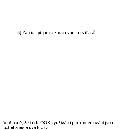
Zapnutí příjmu a zpracování mezičasů
V případě, že bude OOK využíván i pro komentování jsou
potřeba ještě dva kroky