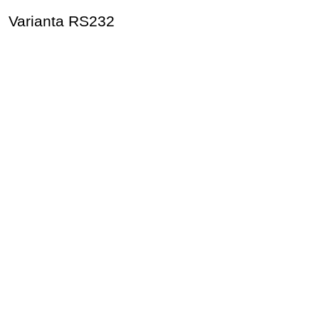
Varianta RS232