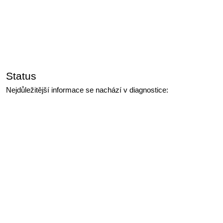
Status
Nejdůležitější informace se nachází v diagnostice: