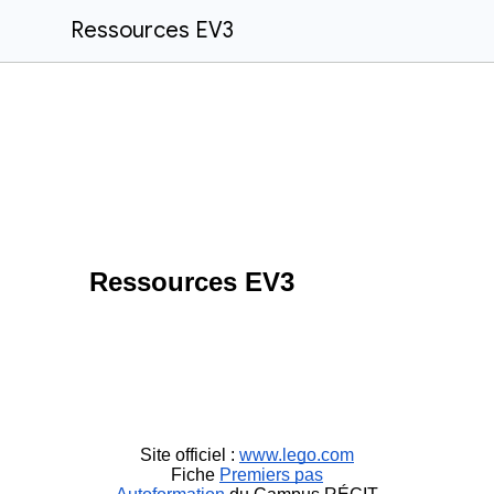
Ressources EV3
Ressources EV3
Site officiel :
www.lego.com
Fiche
Premiers pas