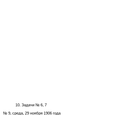
Задачи № 6, 7
№ 9, среда, 29 ноября 1906 года