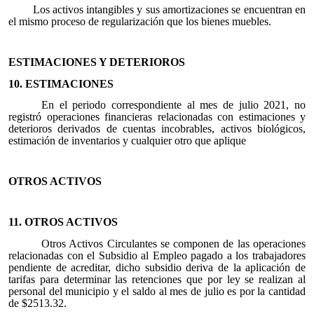
Los activos intangibles y sus amortizaciones se encuentran en
el mismo proceso de regularización que los bienes muebles.
ESTIMACIONES Y DETERIOROS
10. ESTIMACIONES
En el periodo correspondiente al mes de julio 2021, no
registró operaciones financieras relacionadas con estimaciones y
deterioros derivados de cuentas incobrables, activos biológicos,
estimación de inventarios y cualquier otro que aplique
OTROS ACTIVOS
11. OTROS ACTIVOS
Otros Activos Circulantes se componen de las operaciones
relacionadas con el Subsidio al Empleo pagado a los trabajadores
pendiente de acreditar, dicho subsidio deriva de la aplicación de
tarifas para determinar las retenciones que por ley se realizan al
personal del municipio y el saldo al mes de julio es por la cantidad
de $2513.32.