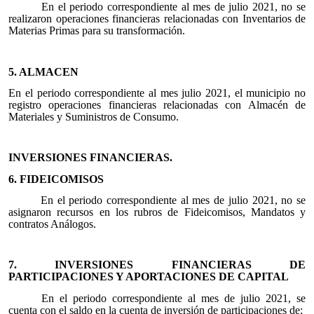
En el periodo correspondiente al mes de julio 2021, no se
realizaron operaciones financieras relacionadas con Inventarios de
Materias Primas para su transformación.
5. ALMACEN
En el periodo correspondiente al mes julio 2021, el municipio no
registro operaciones financieras relacionadas con Almacén de
Materiales y Suministros de Consumo.
INVERSIONES FINANCIERAS.
6. FIDEICOMISOS
En el periodo correspondiente al mes de julio 2021, no se
asignaron recursos en los rubros de Fideicomisos, Mandatos y
contratos Análogos.
7. INVERSIONES FINANCIERAS DE
PARTICIPACIONES Y APORTACIONES DE CAPITAL
En el periodo correspondiente al mes de julio 2021, se
cuenta con el saldo en la cuenta de inversión de participaciones de: