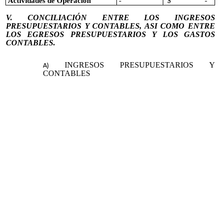
Actividades de Operación
-
$ -
V. CONCILIACIÓN ENTRE LOS INGRESOS
PRESUPUESTARIOS Y CONTABLES, ASI COMO ENTRE
LOS EGRESOS PRESUPUESTARIOS Y LOS GASTOS
CONTABLES.
INGRESOS PRESUPUESTARIOS Y
CONTABLES