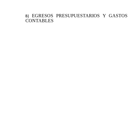
EGRESOS PRESUPUESTARIOS Y GASTOS
CONTABLES