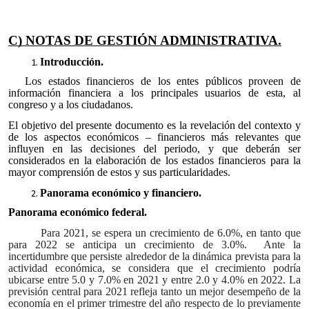
C) NOTAS DE GESTIÓN ADMINISTRATIVA.
Introducción.
Los estados financieros de los entes públicos proveen de
información financiera a los principales usuarios de esta, al
congreso y a los ciudadanos.
El objetivo del presente documento es la revelación del contexto y
de los aspectos económicos – financieros más relevantes que
influyen en las decisiones del periodo, y que deberán ser
considerados en la elaboración de los estados financieros para la
mayor comprensión de estos y sus particularidades.
Panorama económico y financiero.
Panorama económico federal.
Para 2021, se espera un crecimiento de 6.0%, en tanto que
para 2022 se anticipa un crecimiento de 3.0%. Ante la
incertidumbre que persiste alrededor de la dinámica prevista para la
actividad económica, se considera que el crecimiento podría
ubicarse entre 5.0 y 7.0% en 2021 y entre 2.0 y 4.0% en 2022. La
previsión central para 2021 refleja tanto un mejor desempeño de la
economía en el primer trimestre del año respecto de lo previamente