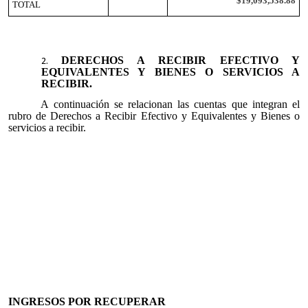
$19,093,538.88
TOTAL
DERECHOS A RECIBIR EFECTIVO Y
EQUIVALENTES Y BIENES O SERVICIOS A
RECIBIR.
A continuación se relacionan las cuentas que integran el
rubro de Derechos a Recibir Efectivo y Equivalentes y Bienes o
servicios a recibir.
INGRESOS POR RECUPERAR