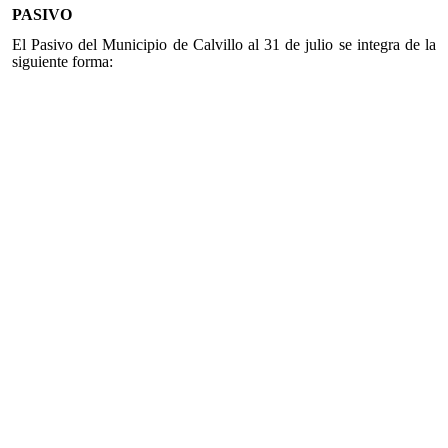
PASIVO
El Pasivo del Municipio de Calvillo al 31 de julio se integra de la
siguiente forma: