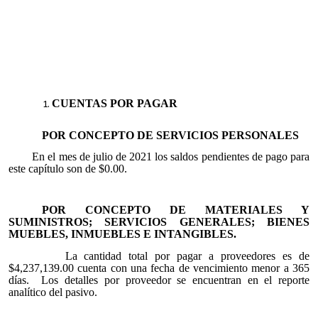
CUENTAS POR PAGAR
POR CONCEPTO DE SERVICIOS PERSONALES
En el mes de julio de 2021 los saldos pendientes de pago para
este capítulo son de $0.00.
POR CONCEPTO DE MATERIALES Y
SUMINISTROS; SERVICIOS GENERALES; BIENES
MUEBLES, INMUEBLES E INTANGIBLES.
La cantidad total por pagar a proveedores es de
$4,237,139.00 cuenta con una fecha de vencimiento menor a 365
días. Los detalles por proveedor se encuentran en el reporte
analítico del pasivo.