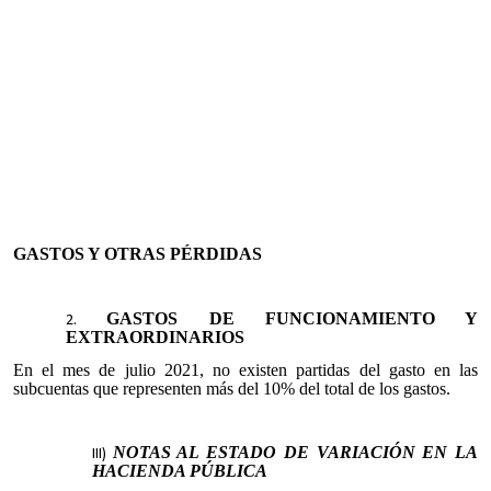
GASTOS Y OTRAS PÉRDIDAS
GASTOS DE FUNCIONAMIENTO Y
EXTRAORDINARIOS
En el mes de julio 2021, no existen partidas del gasto en las
subcuentas que representen más del 10% del total de los gastos.
NOTAS AL ESTADO DE VARIACIÓN EN LA
HACIENDA PÚBLICA