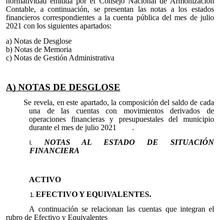
normatividad emitida por el Consejo Nacional de Armonización
Contable, a continuación, se presentan las notas a los estados
financieros correspondientes a la cuenta pública del mes de julio
2021 con los siguientes apartados:
a) Notas de Desglose
b) Notas de Memoria
c) Notas de Gestión Administrativa
A) NOTAS DE DESGLOSE
Se revela, en este apartado, la composición del saldo de cada
una de las cuentas con movimientos derivados de
operaciones financieras y presupuestales del municipio
durante el mes de julio 2021 .
NOTAS AL ESTADO DE SITUACIÓN
FINANCIERA
ACTIVO
EFECTIVO Y EQUIVALENTES.
A continuación se relacionan las cuentas que integran el
rubro de Efectivo y Equivalentes