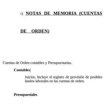
NOTAS DE MEMORIA (CUENTAS
DE ORDEN)
Cuentas de Orden contables y Presupuestarias.
Contables|
Juicios. Incluye el registro de provisión de posibles
laudos laborales en las cuentas de orden.
Presupuestales