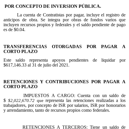
POR CONCEPTO DE INVERSION PÚBLICA.
La cuenta de Contratistas por pagar, incluye el registro de
anticipos de obra. Se integra por obras de fondos varios que
incluyen recursos propios y federales y el saldo pendiente de pago
es de $0.04.
TRANSFERENCIAS OTORGADAS POR PAGAR A
CORTO PLAZO
Este saldo representa apoyos pendientes de liquidar por
$617,146.33 al 31 de julio del 2021.
RETENCIONES Y CONTRIBUCIONES POR PAGAR A
CORTO PLAZO
IMPUESTOS A CARGO: Cuenta con un saldo de
$
representa las retenciones realizadas a los
$2,022,670.72
que
trabajadores, por concepto de ISR por salarios, ISR por honorarios
y arrendamiento, tanto de recursos propios como federales.
RETENCIONES A TERCEROS: Tiene un saldo de