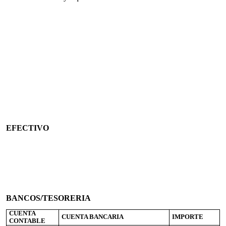
EFECTIVO
BANCOS/TESORERIA
CUENTA
CUENTA BANCARIA
IMPORTE
CONTABLE