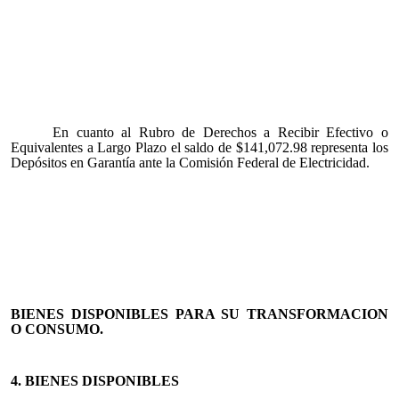
En cuanto al Rubro de Derechos a Recibir Efectivo o
Equivalentes a Largo Plazo el saldo de $141,072.98 representa los
Depósitos en Garantía ante la Comisión Federal de Electricidad.
BIENES DISPONIBLES PARA SU TRANSFORMACION
O CONSUMO.
4. BIENES DISPONIBLES