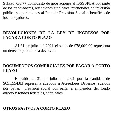
$
compuesto de aportaciones al ISSSSPEA por parte
$990,738.77
de los trabajadores, retenciones sindicales, retenciones de inversión
pública y aportaciones al Plan de Previsión Social a beneficio de
los trabajadores.
DEVOLUCIONES DE LA LEY DE INGRESOS POR
PAGAR A CORTO PLAZO
Al 31 de julio del 2021 el saldo de $78,000.00 representa
un derecho pendiente a devolver
.
DOCUMENTOS COMERCIALES POR PAGAR A CORTO
PLAZO
El saldo al 31 de julio del 2021 por la cantidad de
$651,554.83 representa adeudos a Acreedores Diversos, sueldos
por pagar, previsión social por pagar a empleados del fondo
directo y fondos federales, entre otros.
OTROS PASIVOS A CORTO PLAZO