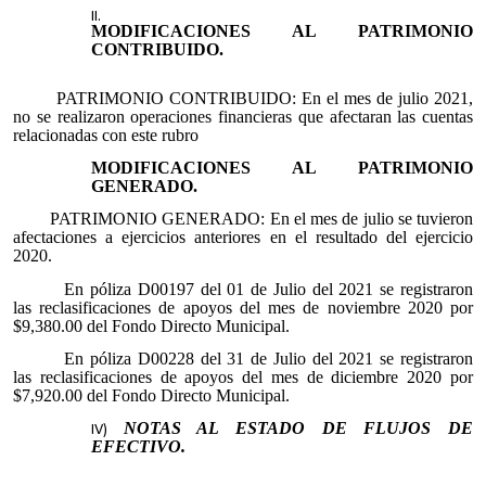
MODIFICACIONES AL PATRIMONIO
CONTRIBUIDO.
PATRIMONIO CONTRIBUIDO: En el mes de julio 2021,
no se realizaron operaciones financieras que afectaran las cuentas
relacionadas con este rubro
MODIFICACIONES AL PATRIMONIO
GENERADO.
PATRIMONIO GENERADO: En el mes de julio se tuvieron
afectaciones a ejercicios anteriores en el resultado del ejercicio
2020.
En póliza D00197 del 01 de Julio del 2021 se registraron
las reclasificaciones de apoyos del mes de noviembre 2020 por
$9,380.00 del Fondo Directo Municipal.
En póliza D00228 del 31 de Julio del 2021 se registraron
las reclasificaciones de apoyos del mes de diciembre 2020 por
$7,920.00 del Fondo Directo Municipal.
NOTAS AL ESTADO DE FLUJOS DE
EFECTIVO.