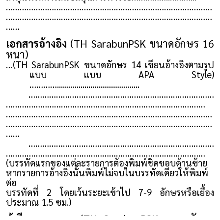
………………………………………………………………………………
………………………………………………………………………………
……
เอกสารอ้างอิง
(TH SarabunPSK ขนาดอักษร 16
หนา)
…(TH SarabunPSK ขนาดอักษร 14 เขียนอ้างอิงตามรูป
แบบ แบบ APA Style)
…………..........................................
………………………………………………………………………
……………………………………………………………………………
………………………………………………………………………………
………………………………………………………………………………
……
………………………………………………………………………
……………………………………………………………………………
(บรรทัดแรกของแต่ละรายการต้องพิมพ์ชิดขอบด้านซ้าย
หากรายการอ้างอิงนั้นพิมพ์ไม่จบในบรรทัดเดียวให้พิมพ์
ต่อ
บรรทัดที่ 2 โดยเว้นระยะเข้าไป 7-9 อักษรหรือเยื้อง
ประมาณ 1.5 ซม.)
ผู้เขียนบทความ
(TH SarabunPSK ขนาดอักษร