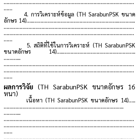
………………………………………………………………………………
……
4. การวิเคราะห์ข้อมูล (TH SarabunPSK ขนาด
อักษร 14)…..…………………………………………………..………...
………………………………………………………………………………
………………………………………………………………………………
……
5. สถิติที่ใช้ในการวิเคราะห์ (TH SarabunPSK
ขนาดอักษร 14)…..…………………………………………..
………...
………………………………………………………………………………
………………………………………………………………………………
……
ผลการวิจัย
(TH SarabunPSK ขนาดอักษร 16
หนา)
เนื้อหา (TH SarabunPSK ขนาดอักษร 14)…..
………………………………………………………………………..
………...
………………………………………………………………………………
………………………………………………………………………………
……
………………………………………………………………………………