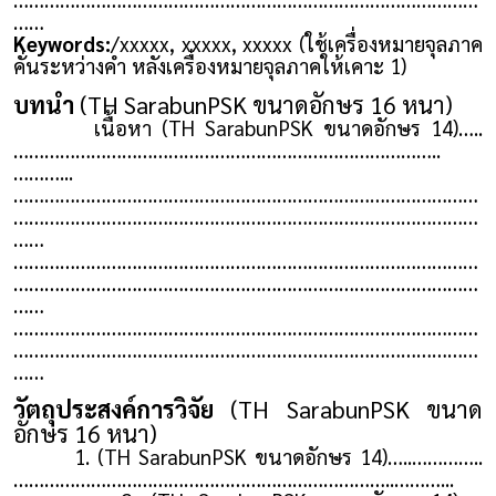
……
Keywords:
/xxxxx, xxxxx, xxxxx (ใช้เครื่องหมายจุลภาค
คั่นระหว่างคำ หลังเครื่องหมายจุลภาคให้เคาะ 1)
บทนำ
(TH SarabunPSK ขนาดอักษร 16 หนา)
เนื้อหา (TH SarabunPSK ขนาดอักษร 14)…..
………………………………………………………………………..
………...
………………………………………………………………………………
………………………………………………………………………………
……
………………………………………………………………………………
………………………………………………………………………………
……
………………………………………………………………………………
………………………………………………………………………………
……
วัตถุประสงค์การวิจัย
(TH SarabunPSK ขนาด
อักษร 16 หนา)
1. (TH SarabunPSK ขนาดอักษร 14)…..…………..
………………………………………………………………..………...