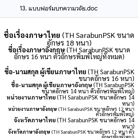
13. แบบฟอร์มบทความวิจัย.doc
ชื่อเรื่องภาษาไทย
(TH SarabunPSK ขนาด
อักษร 18 หนา)
ชื่อเรื่องภาษาอังกฤษ
(TH SarabunPSK ขนาด
อักษร 16 หนา ตัวอักษรพิมพ์ใหญ่ทั้งหมด)
ชื่อ-นามสกุล ผู้เขียนภาษาไทย
(TH SarabunPSK
ขนาดอักษร 16 หนา)
ชื่อ-นามสกุล ผู้เขียนภาษาอังกฤษ
(TH SarabunPSK
ขนาดอักษร 14 หนา ตัวอักษรพิมพ์ใหญ่)
หน่วยงานภาษาไทย
(TH SarabunPSK ขนาดอักษร 14
หนา)
หน่วยงานภาษาอังกฤษ
(TH SarabunPSK ขนาดอักษร 12 หนา
ตัวอักษรพิมพ์ใหญ่)
จังหวัดภาษาไทย
(TH SarabunPSK ขนาดอักษร 14
หนา)
จังหวัดภาษาอังกฤษ
(TH SarabunPSK ขนาดอักษร 12 หนา ตัว
อักษรพิมพ์ใหญ่)