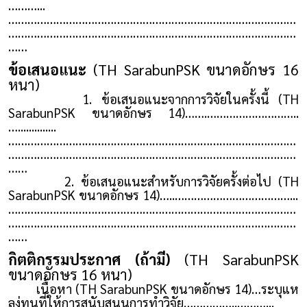
………...
………………………………………………………………………………
………………………………………………………………………………
……
ข้อเสนอแนะ
(TH SarabunPSK ขนาดอักษร 16
หนา)
1. ข้อเสนอแนะจากการวิจัยในครั้งนี้ (TH
SarabunPSK ขนาดอักษร 14)…….………………………..
…..............
………………………………………………………………………………
………………………………………………………………………………
……
2. ข้อเสนอแนะสำหรับการวิจัยครั้งต่อไป (TH
SarabunPSK ขนาดอักษร 14)…..………………………………...
………………………………………………………………………………
………………………………………………………………………………
……
กิตติกรรมประกาศ (ถ้ามี)
(TH SarabunPSK
ขนาดอักษร 16 หนา)
เนื้อหา (TH SarabunPSK ขนาดอักษร 14)…ระบุแห
ลง่ทุนที่ให้การสนับสนุนการทำวิจัย……………..………...