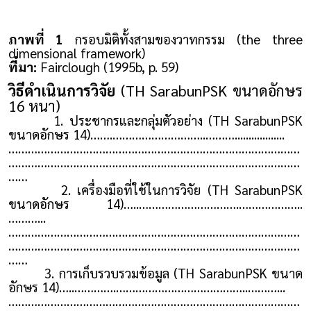
ภาพที่ 1
กรอบมิติทั้งสามของวาทกรรม (the three
dimensional framework)
ที่มา:
Fairclough (1995b, p. 59)
วิธีดำเนินการวิจัย
(TH SarabunPSK ขนาดอักษร
16 หนา)
1. ประชากรและกลุ่มตัวอย่าง (TH SarabunPSK
ขนาดอักษร 14)…….………………………..………..................
………………………………………………………………………………
………………………………………………………………………………
……
2. เครื่องมือที่ใช้ในการวิจัย (TH SarabunPSK
ขนาดอักษร 14)…..………………………….………………..
………...
………………………………………………………………………………
………………………………………………………………………………
……
3. การเก็บรวบรวมข้อมูล (TH SarabunPSK ขนาด
อักษร 14)…..………….…………………………………..………...
………………………………………………………………………………