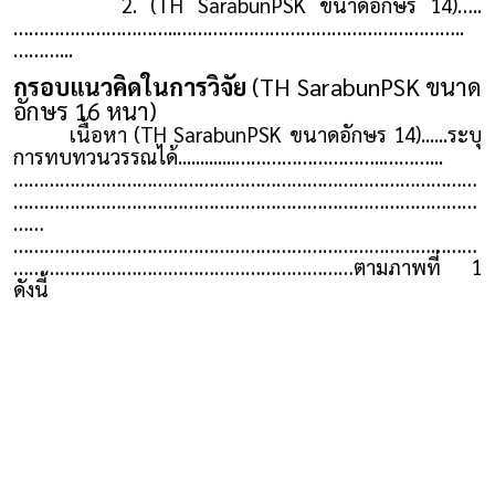
2. (TH SarabunPSK ขนาดอักษร 14)…..
…………………………..………………………………………………..
………...
กรอบแนวคิดในการวิจัย
(TH SarabunPSK ขนาด
อักษร 16 หนา)
เนื้อหา (TH SarabunPSK ขนาดอักษร 14)......ระบุ
การทบทวนวรรณได้.............………………………..………...
………………………………………………………………………………
………………………………………………………………………………
……
………………………………………………………………………………
…………………………………………………………ตามภาพที่ 1
ดังนี้