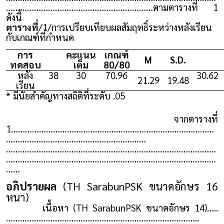
………………………………………………………ตามตารางที่ 1
ดังนี้
ตารางที่
/1/การเปรียบเทียบผลสัมฤทธิ์ระหว่างหลังเรียน
กับเกณฑ์ที่กำหนด
การ
คะแนน
เกณฑ์
M
S.D.
ทดสอบ
เต็ม
80/80
หลัง
38
30
70.96
30.62
21.29
19.48
เรียน
* มีนัยสำคัญทางสถิติที่ระดับ .05
จากตารางที่
1……………………………………………………………………………
……………………………………………………
………………………………………………………………………………
………………………………………………………………………………
……
อภิปรายผล
(TH SarabunPSK ขนาดอักษร 16
หนา)
เนื้อหา (TH SarabunPSK ขนาดอักษร 14)…..
………………………………………………………………………..