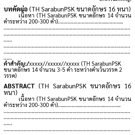
บทคัดย่อ
(TH SarabunPSK ขนาดอักษร 16 หนา)
เนื้อหา (TH SarabunPSK ขนาดอักษร 14 จำนวน
คำระหว่าง 200-300 คำ)……………………………..………...
………………………………………………………………………………
………………………………………………………………………………
……
………………………………………………………………………………
………………………………………………………………………………
……
คำสำคัญ:/
xxxxx//xxxxx//xxxxx (TH SarabunPSK
ขนาดอักษร 14 จำนวน 3-5 คำ ระหว่างคำเว้นวรรค 2
วรรค)
ABSTRACT
(TH SarabunPSK ขนาดอักษร 16
หนา)
เนื้อหา (TH SarabunPSK ขนาดอักษร 14 จำนวน
คำระหว่าง 200-300 คำ)…..………...……………..………...
………………………………………………………………………………
………………………………………………………………………………
……
………………………………………………………………………………
………………………………………………………………………………