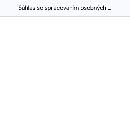
Súhlas so spracovaním osobných údajov