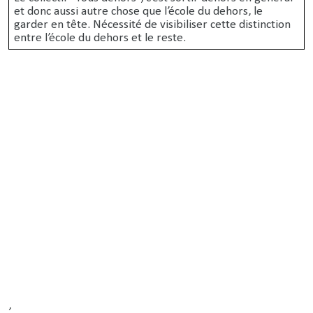
et donc aussi autre chose que l’école du dehors, le
garder en tête. Nécessité de visibiliser cette distinction
entre l’école du dehors et le reste.
,