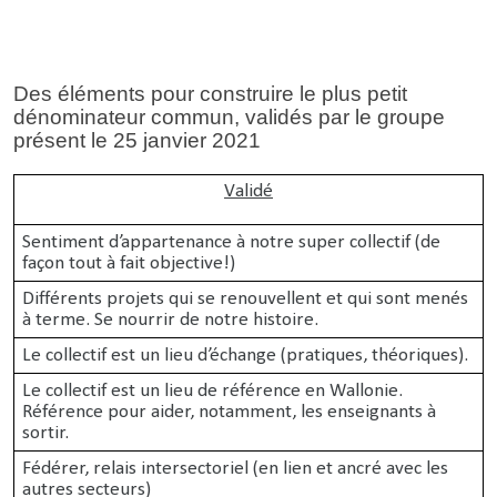
Des éléments pour construire le plus petit
dénominateur commun, validés par le groupe
présent le 25 janvier 2021
Validé
Sentiment d’appartenance à notre super collectif (de
façon tout à fait objective!)
Différents projets qui se renouvellent et qui sont menés
à terme. Se nourrir de notre histoire.
Le collectif est un lieu d’échange (pratiques, théoriques).
Le collectif est un lieu de référence en Wallonie.
Référence pour aider, notamment, les enseignants à
sortir.
Fédérer, relais intersectoriel (en lien et ancré avec les
autres secteurs)