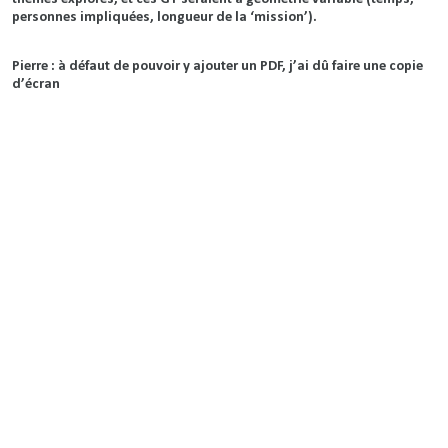
personnes impliquées, longueur de la ‘mission’).
Pierre : à défaut de pouvoir y ajouter un PDF, j’ai dû faire une copie
d’écran