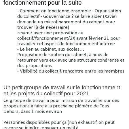
fonctionnement pour la suite
Comment on fonctionne ensemble - Organisation
du collectif - Gouvernance ? se faire aider (Xavier
demande un microfinancement du cabinet pour
trouver l’aide nécessaire)
revenir avec une proposition au
collectif/fonctionnement/2X avant février 21 pour
travailler cet aspect de fonctionnement interne
Le lien au cabinet, aux écoles…
Proposition de soutien du cabinet, à nous de
retourner vers eux avec une structure cohérente et
des propositions
Visibilité du collectif, rencontre entre les membres
Un petit groupe de travail sur le fonctionnement
et les projets du collectif pour 2021
Ce groupe de travail a pour mission de travailler sur des
propositions à faire à la prochaine plénière de Tous
Dehors, dans 1 mois environ
Personnes disponibles pour ça (non exhaustif, on peut
encore se joindre, envoyer un mail à