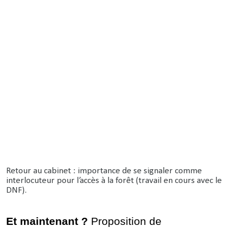
Retour au cabinet : importance de se signaler comme
interlocuteur pour l’accès à la forêt (travail en cours avec le
DNF).
Et maintenant ?
Proposition de