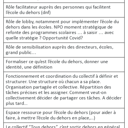
Rôle facilitateur auprès des personnes qui facilitent
l’école du dehors (dnf)
Rôle de lobby, notamment pour implémenter l’école du
dehors dans les écoles. NPO moment stratégique de
refonte des programmes scolaires … à saisir … avec
quelle stratégie ? Opportunité Covid?
Rôle de sensibilisation auprès des directeurs, écoles,
grand public…
Formaliser ce qu’est l’école du dehors, donner une
identité, une définition
Fonctionnement et coordination du collectif à définir et
structurer. Une structure où chacun a sa place.
Organisation partagée et collective. Répartition des
tâches précises et les assigner. Comment veut-on
collectivement décider de partager ces tâches. A décider
plus tard...
Espace ressource pour l’école du dehors (pour aider à
faire, à mettre l’école du dehors en place,...)
Le collectif “Tous dehors”, c’est sortir dehors en général