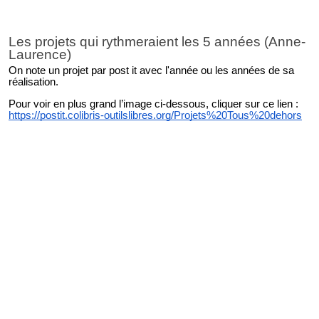
Les projets qui rythmeraient les 5 années (Anne-
Laurence)
On note un projet par post it avec l'année ou les années de sa
réalisation.
Pour voir en plus grand l’image ci-dessous, cliquer sur ce lien :
https://postit.colibris-outilslibres.org/Projets%20Tous%20dehors