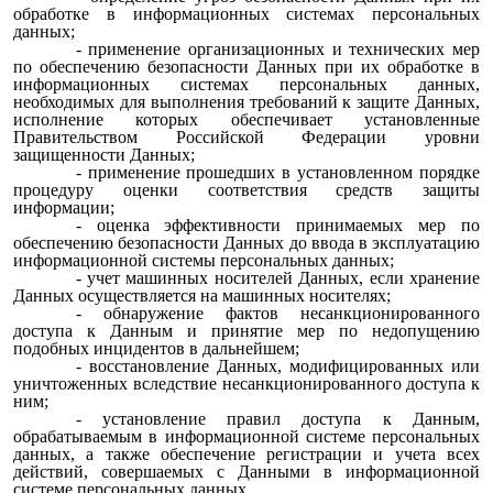
обработке в информационных системах персональных
данных;
- применение организационных и технических мер
по обеспечению безопасности Данных при их обработке в
информационных системах персональных данных,
необходимых для выполнения требований к защите Данных,
исполнение которых обеспечивает установленные
Правительством Российской Федерации уровни
защищенности Данных;
- применение прошедших в установленном порядке
процедуру оценки соответствия средств защиты
информации;
- оценка эффективности принимаемых мер по
обеспечению безопасности Данных до ввода в эксплуатацию
информационной системы персональных данных;
- учет машинных носителей Данных, если хранение
Данных осуществляется на машинных носителях;
- обнаружение фактов несанкционированного
доступа к Данным и принятие мер по недопущению
подобных инцидентов в дальнейшем;
- восстановление Данных, модифицированных или
уничтоженных вследствие несанкционированного доступа к
ним;
- установление правил доступа к Данным,
обрабатываемым в информационной системе персональных
данных, а также обеспечение регистрации и учета всех
действий, совершаемых с Данными в информационной
системе персональных данных.