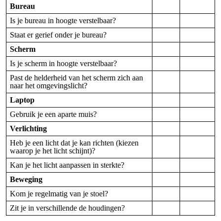
Bureau
Is je bureau in hoogte verstelbaar?
Staat er gerief onder je bureau?
Scherm
Is je scherm in hoogte verstelbaar?
Past de helderheid van het scherm zich aan
naar het omgevingslicht?
Laptop
Gebruik je een aparte muis?
Verlichting
Heb je een licht dat je kan richten (kiezen
waarop je het licht schijnt)?
Kan je het licht aanpassen in sterkte?
Beweging
Kom je regelmatig van je stoel?
Zit je in verschillende de houdingen?