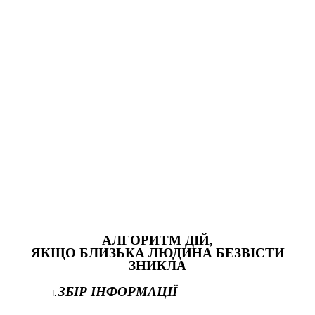
АЛГОРИТМ ДІЙ,
ЯКЩО БЛИЗЬКА ЛЮДИНА БЕЗВІСТИ
ЗНИКЛА
ЗБІР ІНФОРМАЦІЇ