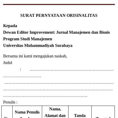
SURAT PERNYATAAN ORISINALITAS
Kepada
Dewan Editor Improvement: Jurnal Manajemen dan Bisnis
Program Studi Manajemen
Universitas Muhammadiyah Surabaya
Bersama ini kami mengajukan naskah,
Judul
: ……………………………………………………
………………………
……………………………………………………………………
……………………………………………………………………
……………………………………………………
Penulis :
Nama,
Nama Penulis
Alamat dan
Tanda