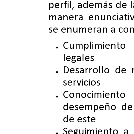
perfil, además de 
manera enunciativ
se enumeran a con
Cumplimiento
legales
Desarrollo de 
servicios
Conocimiento
desempeño de 
de este
Seguimiento a 