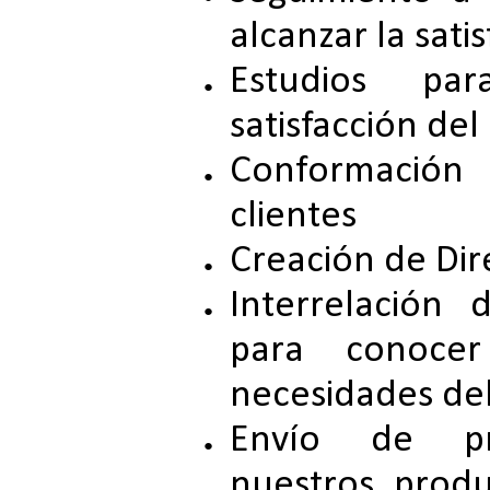
alcanzar la sati
Estudios pa
satisfacción del
Conformación 
clientes
Creación de Dir
Interrelación
para conocer
necesidades del
Envío de pr
nuestros produ