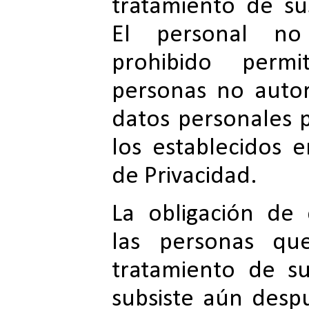
tratamiento de su
El personal no 
prohibido perm
personas no autori
datos personales p
los establecidos 
de Privacidad.
La obligación de 
las personas que
tratamiento de s
subsiste aún desp