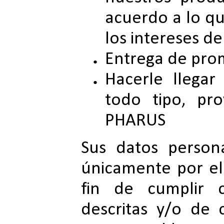
acuerdo a lo q
los intereses de
Entrega de pro
Hacerle llegar
todo tipo, pr
PHARUS
Sus datos person
únicamente por el
fin de cumplir c
descritas y/o de