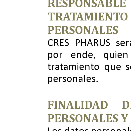
RESPONS
TRATAMIENTO
PERSONALES
CRES PHARUS será
por ende, quien 
tratamiento que s
personales.
FINALIDAD 
PERSONALES Y 