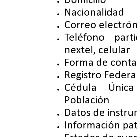
Domicilio
Nacionalidad
Correo electrón
Teléfono parti
nextel, celular
Forma de conta
Registro Federa
Cédula Únic
Población
Datos de instru
Información pat