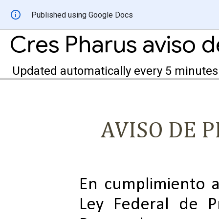
Published using Google Docs
Cres Pharus aviso d
Updated automatically every 5 minutes
AVISO DE 
En cumplimiento a
Ley Federal de P