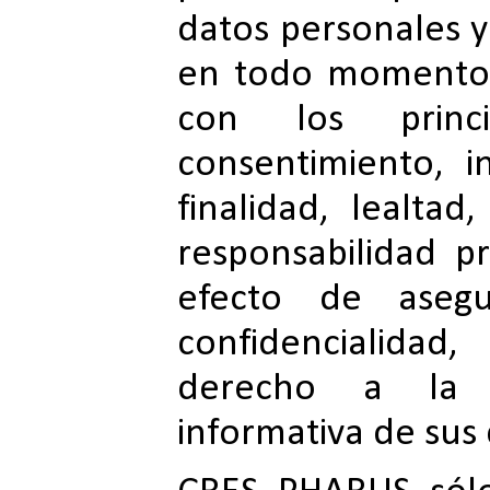
datos personales y
en todo momento 
con los princi
consentimiento, i
finalidad, lealtad
responsabilidad pr
efecto de asegur
confidencialidad
derecho a la a
informativa de sus