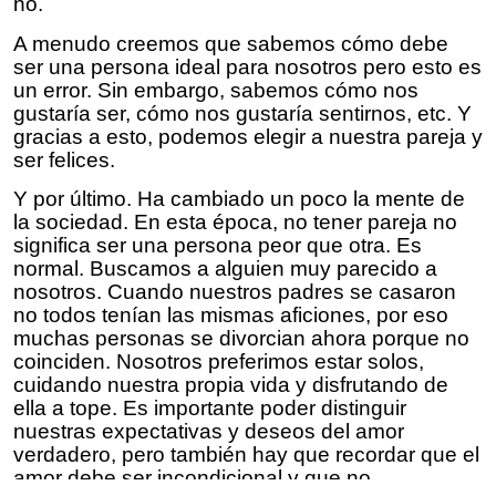
no.
A menudo creemos que sabemos cómo debe
ser una persona ideal para nosotros pero esto es
un error. Sin embargo, sabemos cómo nos
gustaría ser, cómo nos gustaría sentirnos, etc. Y
gracias a esto, podemos elegir a nuestra pareja y
ser felices.
Y por último. Ha cambiado un poco la mente de
la sociedad. En esta época, no tener pareja no
significa ser una persona peor que otra. Es
normal. Buscamos a alguien muy parecido a
nosotros. Cuando nuestros padres se casaron
no todos tenían las mismas aficiones, por eso
muchas personas se divorcian ahora porque no
coinciden. Nosotros preferimos estar solos,
cuidando nuestra propia vida y disfrutando de
ella a tope. Es importante poder distinguir
nuestras expectativas y deseos del amor
verdadero, pero también hay que recordar que el
amor debe ser incondicional y que no