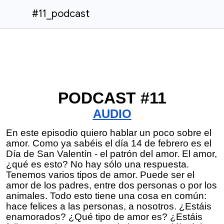
#11_podcast
PODCAST #11
AUDIO
En este episodio quiero hablar un poco sobre el
amor. Como ya sabéis el día 14 de febrero es el
Día de San Valentín - el patrón del amor. El amor,
¿qué es esto? No hay sólo una respuesta.
Tenemos varios tipos de amor. Puede ser el
amor de los padres, entre dos personas o por los
animales. Todo esto tiene una cosa en común:
hace felices a las personas, a nosotros. ¿Estáis
enamorados? ¿Qué tipo de amor es? ¿Estáis