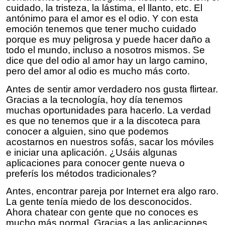
cuidado, la tristeza, la lástima, el llanto, etc. El
antónimo para el amor es el odio. Y con esta
emoción tenemos que tener mucho cuidado
porque es muy peligrosa y puede hacer daño a
todo el mundo, incluso a nosotros mismos. Se
dice que del odio al amor hay un largo camino,
pero del amor al odio es mucho más corto.
Antes de sentir amor verdadero nos gusta flirtear.
Gracias a la tecnología, hoy día tenemos
muchas oportunidades para hacerlo. La verdad
es que no tenemos que ir a la discoteca para
conocer a alguien, sino que podemos
acostarnos en nuestros sofás, sacar los móviles
e iniciar una aplicación. ¿Usáis algunas
aplicaciones para conocer gente nueva o
preferís los métodos tradicionales?
Antes, encontrar pareja por Internet era algo raro.
La gente tenía miedo de los desconocidos.
Ahora chatear con gente que no conoces es
mucho más normal. Gracias a las aplicaciones