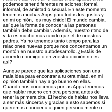
podemos tener diferentes relaciones: formal,
informal, de amistad o sexual. En este momento
tenemos muchas Apps para todos los gustos y
en mi opinión, ¡es muy chido! El mundo cambia,
así que la forma de conocer a las personas
también debe cambiar. Además, nuestro ritmo de
vida es mucho más rápido que el de nuestros
padres. Ya no tenemos tanto tiempo para las
relaciones nuevas porque nos concentramos un
montón en nuestro autodesarrollo. ¿Estáis de
acuerdo conmigo o en vuestra opinión no es
así?
Aunque parece que las aplicaciones son una
mala idea para encontrar a tu otra mitad, en mi
opinión también hay algo bueno en ellas.
Cuando nos conocemos por las Apps tenemos
que hablar mucho con otra persona antes de
tener la primera cita. El hecho de hablar nos lleva
a ser más sinceros y gracias a esto sabemos si
queremos conocer a alguien personalmente o