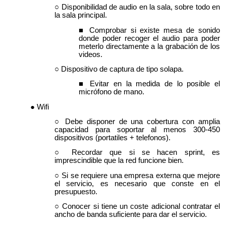
Disponibilidad de audio en la sala, sobre todo en
la sala principal.
Comprobar si existe mesa de sonido
donde poder recoger el audio para poder
meterlo directamente a la grabación de los
videos.
Dispositivo de captura de tipo solapa.
Evitar en la medida de lo posible el
micrófono de mano.
Wifi
Debe disponer de una cobertura con amplia
capacidad para soportar al menos
30
0-450
dispositivos (portatiles + telefonos).
Recordar que si se hacen sprint, es
imprescindible que la red funcione bien.
Si se requiere una empresa externa que mejore
el servicio, es necesario que conste en el
presupues
to.
Conocer si tiene un coste adicional contratar el
ancho de banda suficiente para dar el servicio.