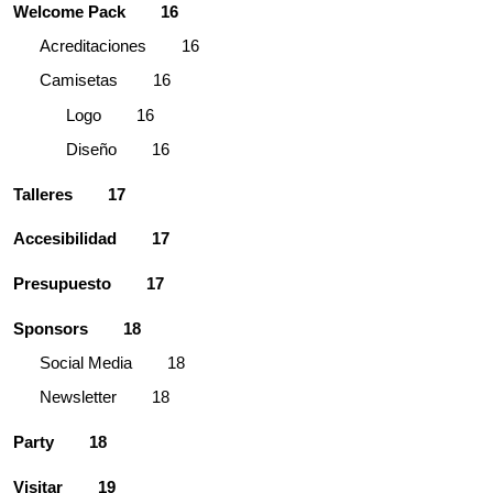
Welcome Pack
16
Acreditaciones
16
Camisetas
16
Logo
16
Diseño
16
Talleres
17
Accesibilidad
17
Presupuesto
17
Sponsors
18
Social Media
18
Newsletter
18
Party
18
Visitar
19