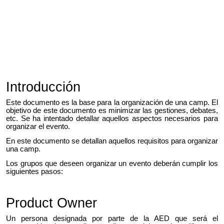
Introducción
Este documento es la base para la organización de una camp. El
objetivo de este documento es minimizar las gestiones, debates,
etc. Se ha intentado detallar aquellos aspectos necesarios para
organizar el evento.
En este documento se detallan aquellos requisitos para organizar
una camp.
Los grupos que deseen organizar un evento deberán cumplir los
siguientes pasos:
Product Owner
Un persona designada por parte de la AED que será el