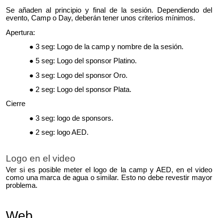
Se añaden al principio y final de la sesión. Dependiendo del
evento, Camp o Day, deberán tener unos criterios mínimos.
Apertura:
3 seg: Logo de la camp y nombre de la sesión.
5 seg: Logo del sponsor Platino.
3 seg: Logo del sponsor Oro.
2 seg: Logo del sponsor Plata.
Cierre
3 seg: logo de sponsors.
2 seg: logo AED.
Logo en el video
Ver si es posible meter el logo de la camp y AED, en el video
como una marca de agua o similar. Esto no debe revestir mayor
problema.
Web