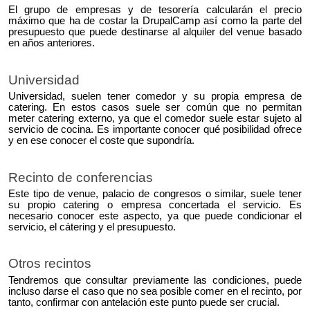
El grupo de empresas y de tesorería calcularán el precio
máximo que ha de costar la DrupalCamp así como la parte del
presupuesto que puede destinarse al alquiler del venue basado
en años anteriores.
Universidad
Universidad, suelen tener comedor y su propia empresa de
catering. En estos casos suele ser común que no permitan
meter catering externo, ya que el comedor suele estar sujeto al
servicio de cocina. Es importante conocer qué posibilidad ofrece
y en ese conocer el coste que supondría.
Recinto de conferencias
Este tipo de venue, palacio de congresos o similar, suele tener
su propio catering o empresa concertada el servicio. Es
necesario conocer este aspecto, ya que puede condicionar el
servicio, el cátering y el presupuesto.
Otros recintos
Tendremos que consultar previamente las condiciones
, puede
incluso darse el caso que no sea posible comer en el recinto, por
tanto, confirmar con antelación este punto puede ser crucial.