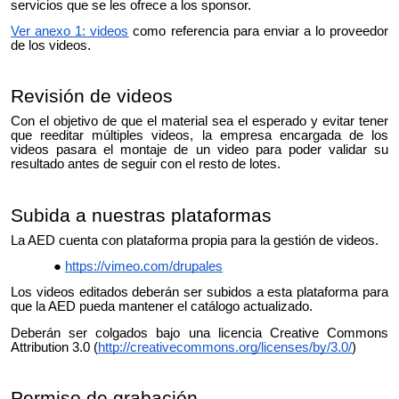
servicios que se les ofrece a los sponsor.
Ver anexo 1: videos
como referencia para enviar a lo proveedor
de los videos.
Revisión de videos
Con el objetivo de que el material sea el esperado y evitar tener
que reeditar múltiples videos, la empresa encargada de los
videos pasara el montaje de un video para poder validar su
resultado antes de seguir con el resto de lotes.
Subida a nuestras plataformas
La AED cuenta con plataforma propia para la gestión de videos.
https://vimeo.com/drupales
Los videos editados deberán ser subidos a esta plataforma para
que la AED pueda mantener el catálogo actualizado.
Deberán ser colgados
bajo una licencia Creative Commons
Attribution 3.0 (
http://creativecommons.org/licenses/by/3.0/
)
Permiso de grabación