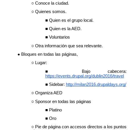
Conoce la ciudad.
Quienes somos.
Quien es el grupo local.
Quien es la AED.
Voluntarios
Otra información que sea relevante.
Bloques en todas las páginas,
Lugar:
Bajo cabecera:
https://events.drupal.org/dublin2016/travel
Sidebar:
http://milan2016.drupaldays.org/
Organiza AED
Sponsor en todas las p
á
ginas
Platino
Oro
Pie de página con accesos directos a los puntos