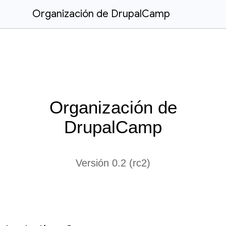
Organización de DrupalCamp
Organización de
DrupalCamp
Versión 0.2 (rc2)