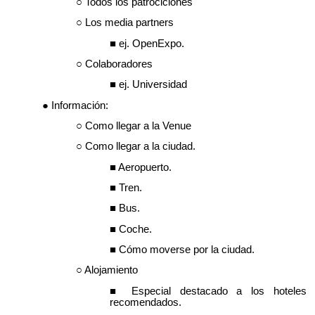
Todos los patrociciones
Los media partners
ej. OpenExpo.
Colaboradores
ej. Universidad
Información:
Como llegar a la Venue
Como llegar a la ciudad.
Aeropuerto.
Tren.
Bus.
Coche.
Cómo moverse por la ciudad.
Alojamiento
Especial destacado a los hoteles
recomendados.