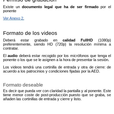
Existe un
documento legal que ha de ser firmado
por el
ponente
Ver Anexo 2.
Formato de los videos
Deberá estar grabado en
calidad FullHD
(1080p)
preferentemente, siendo HD (720p) la resolución mínima a
contratar.
El
audio
deberá estar recogido por los micrófonos que tenga el
ponente o los que se le asignen a la hora de presentar la sesión.
Los videos tendrá una cortinilla de entrada y otra de cierre:
de
acuerdo a los patrocinios y condiciones fijadas por la AED.
Formato deseable
Es decir que pueda ver con claridad la pantalla y al ponente. Este
tiene menor coste de post-producción puesto que se graba, se
añaden las cortinillas de entrada y cierre y listo.