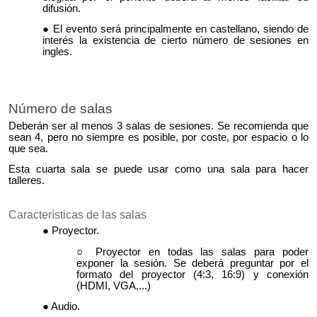
difusión.
El evento será principalmente en castellano, siendo de
interés la existencia de cierto número de sesiones en
ingles.
Número de salas
Deberán ser al menos 3 salas de sesiones. Se recomienda que
sean 4, pero no siempre es posible, por coste, por espacio o lo
que sea.
Esta cuarta sala se puede usar como una sala para hacer
talleres.
Características de las salas
Proyector.
Proyector en todas las salas para poder
exponer la sesión.
Se deberá preguntar por el
formato del proyector (4:3, 16:9) y conexión
(HDMI, VGA,...)
Audio.