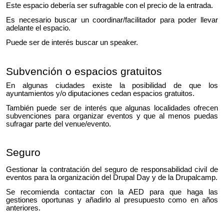
Este espacio
debería
ser sufragable con el precio de la entrada.
Es necesario buscar un coordinar/facilitador para poder llevar
adelante el espacio.
Puede ser de
interés
buscar un speaker.
Subvención o espacios gratuitos
En algunas ciudades existe la posibilidad de que los
ayuntamientos y/o diputaciones cedan espacios gratuitos.
También puede ser de interés que algunas localidades ofrecen
subvenciones para organizar eventos y que al menos puedas
sufragar parte del venue/evento.
Seguro
Gestionar la contratación del seguro de responsabilidad civil de
eventos para la organización del Drupal Day y de la Drupalcamp.
Se recomienda contactar con la AED para que haga las
gestiones oportunas y añadirlo al presupuesto como en años
anteriores.