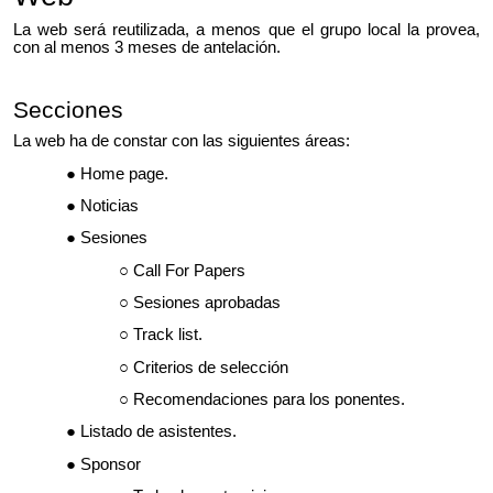
La web será reutilizada, a menos que el grupo local la provea,
con al menos 3 meses de antelación.
Secciones
La web ha de constar con las siguientes áreas:
Home page.
Noticias
Sesiones
Call For Papers
Sesiones aprobadas
Track list.
Criterios de selección
Recomendaciones para los ponentes.
Listado de asistentes.
Sponsor