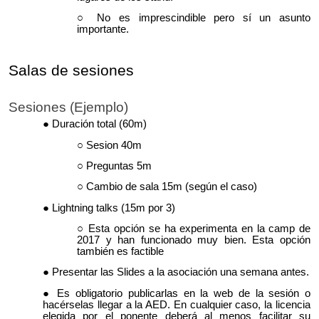
No es imprescindible pero sí un asunto
importante.
Salas de sesiones
Sesiones (Ejemplo)
Duración total (60m)
Sesion 40m
Preguntas 5m
Cambio de sala 15m (según el caso)
Lightning talks (15m por 3)
Esta opción se ha experimenta en la camp de
2017 y han funcionado muy bien. Esta opción
también es factible
Presentar las Slides a la asociación una semana antes.
Es obligatorio publicarlas en la web de la sesión o
hacérselas llegar a la AED. En cualquier caso, la licencia
elegida por el ponente deberá al menos facilitar su