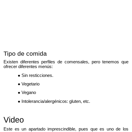
Tipo de comida
Existen diferentes perfiles de comensales, pero tenemos que
ofrecer diferentes menús:
Sin resticciones.
Vegetario
Vegano
Intolerancia/alergénicos: gluten, etc.
Video
Este es un apartado imprescindible, pues que es uno de los