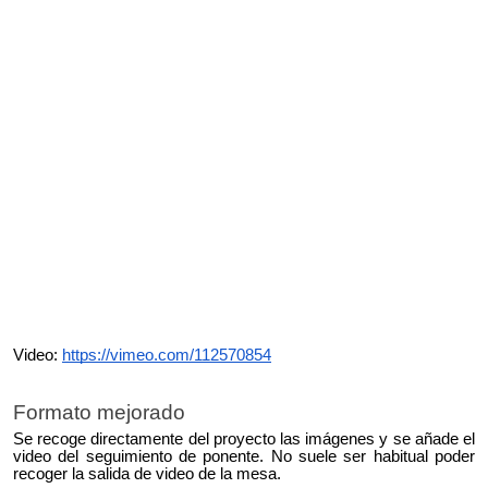
Video:
https://vimeo.com/112570854
Formato mejorado
Se recoge directamente del proyecto las imágenes y se añade el
video del seguimiento de ponente. No suele ser habitual poder
recoger la salida de video de la mesa.