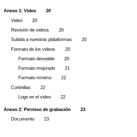
Anexo 1: Video
20
Video
20
Revisión de videos
20
Subida a nuestras plataformas
20
Formato de los videos
20
Formato deseable
20
Formato mejorado
21
Formato mínimo
22
Cortinillas
22
Logo en el video
22
Anexo 2: Permiso de grabación
23
Documento
23