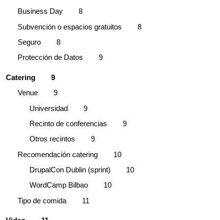
Business Day
8
Subvención o espacios gratuitos
8
Seguro
8
Protección de Datos
9
Catering
9
Venue
9
Universidad
9
Recinto de conferencias
9
Otros recintos
9
Recomendación catering
10
DrupalCon Dublin (sprint)
10
WordCamp Bilbao
10
Tipo de comida
11