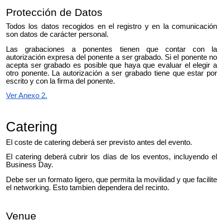
Protección de Datos
Todos los datos recogidos en el registro y en la comunicación
son datos de carácter personal.
Las grabaciones a ponentes tienen que contar con la
autorización expresa del ponente a ser grabado. Si el ponente no
acepta ser grabado es posible que haya que evaluar el elegir a
otro ponente. La autorización a ser grabado tiene que estar por
escrito y con la firma del ponente.
Ver Anexo 2.
Catering
El coste de catering deberá ser previsto antes del evento.
El catering deberá cubrir los días de los eventos
, incluyendo el
Business Day
.
Debe ser un formato ligero
,
que permita la movilidad y que facilite
el networking. Esto tambien dependera del recinto.
Venue