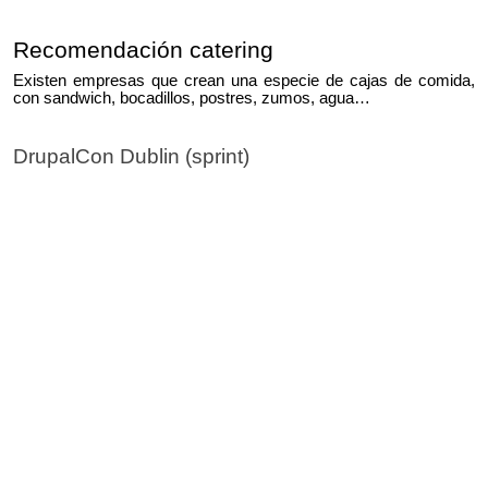
Recomendación catering
Existen empresas que crean una especie de cajas de comida,
con sandwich, bocadillos, postres, zumos, agua…
DrupalCon Dublin (sprint)