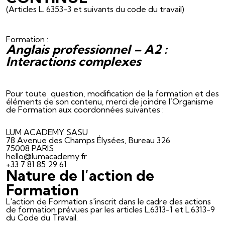
(Articles L. 6353-3 et suivants du code du travail)
Formation :
Anglais professionnel – A2 :
Interactions complexes
Pour toute question, modification de la formation et des
éléments de son contenu, merci de joindre l’Organisme
de Formation aux coordonnées suivantes :
LUM ACADEMY SASU
78 Avenue des Champs Élysées, Bureau 326
75008 PARIS
hello@lumacademy.fr
+33 7 81 85 29 61
Nature de l’action de
Formation
L'action de Formation s'inscrit dans le cadre des actions
de formation prévues par les articles L.6313-1 et L.6313-9
du Code du Travail.