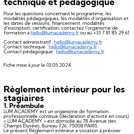
technique et pédagogique
Pour les questions concernant le programme, les
modalités pédagogiques, les modalités d'organisation et
les dates de sessions, financement, modalités
d'inscription, certification, contactez l'organisme de
formation à
hello@lumacademy.fr
ou au +33 7 81 85 29 61
Contact administratif :
hello@lumacademy.fr
Contact technique :
hello@lumacademy.fr
Contact pédagogique :
hello@lumacademy.fr
Fiche mise à jour le 03.05.2024
Règlement intérieur pour les
stagiaires
1. Préambule
LUM ACADEMY est un organisme de formation
professionnelle continue (déclaration d'activité en cours).
« LUM ACADEMY » est domicilié au 78 Avenue des
Champs Élysées, Bureau 326, 75008 PARIS.
Le présent Règlement intérieur a vocation à préciser