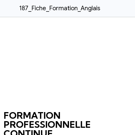
187_Fiche_Formation_Anglais
FORMATION
PROFESSIONNELLE
CONTINUE