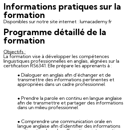
Informations pratiques sur la
formation
Disponibles sur notre site internet : lumacademy.fr
Programme détaillé de la
formation
Objectifs :
La formation vise à développer les compétences
linguistiques professionnelles en anglais, alignées sur la
certification RS6341. Elle prépare les apprenants à :
Dialoguer en anglais afin d’échanger et de
transmettre des informations pertinentes et
appropriées dans un cadre professionnel.
Prendre la parole en continu en langue anglaise
afin de transmettre et partager des informations
dans un milieu professionnel.
Comprendre une communication orale en
langue anglaise afin d’identifier des informations