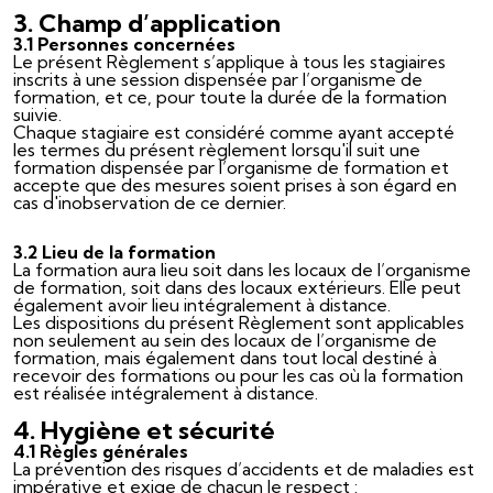
3. Champ d’application
3.1 Personnes concernées
Le présent Règlement s’applique à tous les stagiaires
inscrits à une session dispensée par l’organisme de
formation, et ce, pour toute la durée de la formation
suivie.
Chaque stagiaire est considéré comme ayant accepté
les termes du présent règlement lorsqu'il suit une
formation dispensée par l’organisme de formation et
accepte que des mesures soient prises à son égard en
cas d'inobservation de ce dernier.
3.2 Lieu de la formation
La formation aura lieu soit dans les locaux de l’organisme
de formation, soit dans des locaux extérieurs. Elle peut
également avoir lieu intégralement à distance.
Les dispositions du présent Règlement sont applicables
non seulement au sein des locaux de l’organisme de
formation, mais également dans tout local destiné à
recevoir des formations ou pour les cas où la formation
est réalisée intégralement à distance.
4. Hygiène et sécurité
4.1 Règles générales
La prévention des risques d’accidents et de maladies est
impérative et exige de chacun le respect :