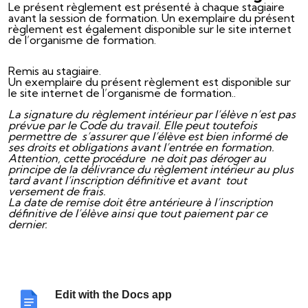
Le présent règlement est présenté à chaque stagiaire
avant la session de formation. Un exemplaire du présent
règlement est également disponible sur le site internet
de l’organisme de formation.
Remis au stagiaire.
Un exemplaire du présent règlement est disponible sur
le site internet de l’organisme de formation..
La signature du règlement intérieur par l’élève n’est pas
prévue par le Code du travail. Elle peut toutefois
permettre de s’assurer que l’élève est bien informé de
ses droits et obligations avant l’entrée en formation.
Attention, cette procédure ne doit pas déroger au
principe de la délivrance du règlement intérieur au plus
tard avant l’inscription définitive et avant tout
versement de frais.
La date de remise doit être antérieure à l’inscription
définitive de l’élève ainsi que tout paiement par ce
dernier.
Edit with the Docs app