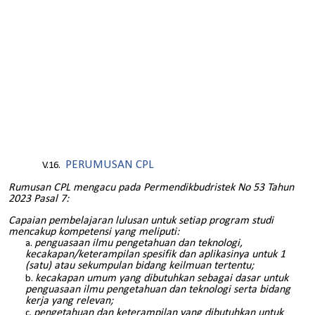
PERUMUSAN CPL
Rumusan CPL mengacu pada Permendikbudristek No 53 Tahun
2023 Pasal 7:
Capaian pembelajaran lulusan untuk setiap program studi
mencakup kompetensi yang meliputi:
penguasaan ilmu pengetahuan dan teknologi,
kecakapan/keterampilan spesifik dan aplikasinya untuk 1
(satu) atau sekumpulan bidang keilmuan tertentu;
kecakapan umum yang dibutuhkan sebagai dasar untuk
penguasaan ilmu pengetahuan dan teknologi serta bidang
kerja yang relevan;
pengetahuan dan keterampilan yang dibutuhkan untuk