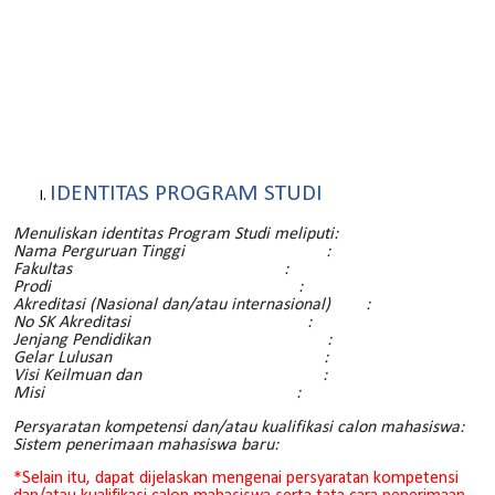
IDENTITAS PROGRAM STUDI
Menuliskan identitas Program Studi meliputi:
Nama Perguruan Tinggi :
Fakultas :
Prodi :
Akreditasi (Nasional dan/atau internasional) :
No SK Akreditasi :
Jenjang Pendidikan :
Gelar Lulusan :
Visi Keilmuan dan :
Misi :
Persyaratan kompetensi dan/atau kualifikasi calon mahasiswa:
Sistem penerimaan mahasiswa baru:
*Selain itu, dapat dijelaskan mengenai persyaratan kompetensi