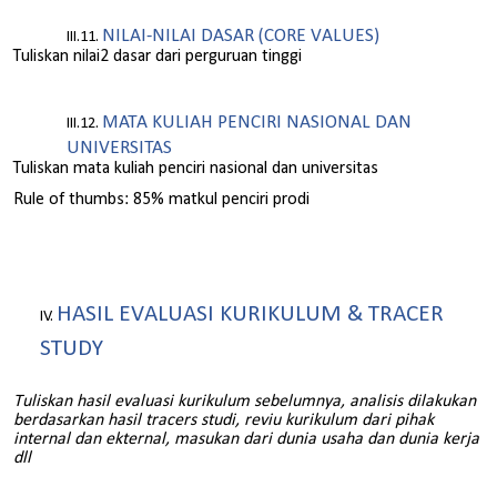
NILAI-NILAI DASAR (CORE VALUES)
Tuliskan nilai2 dasar dari perguruan tinggi
MATA KULIAH PENCIRI NASIONAL DAN
UNIVERSITAS
Tuliskan mata kuliah penciri nasional dan universitas
Rule of thumbs: 85% matkul penciri prodi
HASIL EVALUASI KURIKULUM & TRACER
STUDY
Tuliskan hasil evaluasi kurikulum sebelumnya, analisis dilakukan
berdasarkan hasil tracers studi, reviu kurikulum dari pihak
internal dan ekternal, masukan dari dunia usaha dan dunia kerja
dll