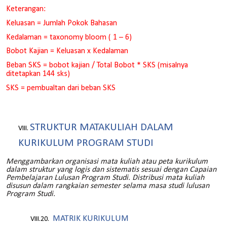
Keterangan:
Keluasan = Jumlah Pokok Bahasan
Kedalaman = taxonomy bloom ( 1 – 6)
Bobot Kajian = Keluasan x Kedalaman
Beban SKS = bobot kajian / Total Bobot * SKS (misalnya
ditetapkan 144 sks)
SKS = pembualtan dari beban SKS
STRUKTUR MATAKULIAH DALAM
KURIKULUM PROGRAM STUDI
Menggambarkan organisasi mata kuliah atau peta kurikulum
dalam struktur yang logis dan sistematis sesuai dengan Capaian
Pembelajaran Lulusan Program Studi. Distribusi mata kuliah
disusun dalam rangkaian semester selama masa studi lulusan
Program Studi.
MATRIK KURIKULUM