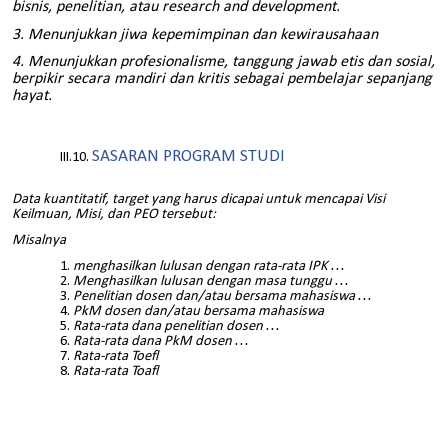
bisnis, penelitian, atau research and development.
3. Menunjukkan jiwa kepemimpinan dan kewirausahaan
4. Menunjukkan profesionalisme, tanggung jawab etis dan sosial,
berpikir secara mandiri dan kritis sebagai pembelajar sepanjang
hayat.
SASARAN PROGRAM STUDI
Data kuantitatif, target yang harus dicapai untuk mencapai Visi
Keilmuan, Misi, dan PEO tersebut:
Misalnya
menghasilkan lulusan dengan rata-rata IPK …
Menghasilkan lulusan dengan masa tunggu …
Penelitian dosen dan/atau bersama mahasiswa …
PkM dosen dan/atau bersama mahasiswa
Rata-rata dana penelitian dosen …
Rata-rata dana PkM dosen …
Rata-rata Toefl
Rata-rata Toafl