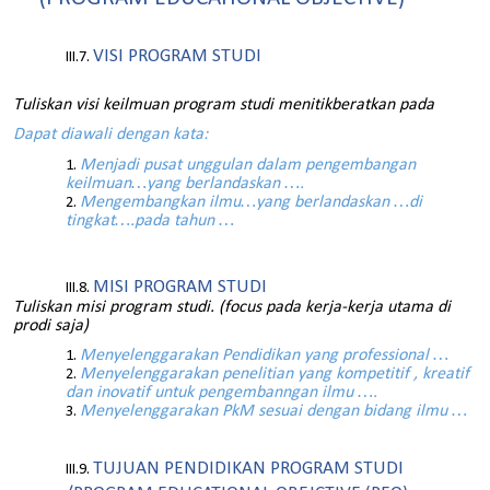
VISI PROGRAM STUDI
Tuliskan visi keilmuan program studi menitikberatkan pada
Dapat diawali dengan kata:
Menjadi pusat unggulan dalam pengembangan
keilmuan…yang berlandaskan ….
Mengembangkan ilmu…yang berlandaskan …di
tingkat….pada tahun …
MISI PROGRAM STUDI
Tuliskan misi program studi. (focus pada kerja-kerja utama di
prodi saja)
Menyelenggarakan Pendidikan yang professional …
Menyelenggarakan penelitian yang kompetitif , kreatif
dan inovatif untuk pengembanngan ilmu ….
Menyelenggarakan PkM sesuai dengan bidang ilmu …
TUJUAN PENDIDIKAN PROGRAM STUDI