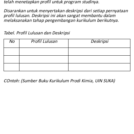
telah menetapkan profil untuk program studinya.
Disarankan untuk menyertakan deskripsi dari setiap pernyataan
profil lulusan. Deskripsi ini akan sangat membantu dalam
melaksanakan tahap pengembangan kurikulum berikutnya.
Tabel. Profil Lulusan dan Deskripsi
No
Profil Lulusan
Deskripsi
COntoh: (Sumber Buku Kurikulum Prodi Kimia, UIN SUKA)