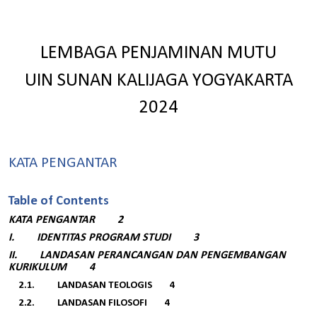
LEMBAGA PENJAMINAN MUTU
UIN SUNAN KALIJAGA YOGYAKARTA
2024
KATA PENGANTAR
Table of Contents
KATA PENGANTAR 2
I.
IDENTITAS PROGRAM STUDI 3
II.
LANDASAN PERANCANGAN DAN PENGEMBANGAN
KURIKULUM 4
2.1.
LANDASAN TEOLOGIS 4
2.2.
LANDASAN FILOSOFI 4