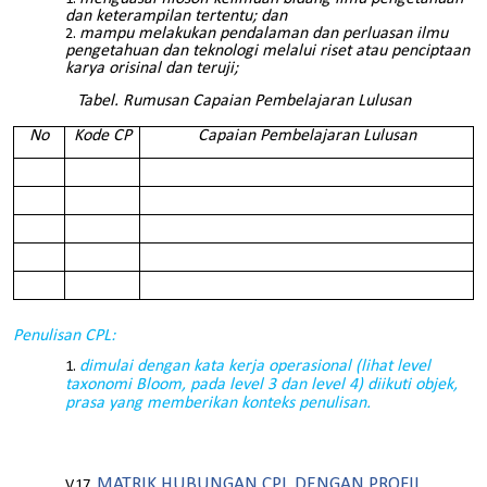
dan keterampilan tertentu; dan
mampu melakukan pendalaman dan perluasan ilmu
pengetahuan dan teknologi melalui riset atau penciptaan
karya orisinal dan teruji;
Tabel. Rumusan Capaian Pembelajaran Lulusan
No
Kode CP
Capaian Pembelajaran Lulusan
Penulisan CPL:
dimulai dengan kata kerja operasional (lihat level
taxonomi Bloom, pada level 3 dan level 4) diikuti objek,
prasa yang memberikan konteks penulisan.
MATRIK HUBUNGAN CPL DENGAN PROFIL