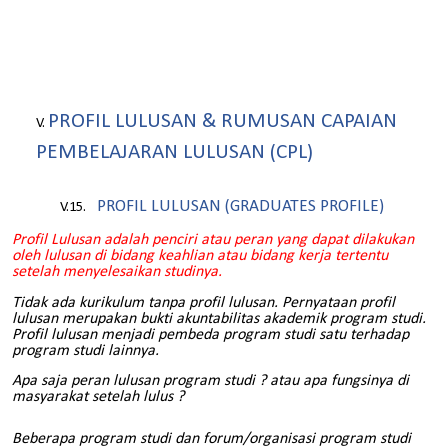
PROFIL LULUSAN & RUMUSAN CAPAIAN
PEMBELAJARAN LULUSAN (CPL)
PROFIL LULUSAN (GRADUATES PROFILE)
Profil Lulusan adalah penciri atau peran yang dapat dilakukan
oleh lulusan di bidang keahlian atau bidang kerja tertentu
setelah menyelesaikan studinya.
Tidak ada kurikulum tanpa profil lulusan. Pernyataan profil
lulusan merupakan bukti akuntabilitas akademik program studi.
Profil lulusan menjadi pembeda program studi satu terhadap
program studi lainnya.
Apa saja peran lulusan program studi ? atau apa fungsinya di
masyarakat setelah lulus ?
Beberapa program studi dan forum/organisasi program studi