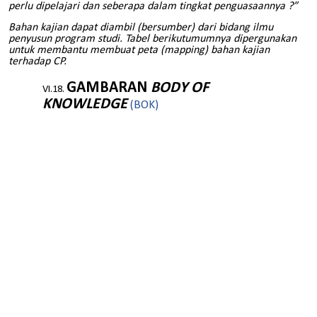
perlu dipelajari dan seberapa dalam tingkat penguasaannya ?”
Bahan kajian dapat diambil (bersumber) dari bidang ilmu
penyusun program studi. Tabel berikutumumnya dipergunakan
untuk membantu membuat peta (mapping) bahan kajian
terhadap CP.
GAMBARAN
BODY OF
KNOWLEDGE
(BOK)