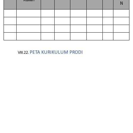
N
PETA KURIKULUM PRODI