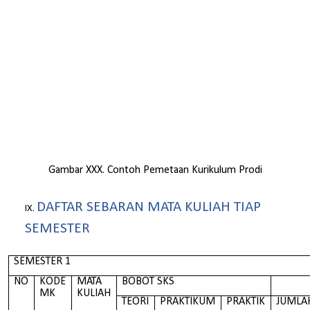
Gambar XXX. Contoh Pemetaan Kurikulum Prodi
DAFTAR SEBARAN MATA KULIAH TIAP
SEMESTER
SEMESTER 1
NO
KODE
MATA
BOBOT SKS
MK
KULIAH
TEORI
PRAKTIKUM
PRAKTIK
JUMLA