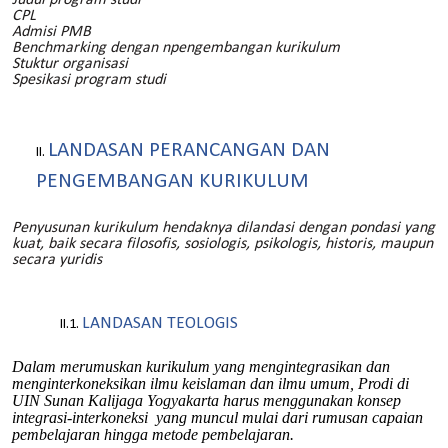
CPL
Admisi PMB
Benchmarking dengan npengembangan kurikulum
Stuktur organisasi
Spesikasi program studi
LANDASAN PERANCANGAN DAN
PENGEMBANGAN KURIKULUM
Penyusunan kurikulum hendaknya dilandasi dengan pondasi yang
kuat, baik secara filosofis, sosiologis, psikologis, historis, maupun
secara yuridis
LANDASAN TEOLOGIS
Dalam merumuskan kurikulum yang mengintegrasikan dan
menginterkoneksikan ilmu keislaman dan ilmu umum, Prodi di
UIN Sunan Kalijaga Yogyakarta harus menggunakan konsep
integrasi-interkoneksi yang muncul mulai dari rumusan capaian
pembelajaran hingga metode pembelajaran.