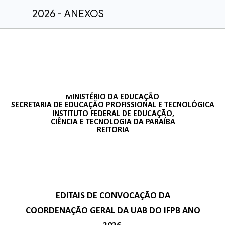
2026 - ANEXOS
INISTÉRIO DA EDUCAÇÃO
M
SECRETARIA DE EDUCAÇÃO PROFISSIONAL E TECNOLÓGICA
INSTITUTO FEDERAL DE EDUCAÇÃO,
CIÊNCIA E TECNOLOGIA DA PARAÍBA
REITORIA
EDITAIS DE CONVOCAÇÃO DA
COORDENAÇÃO GERAL DA UAB DO IFPB ANO