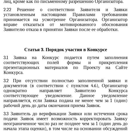
лиц, кроме как по письменному разрешению Организатора.
2.22 Решение о соответствии Заявителя и Заявки
установленным настоящими Правилами требованиям
принимается на усмотрение Организатора. Организатор
вправе отказаться от мотивированного обоснования
Заявителю отказа в принятии Заявки после ее обработки.
Статья 3. Порядок участия в Конкурсе
3.1 Заявка на Конкурс подается путем заполнения
соответствующих полей формы и прикрепления
презентационных материалов по Проекту на Сайте
Конкурса.
3.2 При отсутствии полностью заполненной заявки и
документов (в соответствии с пунктом 4.6), Организатор
однократно направляет Заявителю Конкурса
соответствующее уведомление. Данное уведомление
направляется, если Заявка подана не менее чем за 1 (один)
рабочий день до даты окончания приема Заявок.
3.3 Заявитель до верификации Заявки или истечения срока
подачи Заявок имеет возможность корректировать Заявку
неограниченное число раз не позднее чем за 1 (один день до
начала этапа оценки), в том числе на основании обсуждений