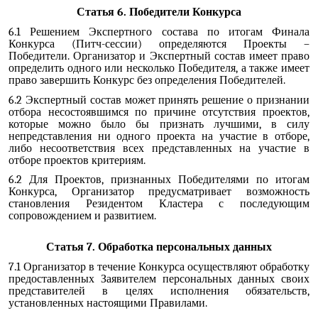
Статья 6. Победители Конкурса
6.1 Решением Экспертного состава по итогам Финала
Конкурса (Питч-сессии) определяются Проекты –
Победители. Организатор и Экспертный состав имеет право
определить одного или несколько Победителя, а также имеет
право завершить Конкурс без определения Победителей.
6.2 Экспертный состав может принять решение о признании
отбора несостоявшимся по причине отсутствия проектов,
которые можно было бы признать лучшими, в силу
непредставления ни одного проекта на участие в отборе,
либо несоответствия всех представленных на участие в
отборе проектов критериям.
6.2 Для Проектов, признанных Победителями по итогам
Конкурса, Организатор предусматривает возможность
становления Резидентом Кластера с последующим
сопровождением и развитием.
Статья 7. Обработка персональных данных
7.1 Организатор в течение Конкурса осуществляют обработку
предоставленных Заявителем персональных данных своих
представителей в целях исполнения обязательств,
установленных настоящими Правилами.