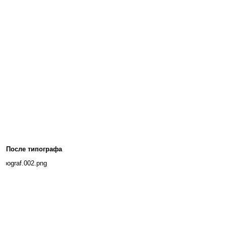
После типографа