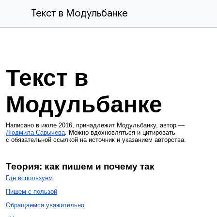
Текст в Модульбанке
Текст в
Модульбанке
Написано в июле 2016, принадлежит Модульбанку, автор —
Людмила Сарычева
. Можно вдохновляться и цитировать
с обязательной ссылкой на источник и указанием авторства.
Теория: как пишем и почему так
Где используем
Пишем с пользой
Обращаемся уважительно