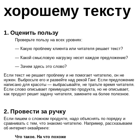
хорошему тексту
1.
Оценить пользу
Проверьте пользу на всех уровнях:
— Какую проблему клиента или читателя решает текст?
— Какой смысловую нагрузку несет каждое предложение?
— Зачем здесь это слово?
Если текст не решает проблему и не помогает читателю, он не
нужен. Выбросьте его и развейте над рекой Ганг. Если предложение
написано для красоты — выбрасывайте, не тратьте время читателя.
Если слово описывает преимущество продукта, но не описывает,
как продукт решит задачу читателя, замените на более полезное.
2. Провести за ручку
Если пишем о сложном продукте, надо объяснять по порядку и
сравнивать с тем, что знакомо читателю. Например, рассказываем
об интернет-эквайринге:
Что такое. На что похоже