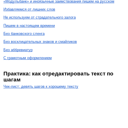
«Модульбанк» и иноязычные заимствования пишем на русском
Избавляемся от лишних слов
Не используем от страдательного залога
Пишем в настоящем времени
Без банковского сленга
Без восклицательных знаков и смайликов
Без аббревиатур
С грамотным оформлением
Практика: как отредактировать текст по
шагам
Чек-лист: девять шагов к хорошему тексту