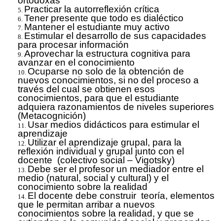
ortodoxas
Practicar la autorreflexión crítica
Tener presente que todo es dialéctico
Mantener el estudiante muy activo
Estimular el desarrollo de sus capacidades
para procesar información
Aprovechar la estructura cognitiva para
avanzar en el conocimiento
Ocuparse no solo de la obtención de
nuevos conocimientos, si no del proceso a
través del cual se obtienen esos
conocimientos, para que el estudiante
adquiera razonamientos de niveles superiores
(Metacognición)
Usar medios didácticos para estimular el
aprendizaje
Utilizar el aprendizaje grupal, para la
reflexión individual y grupal junto con el
docente (colectivo social – Vigotsky)
Debe ser el profesor un mediador entre el
medio (natural, social y cultural) y el
conocimiento sobre la realidad
El docente debe construir teoría, elementos
que le permitan arribar a nuevos
conocimientos sobre la realidad, y que se