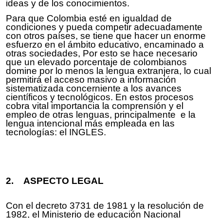
ideas y de los conocimientos.
Para que Colombia esté en igualdad de
condiciones y pueda competir adecuadamente
con otros países, se tiene que hacer un enorme
esfuerzo en el ámbito educativo, encaminado a
otras sociedades, Por esto se hace necesario
que un elevado porcentaje de colombianos
domine por lo menos la lengua extranjera, lo cual
permitirá el acceso masivo a información
sistematizada concerniente a los avances
científicos y tecnológicos. En estos procesos
cobra vital importancia la comprensión y el
empleo de otras lenguas, principalmente e la
lengua intencional más empleada en las
tecnologías: el INGLES.
2. ASPECTO LEGAL
Con el decreto 3731 de 1981 y la resolución de
1982, el Ministerio de educación Nacional