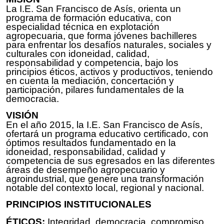
La I.E. San Francisco de Asís, orienta un
programa de formación educativa, con
especialidad técnica en explotación
agropecuaria, que forma jóvenes bachilleres
para enfrentar los desafíos naturales, sociales y
culturales con idoneidad, calidad,
responsabilidad y competencia, bajo los
principios éticos, activos y productivos, teniendo
en cuenta la mediación, concertación y
participación, pilares fundamentales de la
democracia.
VISIÓN
En el año 2015, la I.E. San Francisco de Asís,
ofertará un programa educativo certificado, con
óptimos resultados fundamentado en la
idoneidad, responsabilidad, calidad y
competencia de sus egresados en las diferentes
áreas de desempeño agropecuario y
agroindustrial, que genere una transformación
notable del contexto local, regional y nacional.
PRINCIPIOS INSTITUCIONALES
ÉTICOS:
Integridad, democracia, compromiso,