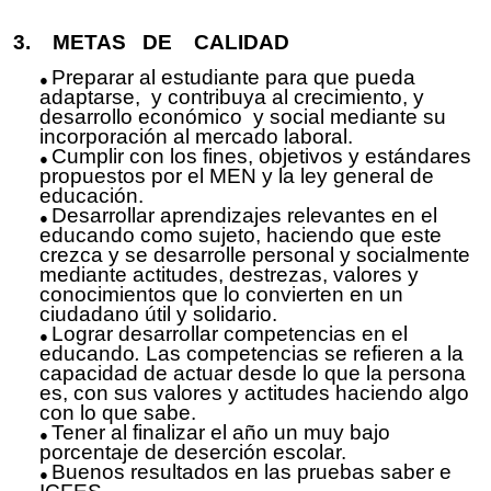
3. METAS DE CALIDAD
Preparar al estudiante para que pueda
adaptarse, y contribuya al crecimiento, y
desarrollo económico y social mediante su
incorporación al mercado laboral.
Cumplir con los fines, objetivos y estándares
propuestos por el MEN y la ley general de
educación.
Desarrollar aprendizajes relevantes en el
educando como sujeto, haciendo que este
crezca y se desarrolle personal y socialmente
mediante actitudes, destrezas, valores y
conocimientos que lo convierten en un
ciudadano útil y solidario.
Lograr desarrollar competencias en el
educando
.
Las competencias se refieren a la
capacidad de actuar desde lo que la persona
es, con sus valores y actitudes haciendo algo
con lo que sabe.
Tener al finalizar el año un muy bajo
porcentaje de deserción escolar.
Buenos resultados en las pruebas saber e