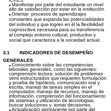
ICFES.
Manifestar por parte del estudiante un nivel
alto de satisfacción por estar en la institución.
Orientar procesos de aprendizajes
constantes que expanda las potencialidades
del individuo y que logren en él la flexibilidad
cognoscitiva necesaria para su transferencia
al complejo entorno cultural, productivo y
social que caracteriza a la sociedad actual.
3.1 INDICADORES DE DESEMPEÑO
GENERALES
Conocimiento sobre las competencias
laborales generales, como las siguientes:
comprensión lectora, solución de problemas
semi estructurados
que requieren formulación
y prueba de hipótesis, comunicación oral y
escrita, manejo de tareas simples en el
computador, manejo de recursos, manejo de
información, comprensión del funcionamiento
de sistemas y utilización de tecnologías,
buscar soluciones y tomar decisiones.
Actualización permanente por parte del