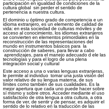
participación en igualdad de condiciones de la
cultura global sin perder el sentido de
pertenencia a nuestra cultura.
El dominio u óptimo grado de competencia e un
idioma extranjero, es un elemento de calidad de
vida: en esta sociedad de culturas móviles y de
acceso al conocimiento, los idiomas extranjeros
se convierten en elementos primordiales en la
reconstrucción de las representaciones del
mundo en instrumentos básicos para la
construcción de saberes, para llevar a cabo
aprendizajes, para el manejo adecuado d ele las
tecnologías y para el logro de una plena
integración social y cultural
Este acceso a una o varias lenguas extranjeras,
le permite al individuo tomar una justa visión del
valor relativo de su lengua materna, de sus
límites como también de sus cualidades. Es la
mejor apertura que cada uno puede hacer sobre
sí mismo y sobre otros. Acceder mediante el uso
satisfactorio de otra lengua a otra cultura, a otra
forma de ver, de sentir y de pensar, es adquirir el
sentido de lo relativo en la traducción de las