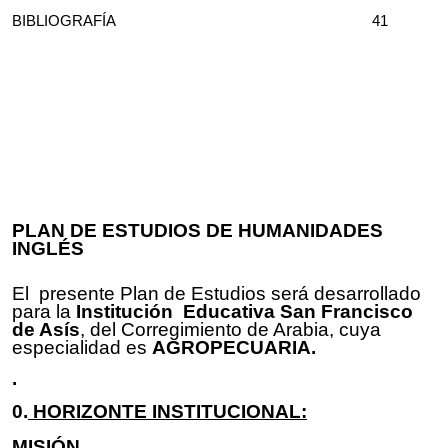
BIBLIOGRAFÍA 41
PLAN DE ESTUDIOS DE HUMANIDADES
INGLÉS
El presente Plan de Estudios será desarrollado
para la
Institución Educativa San Francisco
de Asís
, del Corregimiento de Arabia, cuya
especialidad es
AGROPECUARIA.
.
0.
HORIZONTE INSTITUCIONAL:
MISIÓN