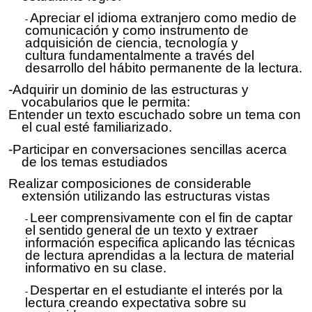
Apreciar el idioma extranjero como medio de
comunicación y como instrumento de
adquisición de ciencia,
tecnología y
cultura
fundamentalmente a través del
desarrollo del hábito permanente de la lectura.
-Adquirir un dominio de las estructuras y
vocabularios que le permita:
Entender
un texto escuchado sobre un tema con
el cual
esté
familiarizado.
-Participar en conversaciones sencillas acerca
de los temas estudiados
Realizar
composiciones de considerable
extensión utilizando las estructuras vistas
Leer comprensivamente con el fin de captar
el sentido general de un texto y extraer
información especifica aplicando las técnicas
de lectura aprendidas a la lectura de material
informativo en su clase.
Despertar en el estudiante el interés por la
lectura creando expectativa sobre su