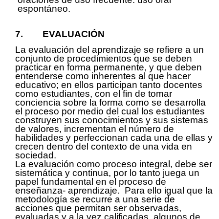
espontáneo.
7
. EVALUACIÓN
La evaluación del aprendizaje se refiere a un
conjunto de procedimientos que se deben
practicar en forma permanente, y que deben
entenderse como inherentes al que hacer
educativo; en ellos participan tanto docentes
como estudiantes, con el fin de tomar
conciencia sobre la forma como se desarrolla
el proceso por medio del cual los estudiantes
construyen sus conocimientos y sus sistemas
de valores, incrementan el número de
habilidades y perfeccionan cada una de ellas y
crecen dentro del contexto de una vida en
sociedad.
La evaluación como proceso integral, debe ser
sistemática y continua, por lo tanto juega un
papel fundamental en el proceso de
enseñanza- aprendizaje. Para ello igual que la
metodología se recurre a una serie de
acciones que permitan ser observadas,
evaluadas y a la vez calificadas, algunos de