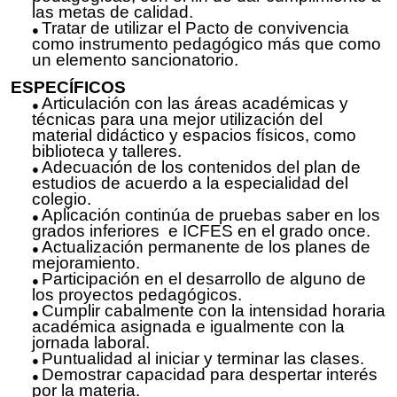
las metas de calidad.
Tratar de utilizar el Pacto de convivencia
como instrumento pedagógico más que como
un elemento sancionatorio.
ESPECÍFICOS
Articulación con las áreas académicas y
técnicas para una mejor utilización del
material didáctico y espacios físicos, como
biblioteca y talleres.
Adecuación de los contenidos del plan de
estudios de acuerdo a la especialidad del
colegio.
Aplicación continúa de pruebas saber en los
grados inferiores e ICFES en el grado once.
Actualización permanente de los planes de
mejoramiento.
Participación en el desarrollo de alguno de
los proyectos pedagógicos.
Cumplir cabalmente con la intensidad horaria
académica asignada e igualmente con la
jornada laboral.
Puntualidad al iniciar y terminar las clases.
Demostrar capacidad para despertar interés
por la materia.