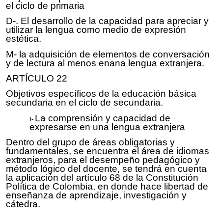
el ciclo de primaria
D-. El desarrollo de la capacidad para apreciar y
utilizar la lengua como medio de expresión
estética.
M- la adquisición de elementos de conversación
y de lectura al menos enana lengua extranjera.
ARTÍCULO 22
Objetivos específicos de la educación básica
secundaria en el ciclo de secundaria.
La comprensión y capacidad de
expresarse en una lengua extranjera
Dentro del grupo de áreas obligatorias y
fundamentales, se encuentra el área de idiomas
extranjeros, para el desempeño pedagógico y
método lógico del docente, se tendrá en cuenta
la aplicación del artículo 68 de la Constitución
Política de Colombia, en donde hace libertad de
enseñanza de aprendizaje, investigación y
cátedra.