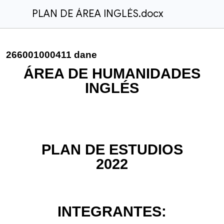
PLAN DE ÁREA INGLÉS.docx
266001000411 dane
ÁREA DE HUMANIDADES
INGLÉS
PLAN DE ESTUDIOS
2022
INTEGRANTES: