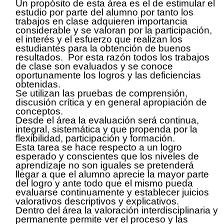
Un propósito de esta área es el de estimular el
estudio por parte del alumno por tanto los
trabajos en clase adquieren importancia
considerable y se valoran por la participación,
el interés y el esfuerzo que realizan los
estudiantes para la obtención de buenos
resultados. Por esta razón todos los trabajos
de clase son evaluados y se conoce
oportunamente los logros y las deficiencias
obtenidas.
Se utilizan las pruebas de comprensión,
discusión crítica y en general apropiación de
conceptos.
Desde el área la evaluación será continua,
integral, sistemática y que propenda por la
flexibilidad, participación y formación.
Esta tarea se hace respecto a un logro
esperado y conscientes que los niveles de
aprendizaje no son iguales se pretenderá
llegar a que el alumno aprecie la mayor parte
del logro y ante todo que el mismo pueda
evaluarse continuamente y establecer juicios
valorativos descriptivos y explicativos.
Dentro del área la valoración interdisciplinaria y
permanente permite ver el proceso y las