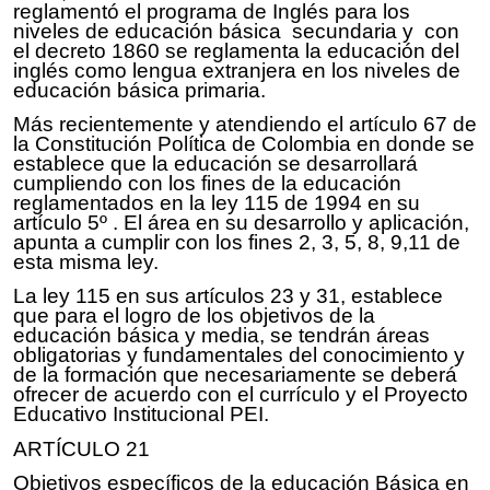
reglamentó el programa de Inglés para los
niveles de educación básica secundaria y con
el decreto 1860 se reglamenta la educación del
inglés como lengua extranjera en los niveles de
educación básica primaria.
Más recientemente y atendiendo el artículo 67 de
la Constitución Política de Colombia en donde se
establece que la educación se desarrollará
cumpliendo con los fines de la educación
reglamentados en la ley 115 de 1994 en su
artículo 5º . El área en su desarrollo y aplicación,
apunta a cumplir con los fines 2, 3, 5, 8, 9,11 de
esta misma ley.
La ley 115 en sus artículos 23 y 31, establece
que para el logro de los objetivos de la
educación básica y media, se tendrán áreas
obligatorias y fundamentales del conocimiento y
de la formación que necesariamente se deberá
ofrecer de acuerdo con el currículo y el Proyecto
Educativo Institucional PEI.
ARTÍCULO 21
Objetivos específicos de la educación Básica en