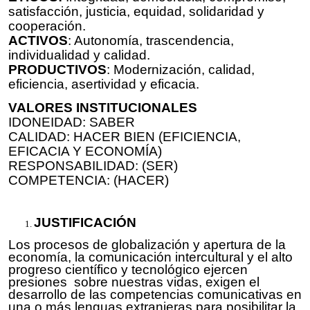
satisfacción, justicia, equidad, solidaridad y
cooperación.
ACTIVOS
: Autonomía, trascendencia,
individualidad y calidad.
PRODUCTIVOS
: Modernización, calidad,
eficiencia, asertividad y eficacia.
VALORES INSTITUCIONALES
IDONEIDAD: SABER
CALIDAD: HACER BIEN (EFICIENCIA,
EFICACIA Y ECONOMÍA)
RESPONSABILIDAD: (SER)
COMPETENCIA: (HACER)
JUSTIFICACIÓN
Los procesos de globalización y apertura de la
economía, la comunicación intercultural y el alto
progreso científico y tecnológico ejercen
presiones sobre nuestras vidas, exigen el
desarrollo de las competencias comunicativas en
una o más lenguas extranjeras para posibilitar la