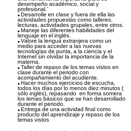
desempeño académico, social y
profesional.´
Desarrolle en clase y fuera de ella las
actividades propuestas como talleres,
lecturas, actividades grupales, entre otros.
Maneje las diferentes habilidades del
lenguaje en el inglés.
Valore la lengua extranjera como un
medio para acceder a las nuevas
tecnologías de punta, a la ciencia y el
Internet sin olvidar la importancia de la
materna.
Taller de repaso de los temas vistos en
clase durante el periodo con
acompañamiento del acudiente.
Hacer muchos ejercicios de escucha,
todos los días por lo menos diez minutos (
sólo inglés), repasando en forma somera
los temas básicos que se han desarrollado
durante el periodo.
Entrega de una actividad final como
producto del aprendizaje y repaso de los
temas vistos