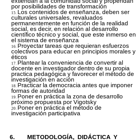
extiendan a la comunidad social y propendan
por posibilidades de transformación
Los contenidos de enseñanza, deben ser
culturales universales, revaluados
permanentemente en función de la realidad
social, es decir, en relación al desarrollo
científico técnico y social, que este inmerso en
el sistema de enseñanza
Proyectar tareas que requieran esfuerzos
colectivos para educar en principios morales y
éticos
Plantear la conveniencia de convertir al
docente en investigador dentro de su propia
practica pedagógica y favorecer el método de
investigación en acción
Practicar la democracia antes que imponer
formas de autoridad
Poner en práctica la zona de desarrollo
próximo propuesta por Vigotsky
Poner en práctica el método de
investigación participativa
6
. METODOLOGÍA, DIDÁCTICA Y