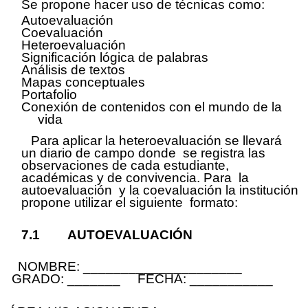
Se propone hacer uso de técnicas como:
Autoevaluación
Coevaluación
Heteroevaluación
Significación lógica de palabras
Análisis de textos
Mapas conceptuales
Portafolio
Conexión de contenidos con el mundo de la
vida
Para aplicar la heteroevaluación se llevará
un diario de campo donde se registra las
observaciones de cada estudiante,
académicas y de convivencia. Para la
autoevaluación y la coevaluación la institución
propone utilizar el siguiente formato:
7
.1 AUTOEVALUACIÓN
NOMBRE: _____________________
GRADO: _______ FECHA: ___________