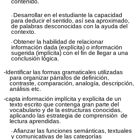
contenido.
Desarrollar en
el
estudiante la capacidad
para deducir el sentido, así sea aproximado,
de palabras desconocidas con la ayuda del
contexto.
Obtener la habilidad de relacionar
información dada (
explícita
) o información
sugerida (
implícita
) con el fin de llegar a una
conclusión lógica.
-Identificar las formas gramaticales utilizadas
para organizar párrafos de definición,
contraste, comparación, analogía, descripción,
análisis etc.
-capta información implícita y
explícita
de un
texto escrito que contenga gran parte del
vocabulario y de la estructuras conocidas,
aplicando las estrategia de comprensión de
lectura aprendidas.
Afianzar las funciones semánticas, textuales
y comunicativas de las categorías