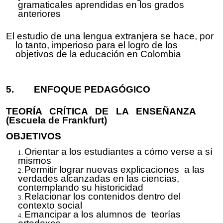
gramaticales aprendidas en los grados
anteriores
El estudio de una lengua extranjera se hace, por
lo tanto, imperioso para el logro de los
objetivos de la educación en Colombia
5
. ENFOQUE
PEDAGÓGICO
TEORÍA CRÍTICA DE LA ENSEÑANZA
(Escuela de Frankfurt)
OBJETIVOS
Orientar a los estudiantes a
cómo
verse a
sí
mismos
Permitir lograr nuevas explicaciones a las
verdades alcanzadas en las ciencias,
contemplando su historicidad
Relacionar los contenidos dentro del
contexto social
Emancipar a los alumnos de teorías