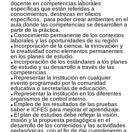
docente en competencias laborales
específicas que están referidas a
conocimientos, destrezas en oficios
específicos, para poder crear ambientes en el
aula donde las competencias se desarrollen a
partir de la práctica.
Conocimiento permanente de los contextos
laborales y las oportunidades de su región
Incorporación de la ciencia, la innovación y
la creatividad como elementos permanentes
en los planes de estudio.
Incorporación de los estándares a los planes
de estudio y su desarrollo a través de las
competencias.
Representar la institución en cualquier
evento programado por la comunidad
educativa o secretarías de educación.
Representar la institución en los diferentes
organismos de control interno.
Empleo de los resultados de las pruebas
saber e ICFES para mejorar el aprendizaje.
El plan de estudios debe reflejar la visión,
misión y la propuesta pedagógica en el
desarrollo de los contenidos y las actividades
pedagógicas, con el fin de dar cumplimiento a