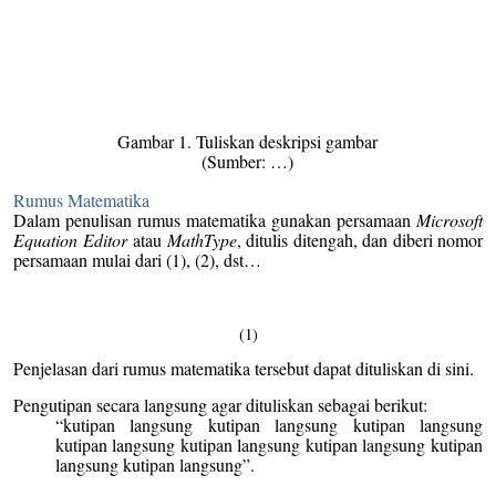
Gambar 1. Tuliskan deskripsi gambar
(Sumber: …)
Rumus Matematika
Dalam penulisan rumus matematika gunakan persamaan
Microsoft
Equation Editor
atau
MathType
, ditulis ditengah, dan diberi nomor
persamaan mulai dari (1), (2), dst…
(1)
Penjelasan dari rumus matematika tersebut dapat dituliskan di sini.
Pengutipan secara langsung agar dituliskan sebagai berikut:
“kutipan langsung kutipan langsung kutipan langsung
kutipan langsung kutipan langsung kutipan langsung kutipan
langsung kutipan langsung”.