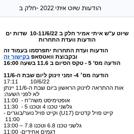
הודעות שיוט איתי 2022 -חלק ב
שיוט ע"ש איתי אמיר חלק ב 10-11/6/22 שדות ים
הודעות וועדת התחרות
הודעות ועדת התחרות יתפרסמו בעמוד זה
ובקבוצת וואטסאפ
בקישור זה
הודעה מס' 5 - טקס הסיום ב 11.6 בשעה 16:00
הודעה מס׳ 4- זמני זינוק ליום שבת ה-11/6
10/6/22 17:11
אות ההתראה לזינוק הראשון ביום שבת ה-11/6 יינתן
לא לפני השעה:
אופטימיסט משה"ח - 11:00
גלשני טכנו 4 וטכנו 5 - 11:30
קייט פויל קדטים (U17) וקייט פויל נוער/בוגרים -
11:00
גלשני טכנו 6.8 וטכנו 7.8 – 13:00
דגמים אחידים- 11:00