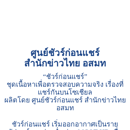
ศูนย์ชัวร์ก่อนแชร์
สำนักข่าวไทย อสมท
“ชัวร์ก่อนแชร์”
ชุดเนื้อหาเพื่อตรวจสอบความจริง เรื่องที่
แชร์กันบนโซเชียล
ผลิตโดย ศูนย์ชัวร์ก่อนแชร์ สำนักข่าวไทย
อสมท
ชัวร์ก่อนแชร์ เริ่มออกอากาศเป็นราย