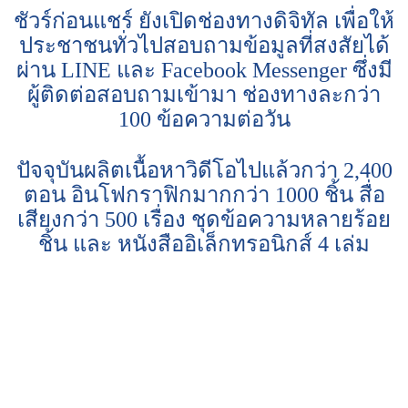
ชัวร์ก่อนแชร์ ยังเปิดช่องทางดิจิทัล เพื่อให้
ประชาชนทั่วไปสอบถามข้อมูลที่สงสัยได้
ผ่าน LINE และ Facebook Messenger ซึ่งมี
ผู้ติดต่อสอบถามเข้ามา ช่องทางละกว่า
100 ข้อความต่อวัน
ปัจจุบันผลิตเนื้อหาวิดีโอไปแล้วกว่า 2,400
ตอน อินโฟกราฟิกมากกว่า 1000 ชิ้น สื่อ
เสียงกว่า 500 เรื่อง ชุดข้อความหลายร้อย
ชิ้น และ หนังสืออิเล็กทรอนิกส์ 4 เล่ม