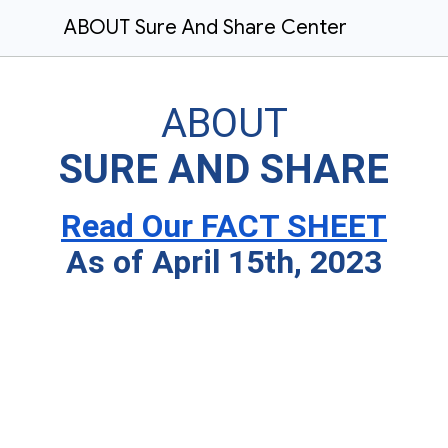
ABOUT Sure And Share Center
ABOUT
SURE AND SHARE
Read Our FACT SHEET
As of April 15th, 2023