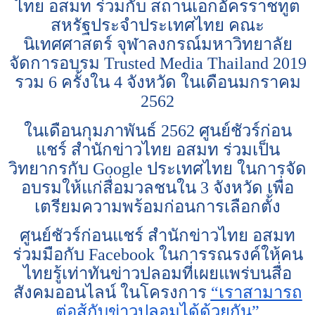
ไทย อสมท ร่วมกับ สถานเอกอัครราชทูต
สหรัฐประจำประเทศไทย คณะ
นิเทศศาสตร์ จุฬาลงกรณ์มหาวิทยาลัย
จัดการอบรม Trusted Media Thailand 2019
รวม 6 ครั้งใน 4 จังหวัด ในเดือนมกราคม
2562
ในเดือนกุมภาพันธ์ 2562 ศูนย์ชัวร์ก่อน
แชร์ สำนักข่าวไทย อสมท ร่วมเป็น
วิทยากรกับ Google ประเทศไทย ในการจัด
อบรมให้แก่สื่อมวลชนใน 3 จังหวัด เพื่อ
เตรียมความพร้อมก่อนการเลือกตั้ง
ศูนย์ชัวร์ก่อนแชร์ สำนักข่าวไทย อสมท
ร่วมมือกับ Facebook ในการรณรงค์ให้คน
ไทยรู้เท่าทันข่าวปลอมที่เผยแพร่บนสื่อ
สังคมออนไลน์ ในโครงการ
“เราสามารถ
ต่อสู้กับข่าวปลอมได้ด้วยกัน”