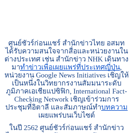
ศูนย์ชัวร์ก่อนแชร์ สำนักข่าวไทย อสมท
ได้รับความสนใจจากสื่อและหน่วยงานใน
ต่างประเทศ เช่น สำนักข่าว NHK เดินทาง
มา
ทำข่าวเพื่อเผยแพร่ที่ประเทศญี่ปุ่น
,
หน่วยงาน Google News Initiatives เชิญให้
เป็นหนึ่งในวิทยากรงานสัมมนาระดับ
ภูมิภาคเอเชียแปซิฟิก, International Fact-
Checking Network เชิญเข้าร่วมการ
ประชุมที่อิตาลี และสัมภาษณ์ทำ
บทความ
เผยแพร่บนเว็บไซต์
ในปี 2562 ศูนย์ชัวร์ก่อนแชร์ สำนักข่าว