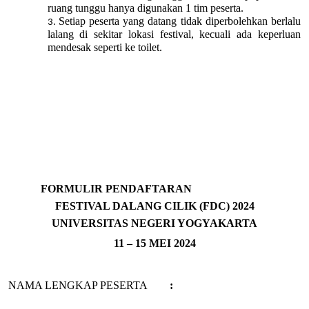
ruang tunggu hanya digunakan 1 tim peserta.
Setiap peserta yang datang tidak diperbolehkan berlalu
lalang di sekitar lokasi festival, kecuali ada keperluan
mendesak seperti ke toilet.
FORMULIR PENDAFTARAN
FESTIVAL DALANG CILIK (FDC) 2024
UNIVERSITAS NEGERI YOGYAKARTA
11 – 15 MEI 2024
NAMA LENGKAP PESERTA
:
....................................................................