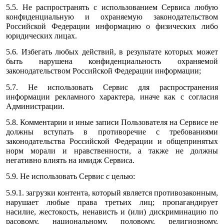
5.5. Не распространять с использованием Сервиса любую
конфиденциальную и охраняемую законодательством
Российской Федерации информацию о физических либо
юридических лицах.
5.6. Избегать любых действий, в результате которых может
быть нарушена конфиденциальность охраняемой
законодательством Российской Федерации информации;
5.7. Не использовать Сервис для распространения
информации рекламного характера, иначе как с согласия
Администрации.
5.8. Комментарии и иные записи Пользователя на Сервисе не
должны вступать в противоречие с требованиями
законодательства Российской Федерации и общепринятых
норм морали и нравственности, а также не должны
негативно влиять на имидж Сервиса.
5.9. Не использовать Сервис с целью:
5.9.1. загрузки контента, который является противозаконным,
нарушает любые права третьих лиц; пропагандирует
насилие, жестокость, ненависть и (или) дискриминацию по
расовому, национальному, половому, религиозному,