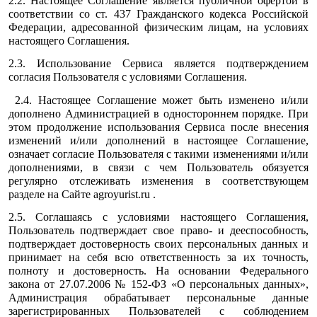
2.2. Настоящее Соглашение является публичной офертой в
соответствии со ст. 437 Гражданского кодекса Российской
Федерации, адресованной физическим лицам, на условиях
настоящего Соглашения.
2.3. Использование Сервиса является подтверждением
согласия Пользователя с условиями Соглашения.
2.4. Настоящее Соглашение может быть изменено и/или
дополнено Администрацией в одностороннем порядке. При
этом продолжение использования Сервиса после внесения
изменений и/или дополнений в настоящее Соглашение,
означает согласие Пользователя с такими изменениями и/или
дополнениями, в связи с чем Пользователь обязуется
регулярно отслеживать изменения в соответствующем
разделе на Сайте agroyurist.ru .
2.5. Соглашаясь с условиями настоящего Соглашения,
Пользователь подтверждает свое право- и дееспособность,
подтверждает достоверность своих персональных данных и
принимает на себя всю ответственность за их точность,
полноту и достоверность. На основании Федерального
закона от 27.07.2006 № 152-ФЗ «О персональных данных»,
Администрация обрабатывает персональные данные
зарегистрированных Пользователей с соблюдением