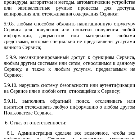
процедуры, алгоритмы и методы, автоматические устройства
или эквивалентные ручные процессы для доступа,
копирования или отслеживания содержания Сервиса;
5.9.8. любым способом обходить навигационную структуру
Сервиса для получения или попытки получения любой
информации, документов или материалов любыми
средствами, которые специально не представлены услугами
данного Сервиса;
5.9.9. несанкционированный доступ к функциям Сервиса,
любым другим системам или сетям, относящимся к данному
Сервису, а также к любым услугам, предлагаемым на
Сервисе;
5.9.10. нарушать систему безопасности или аутентификации
на Сервисе или в любой сети, относящейся к Сервису;
5.9.11. выполнять обратный поиск, отслеживать или
пытаться отслеживать любую информацию о любом другом
Пользователе Сервиса.
6. Отказ от ответственности:
6.1. Администрация сделала все возможное, чтобы вся
информация на Сервисе и рекламных материалах,