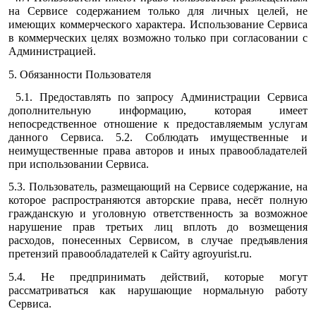
на Сервисе содержанием только для личных целей, не
имеющих коммерческого характера. Использование Сервиса
в коммерческих целях возможно только при согласовании с
Администрацией.
5. Обязанности Пользователя
5.1. Предоставлять по запросу Администрации Сервиса
дополнительную информацию, которая имеет
непосредственное отношение к предоставляемым услугам
данного Сервиса. 5.2. Соблюдать имущественные и
неимущественные права авторов и иных правообладателей
при использовании Сервиса.
5.3. Пользователь, размещающий на Сервисе содержание, на
которое распространяются авторские права, несёт полную
гражданскую и уголовную ответственность за возможное
нарушение прав третьих лиц вплоть до возмещения
расходов, понесенных Сервисом, в случае предъявления
претензий правообладателей к Сайту agroyurist.ru.
5.4. Не предпринимать действий, которые могут
рассматриваться как нарушающие нормальную работу
Сервиса.