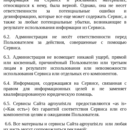
относящихся к нему, была верной. Однако, она не несет
ответственности за потенциальные ошибки и
дезинформацию, которые все еще может содержать Сервис, а
также за любые потенциальные убытки, возникающие в
результате использования информации из Сервиса.
6.2. Администрация не несёт ответственности перед
Пользователем за действия, совершенные с помощью
Сервиса.
6.3. Администрация не возмещает никакой ущерб, прямой
или косвенный, причинённый Пользователю или третьим
лицам в результате использования или невозможности
использования Сервиса или отдельных его компонентов.
6.4. Информация, содержащаяся на Сервисе, связанная с
правом для информационных целей и не заменяет
квалифицированную юридическую помощь.
6.5. Сервисы Сайта agroyurist.ru предоставляются «as is»
(«Как есть») без гарантий соответствия Сервиса или его
компонентов целям и ожиданиям Пользователя.
6.6. Все материалы и сервисы Сайта agroyurist.ru или любая
их часть могут сопровождаться рекламой: