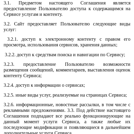
3.1. Предметом настоящего Соглашения является
предоставление Пользователю доступа к содержащимся на
Сервисе услугам и контенту.
3.2. Сайт предоставляет Пользователю следующие виды
услуг:
3.2.1. доступ к электронному контенту с правом его
просмотра, использования сервисов, хранения данных;
3.2.2. доступ к средствам поиска и навигации по Сервису;
3.2.3. предоставление Пользователю возможности
размещения сообщений, комментариев, выставления оценок
контенту Сервиса;
3.2.4. доступ к информации о сервисах;
3.2.5. иные виды услуг, реализуемые на страницах Сервиса;
3.2.6. информационные, новостные рассылки, в том числе с
рекламными предложениями. 3.3. Под действие настоящего
Соглашения подпадают все реально функционирующие на
данный момент услуги Сервиса, а также любые их
последующие модификации и появляющиеся в дальнейшем
дополнительные услуги Сервиса.