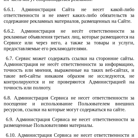
6.6.1. Администрация Сайта не несет какой-либо
ответственности и не имеет каких-либо обязательств за
содержание рекламных материалов, размещенных на Сайте.
6.6.2. Администрация не несёт ответственности за
рекламные объявления третьих лиц, которые размещаются на
Сервисе или через него, а также за товары и услуги,
предоставляемые его рекламодателями.
6.7. Сервис может содержать ссылки на сторонние сайты.
Администрация не несёт ответственности за информацию,
точность или мнения, выраженные на таких веб-сайтах, и
такие веб-сайты никаким образом не исследуются, не
контролируются и не проверяются Администрацией на
точность или полноту.
6.8. Администрация Сервиса не несет ответственности за
посещение и использование Пользователем внешних
ресурсов, ссылки на которые могут содержаться на сайте.
6.9. Администрация Сервиса не несет ответственности за
размещенные Пользователями материалы.
6.10. Администрация Сервиса не несет ответственности и