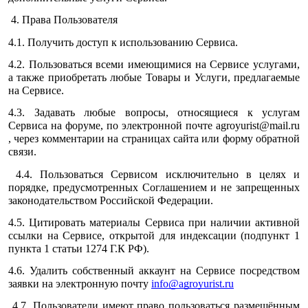
4. Права Пользователя
4.1. Получить доступ к использованию Сервиса.
4.2. Пользоваться всеми имеющимися на Сервисе услугами,
а также приобретать любые Товары и Услуги, предлагаемые
на Сервисе.
4.3. Задавать любые вопросы, относящиеся к услугам
Сервиса на форуме, по электронной почте agroyurist@mail.ru
, через комментарии на страницах сайта или форму обратной
связи.
4.4. Пользоваться Сервисом исключительно в целях и
порядке, предусмотренных Соглашением и не запрещенных
законодательством Российской Федерации.
4.5. Цитировать материалы Сервиса при наличии активной
ссылки на Сервисе, открытой для индексации (подпункт 1
пункта 1 статьи 1274 Г.К РФ).
4.6. Удалить собственный аккаунт на Сервисе посредством
заявки на электронную почту
info@agroyurist.ru
4.7. Пользователи имеют право пользоваться размещённым