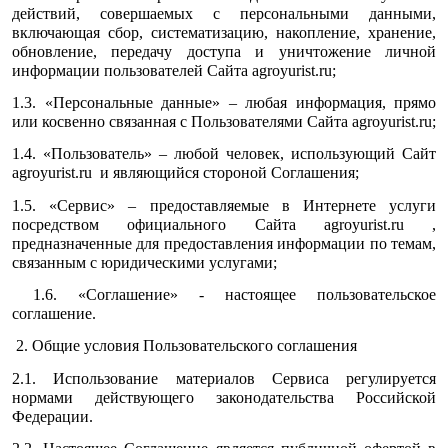
действий, совершаемых с персональными данными,
включающая сбор, систематизацию, накопление, хранение,
обновление, передачу доступа и уничтожение личной
информации пользователей Сайта agroyurist.ru;
1.3. «Персональные данные» – любая информация, прямо
или косвенно связанная с Пользователями Сайта agroyurist.ru;
1.4. «Пользователь» – любой человек, использующий Сайт
agroyurist.ru и являющийся стороной Соглашения;
1.5. «Сервис» – предоставляемые в Интернете услуги
посредством официального Сайта agroyurist.ru ,
предназначенные для предоставления информации по темам,
связанным с юридическими услугами;
1.6. «Соглашение» - настоящее пользовательское
соглашение.
2. Общие условия Пользовательского соглашения
2.1. Использование материалов Сервиса регулируется
нормами действующего законодательства Российской
Федерации.