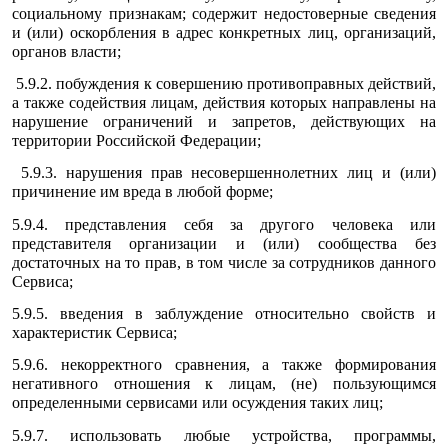
социальному признакам; содержит недостоверные сведения
и (или) оскорбления в адрес конкретных лиц, организаций,
органов власти;
5.9.2. побуждения к совершению противоправных действий,
а также содействия лицам, действия которых направлены на
нарушение ограничений и запретов, действующих на
территории Российской Федерации;
5.9.3. нарушения прав несовершеннолетних лиц и (или)
причинение им вреда в любой форме;
5.9.4. представления себя за другого человека или
представителя организации и (или) сообщества без
достаточных на то прав, в том числе за сотрудников данного
Сервиса;
5.9.5. введения в заблуждение относительно свойств и
характеристик Сервиса;
5.9.6. некорректного сравнения, а также формирования
негативного отношения к лицам, (не) пользующимся
определенными сервисами или осуждения таких лиц;
5.9.7. использовать любые устройства, программы,