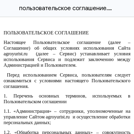
пользовательское соглашение.docx
ПОЛЬЗОВАТЕЛЬСКОЕ СОГЛАШЕНИЕ
Настоящее Пользовательское соглашение (далее –
Соглашение) об общих условиях использования Сайта
agroyurist.ru (далее – Сервис) устанавливает условия
использования Сервиса и подлежит заключению между
Администрацией и Пользователем.
Перед использованием Сервиса, пользователям следует
ознакомиться с условиями настоящего Пользовательского
соглашения.
1. Перечень основных терминов, используемых в
Пользовательском соглашении
1.1. «Администрация» – сотрудники, уполномоченные на
управление Сайтом agroyurist.ru и осуществление обработки
персональных данных;
1.2. «Обработка персональных данных» – совокупность