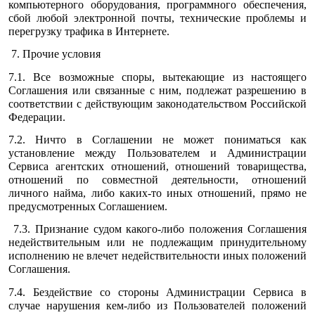
компьютерного оборудования, программного обеспечения,
сбой любой электронной почты, технические проблемы и
перегрузку трафика в Интернете.
7. Прочие условия
7.1. Все возможные споры, вытекающие из настоящего
Соглашения или связанные с ним, подлежат разрешению в
соответствии с действующим законодательством Российской
Федерации.
7.2. Ничто в Соглашении не может пониматься как
установление между Пользователем и Администрации
Сервиса агентских отношений, отношений товарищества,
отношений по совместной деятельности, отношений
личного найма, либо каких-то иных отношений, прямо не
предусмотренных Соглашением.
7.3. Признание судом какого-либо положения Соглашения
недействительным или не подлежащим принудительному
исполнению не влечет недействительности иных положений
Соглашения.
7.4. Бездействие со стороны Администрации Сервиса в
случае нарушения кем-либо из Пользователей положений