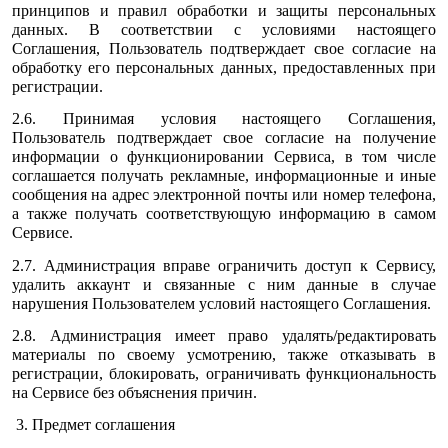
принципов и правил обработки и защиты персональных
данных. В соответствии с условиями настоящего
Соглашения, Пользователь подтверждает свое согласие на
обработку его персональных данных, предоставленных при
регистрации.
2.6. Принимая условия настоящего Соглашения,
Пользователь подтверждает свое согласие на получение
информации о функционировании Сервиса, в том числе
соглашается получать рекламные, информационные и иные
сообщения на адрес электронной почты или номер телефона,
а также получать соответствующую информацию в самом
Сервисе.
2.7. Администрация вправе ограничить доступ к Сервису,
удалить аккаунт и связанные с ним данные в случае
нарушения Пользователем условий настоящего Соглашения.
2.8. Администрация имеет право удалять/редактировать
материалы по своему усмотрению, также отказывать в
регистрации, блокировать, ограничивать функциональность
на Сервисе без объяснения причин.
3. Предмет соглашения