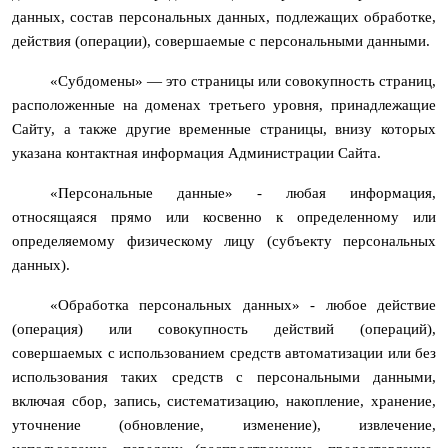
данных, состав персональных данных, подлежащих обработке,
действия (операции), совершаемые с персональными данными.
«Субдомены» — это страницы или совокупность страниц,
расположенные на доменах третьего уровня, принадлежащие
Сайту, а также другие временные страницы, внизу которых
указана контактная информация Администрации Сайта.
«Персональные данные» - любая информация,
относящаяся прямо или косвенно к определенному или
определяемому физическому лицу (субъекту персональных
данных).
«Обработка персональных данных» - любое действие
(операция) или совокупность действий (операций),
совершаемых с использованием средств автоматизации или без
использования таких средств с персональными данными,
включая сбор, запись, систематизацию, накопление, хранение,
уточнение (обновление, изменение), извлечение,