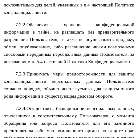
исключительно для целей, указанных в п.4 настоящей Политики
конфиденциальности.
7.2.2.Обеспечить хранение конфиденциальной
информации в тайне, не разглашать без предварительного
разрешения Пользователя, а также не осуществлять продажу,
обмен, опубликование, либо разглашение иными возможными
способами переданных персональных данных Пользователя, за
исключением п. 5.4 настоящей Политики Конфиденциальности.
7.2.3.Принимать меры предосторожности для защиты
конфиденциальности персональных данных Пользователя
согласно порядку, обычно используемого для защиты такого
рода информации в существующем деловом обороте.
7.2.4.Осуществить блокирование персональных данных,
относящихся к соответствующему Пользователю, с момента
обращения или запроса Пользователя или его законного
представителя либо уполномоченного органа по защите прав
субъектов персональных данных на период проверки, в случае