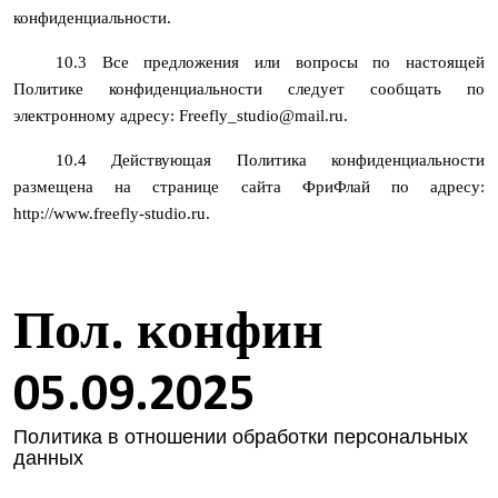
конфиденциальности.
10.3 Все предложения или вопросы по настоящей
Политике конфиденциальности следует сообщать по
электронному адресу: Freefly_studio@mail.ru.
10.4 Действующая Политика конфиденциальности
размещена на странице сайта ФриФлай по адресу:
http://www.freefly-studio.ru.
Пол. конфин
05.09.2025
Политика в отношении обработки персональных
данных