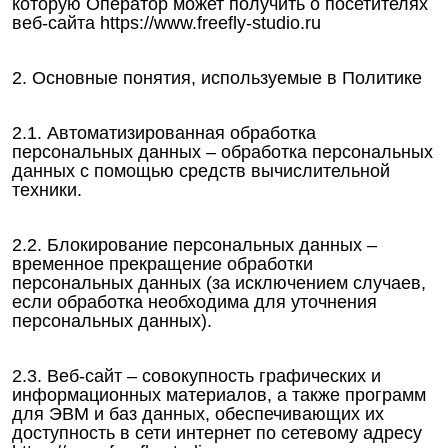
которую Оператор может получить о посетителях
веб-сайта https://www.freefly-studio.ru
2. Основные понятия, используемые в Политике
2.1. Автоматизированная обработка
персональных данных – обработка персональных
данных с помощью средств вычислительной
техники.
2.2. Блокирование персональных данных –
временное прекращение обработки
персональных данных (за исключением случаев,
если обработка необходима для уточнения
персональных данных).
2.3. Веб-сайт – совокупность графических и
информационных материалов, а также программ
для ЭВМ и баз данных, обеспечивающих их
доступность в сети интернет по сетевому адресу