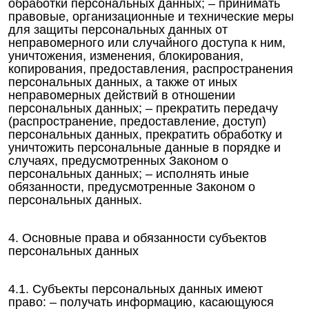
обработки персональных данных; – принимать
правовые, организационные и технические меры
для защиты персональных данных от
неправомерного или случайного доступа к ним,
уничтожения, изменения, блокирования,
копирования, предоставления, распространения
персональных данных, а также от иных
неправомерных действий в отношении
персональных данных; – прекратить передачу
(распространение, предоставление, доступ)
персональных данных, прекратить обработку и
уничтожить персональные данные в порядке и
случаях, предусмотренных Законом о
персональных данных; – исполнять иные
обязанности, предусмотренные Законом о
персональных данных.
4. Основные права и обязанности субъектов
персональных данных
4.1. Субъекты персональных данных имеют
право: – получать информацию, касающуюся