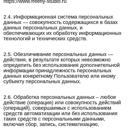
https://www.freefly-studio.ru
2.4. Информационная система персональных
данных — совокупность содержащихся в базах
данных персональных данных, и
обеспечивающих их обработку информационных
технологий и технических средств.
2.5. Обезличивание персональных данных —
действия, в результате которых невозможно
определить без использования дополнительной
информации принадлежность персональных
данных конкретному Пользователю или иному
субъекту персональных данных.
2.6. Обработка персональных данных – любое
действие (операция) или совокупность действий
(операций), совершаемых с использованием
средств автоматизации или без использования
таких средств с персональными данными,
включая сбор, запись, систематизацию,