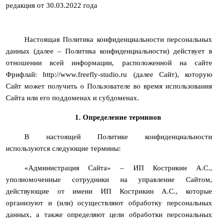
редакция от 30.03.2022 года
Настоящая Политика конфиденциальности персональных
данных (далее – Политика конфиденциальности) действует в
отношении всей информации, расположенной на сайте
Фрифлай: http://www.freefly-studio.ru (далее Сайт), которую
Сайт может получить о Пользователе во время использования
Сайта или его поддоменах и субдоменах.
1. Определение терминов
В настоящей Политике конфиденциальности
используются следующие термины:
«Администрация Сайта» – ИП Кострикин А.С.,
уполномоченные сотрудники на управление Сайтом,
действующие от имени ИП Кострикин А.С., которые
организуют и (или) осуществляют обработку персональных
данных, а также определяют цели обработки персональных