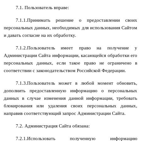
7.1. Пользователь вправе:
7.1.1.Принимать решение о предоставлении своих
персональных данных, необходимых для использования Сайтом
и давать согласие на их обработку.
7.1.2.Пользователь имеет право на получение у
Администрации Сайта информации, касающейся обработки его
персональных данных, если такое право не ограничено в
соответствии с законодательством Российской Федерации.
7.1.3.Пользователь может в любой момент обновить,
дополнить предоставленную информацию о персональных
данных в случае изменения данной информации, требовать
блокирования или удаления своих персональных данных,
направив соответствующий запрос Администрации Сайта.
7.2. Администрация Сайта обязана:
7.2.1.Использовать полученную информацию