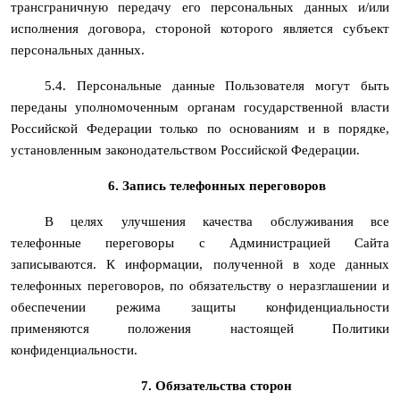
трансграничную передачу его персональных данных и/или
исполнения договора, стороной которого является субъект
персональных данных.
5.4. Персональные данные Пользователя могут быть
переданы уполномоченным органам государственной власти
Российской Федерации только по основаниям и в порядке,
установленным законодательством Российской Федерации.
6. Запись телефонных переговоров
В целях улучшения качества обслуживания все
телефонные переговоры с Администрацией Сайта
записываются. К информации, полученной в ходе данных
телефонных переговоров, по обязательству о неразглашении и
обеспечении режима защиты конфиденциальности
применяются положения настоящей Политики
конфиденциальности.
7. Обязательства сторон