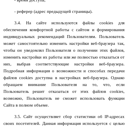
- реферер (адрес предыдущей страницы).
3.4. На сайте используются файлы cookies для
обеспечения комфортной работы с сайтом и формирования
индивидуальных рекомендаций Пользователям. Пользователь
может самостоятельно изменить настройки веб-браузера так,
чтобы он уведомлял Пользователя о получении этих файлов,
изменить настройки их работы или же полностью отказаться от
них, выбрав соответствующие настройки веб-браузера.
Подробная информация о возможности и способах передачи
файлов cookies доступна в настройках веб-браузера. Однако
обращаем внимание Пользователя на то, что, если
Пользователь решит отказаться от этих файлов cookies,
возможно, Пользователь не сможет использовать функции
Сайта в полном объеме.
3.5. Сайт осуществляет сбор статистики об IP-адресах
своих посетителей. Данная информация используется с целью