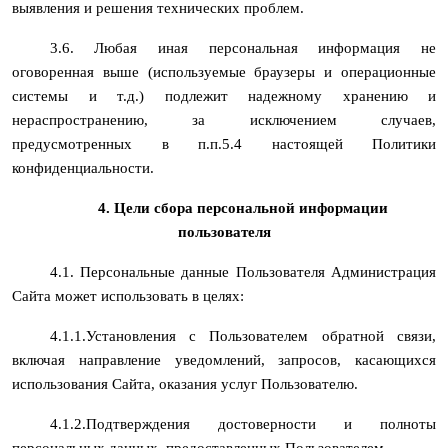
выявления и решения технических проблем.
3.6. Любая иная персональная информация не
оговоренная выше (используемые браузеры и операционные
системы и т.д.) подлежит надежному хранению и
нераспространению, за исключением случаев,
предусмотренных в п.п.5.4 настоящей Политики
конфиденциальности.
4. Цели сбора персональной информации
пользователя
4.1. Персональные данные Пользователя Администрация
Сайта может использовать в целях:
4.1.1.Установления с Пользователем обратной связи,
включая направление уведомлений, запросов, касающихся
использования Сайта, оказания услуг Пользователю.
4.1.2.Подтверждения достоверности и полноты
персональных данных, предоставленных Пользователем.