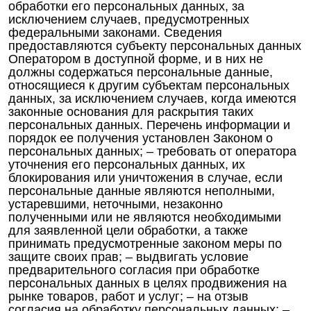
обработки его персональных данных, за
исключением случаев, предусмотренных
федеральными законами. Сведения
предоставляются субъекту персональных данных
Оператором в доступной форме, и в них не
должны содержаться персональные данные,
относящиеся к другим субъектам персональных
данных, за исключением случаев, когда имеются
законные основания для раскрытия таких
персональных данных. Перечень информации и
порядок ее получения установлен Законом о
персональных данных; – требовать от оператора
уточнения его персональных данных, их
блокирования или уничтожения в случае, если
персональные данные являются неполными,
устаревшими, неточными, незаконно
полученными или не являются необходимыми
для заявленной цели обработки, а также
принимать предусмотренные законом меры по
защите своих прав; – выдвигать условие
предварительного согласия при обработке
персональных данных в целях продвижения на
рынке товаров, работ и услуг; – на отзыв
согласия на обработку персональных данных; –