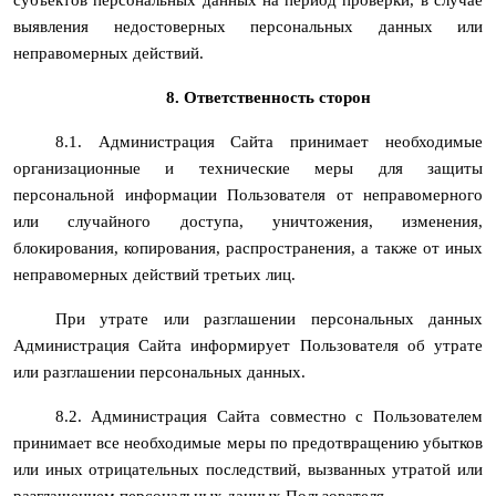
выявления недостоверных персональных данных или
неправомерных действий.
8. Ответственность сторон
8.1. Администрация Сайта принимает необходимые
организационные и технические меры для защиты
персональной информации Пользователя от неправомерного
или случайного доступа, уничтожения, изменения,
блокирования, копирования, распространения, а также от иных
неправомерных действий третьих лиц.
При утрате или разглашении персональных данных
Администрация Сайта информирует Пользователя об утрате
или разглашении персональных данных.
8.2. Администрация Сайта совместно с Пользователем
принимает все необходимые меры по предотвращению убытков
или иных отрицательных последствий, вызванных утратой или
разглашением персональных данных Пользователя.