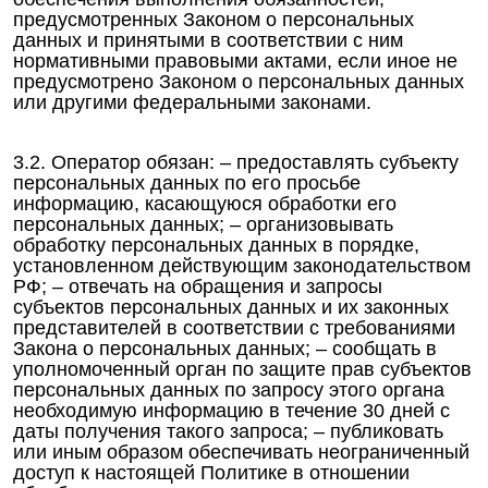
предусмотренных Законом о персональных
данных и принятыми в соответствии с ним
нормативными правовыми актами, если иное не
предусмотрено Законом о персональных данных
или другими федеральными законами.
3.2. Оператор обязан: – предоставлять субъекту
персональных данных по его просьбе
информацию, касающуюся обработки его
персональных данных; – организовывать
обработку персональных данных в порядке,
установленном действующим законодательством
РФ; – отвечать на обращения и запросы
субъектов персональных данных и их законных
представителей в соответствии с требованиями
Закона о персональных данных; – сообщать в
уполномоченный орган по защите прав субъектов
персональных данных по запросу этого органа
необходимую информацию в течение 30 дней с
даты получения такого запроса; – публиковать
или иным образом обеспечивать неограниченный
доступ к настоящей Политике в отношении