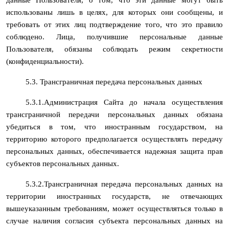
использованы лишь в целях, для которых они сообщены, и
требовать от этих лиц подтверждение того, что это правило
соблюдено. Лица, получившие персональные данные
Пользователя, обязаны соблюдать режим секретности
(конфиденциальности).
5.3. Трансграничная передача персональных данных
5.3.1.Администрация Сайта до начала осуществления
трансграничной передачи персональных данных обязана
убедиться в том, что иностранным государством, на
территорию которого предполагается осуществлять передачу
персональных данных, обеспечивается надежная защита прав
субъектов персональных данных.
5.3.2.Трансграничная передача персональных данных на
территории иностранных государств, не отвечающих
вышеуказанным требованиям, может осуществляться только в
случае наличия согласия субъекта персональных данных на