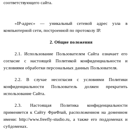
соответствующего сайта.
«IP-адрес» — уникальный сетевой адрес узла в
компьютерной сети, построенной по протоколу IP.
2. Общие положения
2.1. Использование Пользователем Сайта означает его
согласие с настоящей Политикой конфиденциальности и
условиями обработки персональных данных Пользователя.
2.2. В случае несогласия с условиями Политики
конфиденциальности Пользователь должен прекратить
использование Сайта.
2.3. Настоящая Политика конфиденциальности
применяется к Сайту ФриФлай, расположенном на доменном
имени: http://www.freefly-studio.ru, а также его поддоменах и
субдоменах.