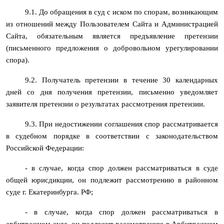
9.1. До обращения в суд с иском по спорам, возникающим
из отношений между Пользователем Сайта и Администрацией
Сайта, обязательным является предъявление претензии
(письменного предложения о добровольном урегулировании
спора).
9.2. Получатель претензии в течение 30 календарных
дней со дня получения претензии, письменно уведомляет
заявителя претензии о результатах рассмотрения претензии.
9.3. При недостижении соглашения спор рассматривается
в судебном порядке в соответствии с законодательством
Российской Федерации:
- в случае, когда спор должен рассматриваться в суде
общей юрисдикции, он подлежит рассмотрению в районном
суде г. Екатеринбурга. РФ;
- в случае, когда спор должен рассматриваться в
арбитражном суде, он подлежит рассмотрению в Арбитражном