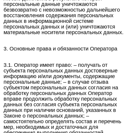
персональные данные уничтожаются
безвозвратно с невозможностью дальнейшего
восстановления содержания персональных
данных в информационной системе
персональных данных и (или) уничтожаются
материальные носители персональных данных.
3. Основные права и обязанности Оператора
3.1. Оператор имеет право: – получать от
субъекта персональных данных достоверные
информацию и/или документы, содержащие
персональные данные; – в случае отзыва
субъектом персональных данных согласия на
обработку персональных данных Оператор
вправе продолжить обработку персональных
данных без согласия субъекта персональных
данных при наличии оснований, указанных в
Законе о персональных данных; –
самостоятельно определять состав и перечень
мер, необходимых и достаточных для
обеспечения выполнения обязанностей,