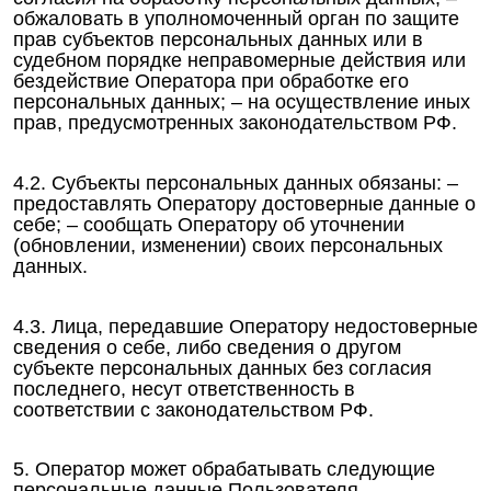
обжаловать в уполномоченный орган по защите
прав субъектов персональных данных или в
судебном порядке неправомерные действия или
бездействие Оператора при обработке его
персональных данных; – на осуществление иных
прав, предусмотренных законодательством РФ.
4.2. Субъекты персональных данных обязаны: –
предоставлять Оператору достоверные данные о
себе; – сообщать Оператору об уточнении
(обновлении, изменении) своих персональных
данных.
4.3. Лица, передавшие Оператору недостоверные
сведения о себе, либо сведения о другом
субъекте персональных данных без согласия
последнего, несут ответственность в
соответствии с законодательством РФ.
5. Оператор может обрабатывать следующие
персональные данные Пользователя