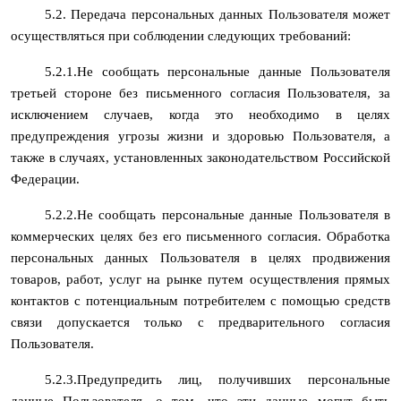
5.2. Передача персональных данных Пользователя может
осуществляться при соблюдении следующих требований:
5.2.1.Не сообщать персональные данные Пользователя
третьей стороне без письменного согласия Пользователя, за
исключением случаев, когда это необходимо в целях
предупреждения угрозы жизни и здоровью Пользователя, а
также в случаях, установленных законодательством Российской
Федерации.
5.2.2.Не сообщать персональные данные Пользователя в
коммерческих целях без его письменного согласия. Обработка
персональных данных Пользователя в целях продвижения
товаров, работ, услуг на рынке путем осуществления прямых
контактов с потенциальным потребителем с помощью средств
связи допускается только с предварительного согласия
Пользователя.
5.2.3.Предупредить лиц, получивших персональные
данные Пользователя, о том, что эти данные могут быть