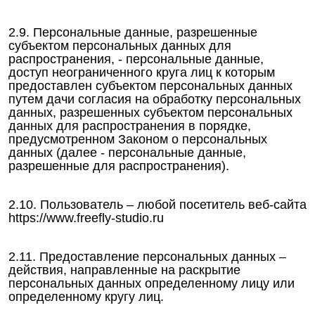
2.9. Персональные данные, разрешенные
субъектом персональных данных для
распространения, - персональные данные,
доступ неограниченного круга лиц к которым
предоставлен субъектом персональных данных
путем дачи согласия на обработку персональных
данных, разрешенных субъектом персональных
данных для распространения в порядке,
предусмотренном Законом о персональных
данных (далее - персональные данные,
разрешенные для распространения).
2.10. Пользователь – любой посетитель веб-сайта
https://www.freefly-studio.ru
2.11. Предоставление персональных данных –
действия, направленные на раскрытие
персональных данных определенному лицу или
определенному кругу лиц.