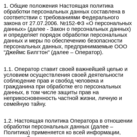
1. Общие положения Настоящая политика
обработки персональных данных составлена в
соответствии с требованиями Федерального
закона от 27.07.2006. №152-ФЗ «О персональных
данных» (далее - Закон о персональных данных)
и определяет порядок обработки персональных
данных и меры по обеспечению безопасности
персональных данных, предпринимаемые OOO
"Джеймс Билгтон" (далее – Оператор).
1.1. Оператор ставит своей важнейшей целью и
условием осуществления своей деятельности
соблюдение прав и свобод человека и
гражданина при обработке его персональных
данных, в том числе защиты прав на
неприкосновенность частной жизни, личную и
семейную тайну.
1.2. Настоящая политика Оператора в отношении
обработки персональных данных (далее –
Политика) применяется ко всей информации,