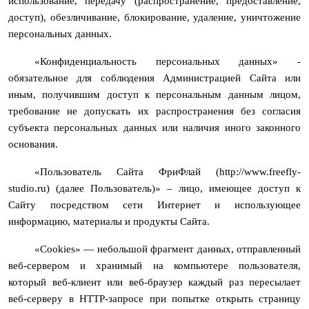
использование, передачу (распространение, предоставление,
доступ), обезличивание, блокирование, удаление, уничтожение
персональных данных.
«Конфиденциальность персональных данных» -
обязательное для соблюдения Администрацией Сайта или
иным, получившим доступ к персональным данным лицом,
требование не допускать их распространения без согласия
субъекта персональных данных или наличия иного законного
основания.
«Пользователь Сайта ФриФлай (http://www.freefly-
studio.ru) (далее Пользователь)» – лицо, имеющее доступ к
Сайту посредством сети Интернет и использующее
информацию, материалы и продукты Сайта.
«Cookies» — небольшой фрагмент данных, отправленный
веб-сервером и хранимый на компьютере пользователя,
который веб-клиент или веб-браузер каждый раз пересылает
веб-серверу в HTTP-запросе при попытке открыть страницу