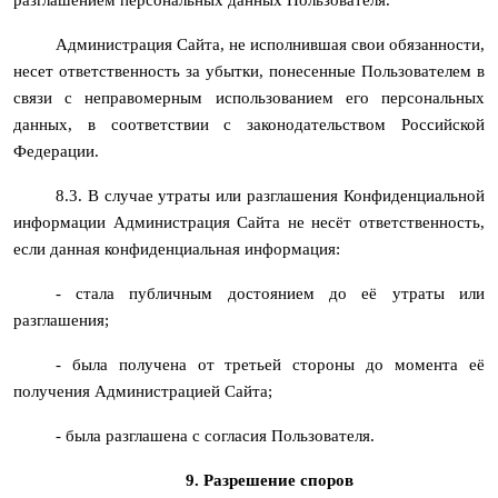
Администрация Сайта, не исполнившая свои обязанности,
несет ответственность за убытки, понесенные Пользователем в
связи с неправомерным использованием его персональных
данных, в соответствии с законодательством Российской
Федерации.
8.3. В случае утраты или разглашения Конфиденциальной
информации Администрация Сайта не несёт ответственность,
если данная конфиденциальная информация:
- стала публичным достоянием до её утраты или
разглашения;
- была получена от третьей стороны до момента её
получения Администрацией Сайта;
- была разглашена с согласия Пользователя.
9. Разрешение споров