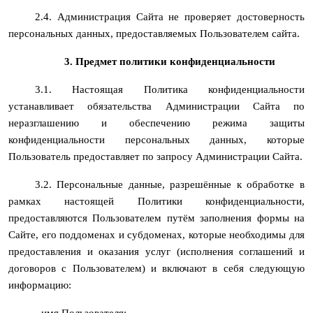
2.4. Администрация Сайта не проверяет достоверность
персональных данных, предоставляемых Пользователем сайта.
3. Предмет политики конфиденциальности
3.1. Настоящая Политика конфиденциальности
устанавливает обязательства Администрации Сайта по
неразглашению и обеспечению режима защиты
конфиденциальности персональных данных, которые
Пользователь предоставляет по запросу Администрации Сайта.
3.2. Персональные данные, разрешённые к обработке в
рамках настоящей Политики конфиденциальности,
предоставляются Пользователем путём заполнения формы на
Сайте, его поддоменах и субдоменах, которые необходимы для
предоставления и оказания услуг (исполнения соглашений и
договоров с Пользователем) и включают в себя следующую
информацию:
- имя Пользователя;