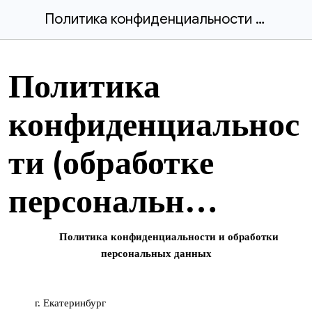
Политика конфиденциальности (обработке персональных данных)
Политика
конфиденциальнос
ти (обработке
персональн…
Политика конфиденциальности и обработки
персональных данных
г. Екатеринбург