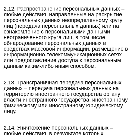
2.12. Распространение персональных данных –
любые действия, направленные на раскрытие
персональных данных неопределенному кругу
лиц (передача персональных данных) или на
ознакомление с персональными данными
неограниченного круга лиц, в том числе
обнародование персональных данных в
средствах массовой информации, размещение в
информационно-телекоммуникационных сетях
или предоставление доступа к персональным
данным каким-либо иным способом.
2.13. Трансграничная передача персональных
данных – передача персональных данных на
территорию иностранного государства органу
власти иностранного государства, иностранному
физическому или иностранному юридическому
лицу.
2.14. Уничтожение персональных данных –
любые действия, в результате которых