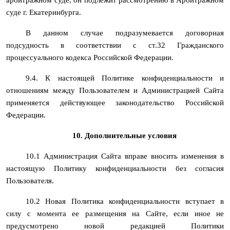
суде г. Екатеринбурга.
В данном случае подразумевается договорная
подсудность в соответствии с ст.32 Гражданского
процессуального кодекса Российской Федерации.
9.4. К настоящей Политике конфиденциальности и
отношениям между Пользователем и Администрацией Сайта
применяется действующее законодательство Российской
Федерации.
10. Дополнительные условия
10.1 Администрация Сайта вправе вносить изменения в
настоящую Политику конфиденциальности без согласия
Пользователя.
10.2 Новая Политика конфиденциальности вступает в
силу с момента ее размещения на Сайте, если иное не
предусмотрено новой редакцией Политики