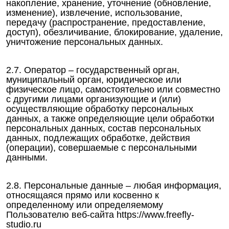
накопление, хранение, уточнение (обновление,
изменение), извлечение, использование,
передачу (распространение, предоставление,
доступ), обезличивание, блокирование, удаление,
уничтожение персональных данных.
2.7. Оператор – государственный орган,
муниципальный орган, юридическое или
физическое лицо, самостоятельно или совместно
с другими лицами организующие и (или)
осуществляющие обработку персональных
данных, а также определяющие цели обработки
персональных данных, состав персональных
данных, подлежащих обработке, действия
(операции), совершаемые с персональными
данными.
2.8. Персональные данные – любая информация,
относящаяся прямо или косвенно к
определенному или определяемому
Пользователю веб-сайта https://www.freefly-
studio.ru