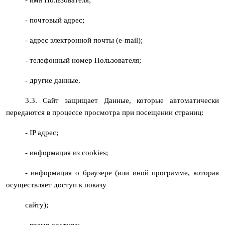
- почтовый адрес;
- адрес электронной почты (e-mail);
- телефонный номер Пользователя;
- другие данные.
3.3. Сайт защищает Данные, которые автоматически
передаются в процессе просмотра при посещении страниц:
- IP адрес;
- информация из cookies;
- информация о браузере (или иной программе, которая
осуществляет доступ к показу
сайту);
- время доступа;