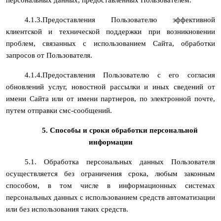
4.1.3.Предоставления Пользователю эффективной
клиентской и технической поддержки при возникновении
проблем, связанных с использованием Сайта, обработки
запросов от Пользователя.
4.1.4.Предоставления Пользователю с его согласия
обновлений услуг, новостной рассылки и иных сведений от
имени Сайта или от имени партнеров, по электронной почте,
путем отправки смс-сообщений.
5. Способы и сроки обработки персональной
информации
5.1. Обработка персональных данных Пользователя
осуществляется без ограничения срока, любым законным
способом, в том числе в информационных системах
персональных данных с использованием средств автоматизации
или без использования таких средств.