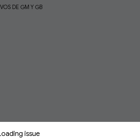
IVOS DE GM Y GB