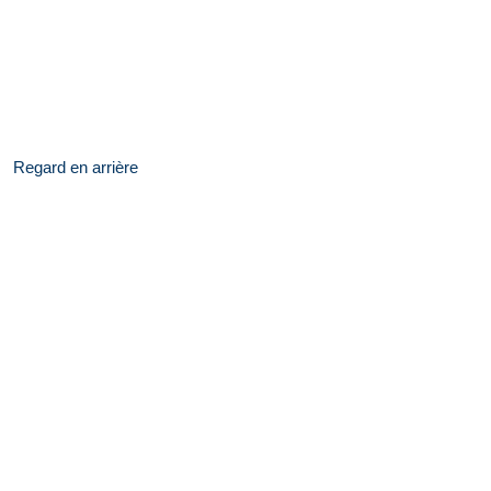
Regard en arrière