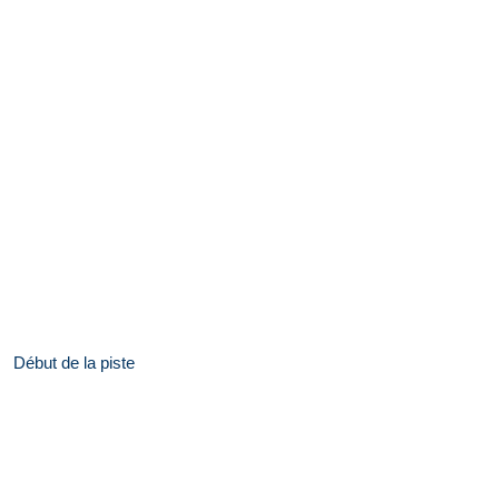
Début de la piste