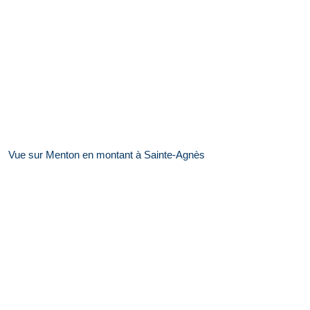
Vue sur Menton en montant à Sainte-Agnès