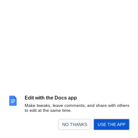
Edit with the Docs app
Make tweaks, leave comments, and share with others
to edit at the same time.
NO THANKS
USE THE APP