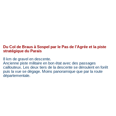
Du Col de Braus à Sospel par le Pas de l’Agrée et la piste
stratégique du Parais
8 km de gravel en descente.
Ancienne piste militaire en bon état avec des passages
caillouteux. Les deux tiers de la descente se déroulent en forêt
puis la vue se dégage. Moins panoramique que par la route
départementale.