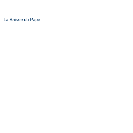
La Baisse du Pape