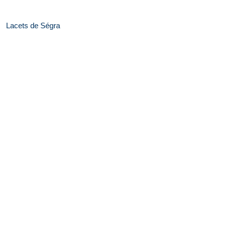
Lacets de Ségra