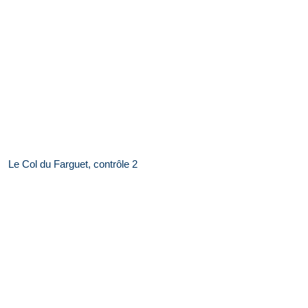
Le Col du Farguet, contrôle 2