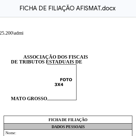
FICHA DE FILIAÇÃO AFISMAT.docx
ASSOCIAÇÃO DOS FISCAIS
DE TRIBUTOS ESTADUAIS DE
MATO GROSSO
FICHA DE FILIAÇÃO
DADOS PESSOAIS
Nome: