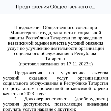
Предложения Общественного совета по улучшению деятельности организаций.docx
Предложения О
бщественного совета при
Министерстве труда, занятости и социальной
защиты Республики Татарстан по проведению
независимой оценки качества условий оказания
услуг по улучшению деятельности организаций
социального обслуживания в Республике
Татарстан
(протокол заседания от 17.11.2023г.)
Предложения по улучшению качества
условий оказания услуг организациями
социального обслуживания в Республике Татарстан
по результатам проведенной независимой оценки
качества в 2023 году:
1. Доусовершенствовать (дооборудовать)
условия доступности, позволяющие инвалидам
получать услуги наравне с другими: