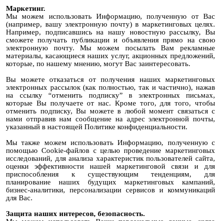
Маркетинг.
Мы можем использовать Информацию, полученную от Вас
(например, вашу электронную почту) в маркетинговых целях.
Например, подписавшись на нашу новостную рассылку, Вы
сможете получать публикации и объявления прямо на свою
электронную почту. Мы можем посылать Вам рекламные
материалы, касающиеся наших услуг, акционных предложений,
которые, по нашему мнению, могут Вас заинтересовать.
Вы можете отказаться от получения наших маркетинговых
электронных рассылок (как полностью, так и частично), нажав
на ссылку “отменить подписку” в электронных письмах,
которые Вы получаете от нас. Кроме того, для того, чтобы
отменить подписку, Вы можете в любой момент связаться с
нами отправив нам сообщение на адрес электронной почты,
указанный в настоящей Политике конфиденциальности.
Мы также можем использовать Информацию, полученную с
помощью Cookie-файлов с целью проведение маркетинговых
исследований, для анализа характеристик пользователей сайта,
оценки эффективности нашей маркетинговой связи и для
приспособления к существующим тенденциям, для
планирование наших будущих маркетинговых кампаний,
бизнес-аналитики, персонализации сервисов и коммуникаций
для Вас.
Защита наших интересов, безопасность.