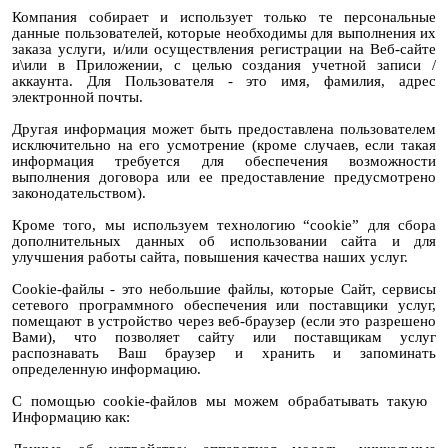
Компания собирает и использует только те персональные
данные пользователей, которые необходимы для выполнения их
заказа услуги, и/или осуществления регистрации на Веб-сайте
и\или в Приложении, с целью создания учетной записи /
аккаунта. Для Пользователя - это имя, фамилия, адрес
электронной почты.
Другая информация может быть предоставлена ​​пользователем
исключительно на его усмотрение (кроме случаев, если такая
информация требуется для обеспечения возможности
выполнения договора или ее предоставление предусмотрено
законодательством).
Кроме того, мы используем технологию “cookie” для сбора
дополнительных данных об использовании сайта и для
улучшения работы сайта, повышения качества наших услуг.
Cookie-файлы - это небольшие файлы, которые Сайт, сервисы
сетевого программного обеспечения или поставщики услуг,
помещают в устройство через веб-браузер (если это разрешено
Вами), что позволяет сайту или поставщикам услуг
распознавать Ваш браузер и хранить и запоминать
определенную информацию.
С помощью cookie-файлов мы можем обрабатывать такую ​​
Информацию как: