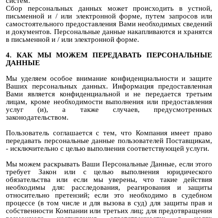
систем.
Сбор персональных данных может происходить в устной,
письменной и / или электронной форме, путем запросов или
самостоятельного предоставления Вами необходимых сведений
и документов. Персональные данные накапливаются и хранятся
в письменной и / или электронной форме.
4. КАК МЫ МОЖЕМ ПЕРЕДАВАТЬ ПЕРСОНАЛЬНЫЕ
ДАННЫЕ
Мы уделяем особое внимание конфиденциальности и защите
Ваших персональных данных. Информация предоставленная
Вами является конфиденциальной и не передается третьим
лицам, кроме необходимости выполнения или предоставления
услуг (и), а также случаев, предусмотренных
законодательством.
Пользователь соглашается с тем, что Компания имеет право
передавать персональные данные пользователей Поставщикам,
- исключительно с целью выполнения соответствующей услуги.
Мы можем раскрывать Ваши Персональные Данные, если этого
требует Закон или с целью выполнения юридического
обязательства или если мы уверены, что такие действия
необходимы для: расследования, реагирования и защиты
относительно претензий; если это необходимо в судебном
процессе (в том числе и для вызова в суд) для защиты прав и
собственности Компании или третьих лиц; для предотвращения