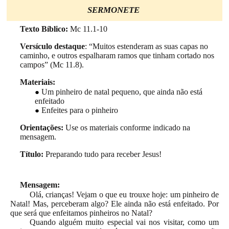
SERMONETE
Texto Bíblico:
Mc 11.1-10
Versículo destaque
: “Muitos estenderam as suas capas no
caminho, e outros espalharam ramos que tinham cortado nos
campos” (Mc 11.8).
Materiais:
Um pinheiro de natal pequeno, que ainda não está
enfeitado
Enfeites para o pinheiro
Orientações:
Use os materiais conforme indicado na
mensagem.
Título:
Preparando tudo para receber Jesus!
Mensagem:
Olá, crianças! Vejam o que eu trouxe hoje: um pinheiro de
Natal! Mas, perceberam algo? Ele ainda não está enfeitado. Por
que será que enfeitamos pinheiros no Natal?
Quando alguém muito especial vai nos visitar, como um