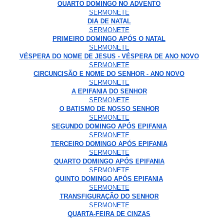
QUARTO DOMINGO NO ADVENTO
SERMONETE
DIA DE NATAL
SERMONETE
PRIMEIRO DOMINGO APÓS O NATAL
SERMONETE
VÉSPERA DO NOME DE JESUS - VÉSPERA DE ANO NOVO
SERMONETE
CIRCUNCISÃO E NOME DO SENHOR - ANO NOVO
SERMONETE
A EPIFANIA DO SENHOR
SERMONETE
O BATISMO DE NOSSO SENHOR
SERMONETE
SEGUNDO DOMINGO APÓS EPIFANIA
SERMONETE
TERCEIRO DOMINGO APÓS EPIFANIA
SERMONETE
QUARTO DOMINGO APÓS EPIFANIA
SERMONETE
QUINTO DOMINGO APÓS EPIFANIA
SERMONETE
TRANSFIGURAÇÃO DO SENHOR
SERMONETE
QUARTA-FEIRA DE CINZAS