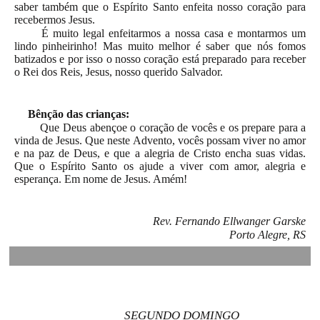
saber também que o Espírito Santo enfeita nosso coração para
recebermos Jesus.
É muito legal enfeitarmos a nossa casa e montarmos um
lindo pinheirinho! Mas muito melhor é saber que nós fomos
batizados e por isso o nosso coração está preparado para receber
o Rei dos Reis, Jesus, nosso querido Salvador.
Bênção das crianças:
Que Deus abençoe o coração de vocês e os prepare para a
vinda de Jesus. Que neste Advento, vocês possam viver no amor
e na paz de Deus, e que a alegria de Cristo encha suas vidas.
Que o Espírito Santo os ajude a viver com amor, alegria e
esperança. Em nome de Jesus. Amém!
Rev. Fernando Ellwanger Garske
Porto Alegre, RS
SEGUNDO DOMINGO