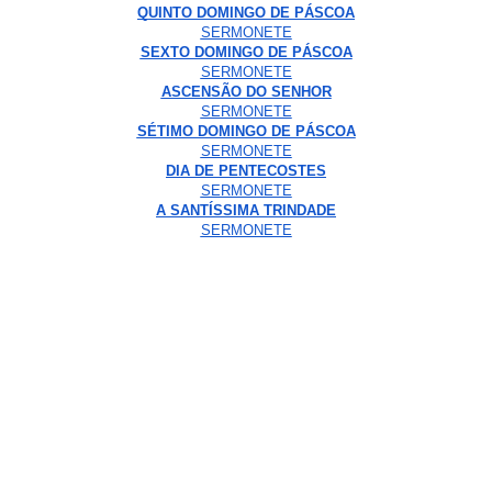
QUINTO DOMINGO DE PÁSCOA
SERMONETE
SEXTO DOMINGO DE PÁSCOA
SERMONETE
ASCENSÃO DO SENHOR
SERMONETE
SÉTIMO DOMINGO DE PÁSCOA
SERMONETE
DIA DE PENTECOSTES
SERMONETE
A SANTÍSSIMA TRINDADE
SERMONETE