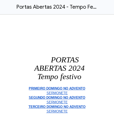
Portas Abertas 2024 - Tempo Festivo
PORTAS
ABERTAS 2024
Tempo festivo
PRIMEIRO DOMINGO NO ADVENTO
SERMONETE
SEGUNDO DOMINGO NO ADVENTO
SERMONETE
TERCEIRO DOMINGO NO ADVENTO
SERMONETE