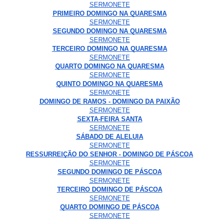
SERMONETE
PRIMEIRO DOMINGO NA QUARESMA
SERMONETE
SEGUNDO DOMINGO NA QUARESMA
SERMONETE
TERCEIRO DOMINGO NA QUARESMA
SERMONETE
QUARTO DOMINGO NA QUARESMA
SERMONETE
QUINTO DOMINGO NA QUARESMA
SERMONETE
DOMINGO DE RAMOS - DOMINGO DA PAIXÃO
SERMONETE
SEXTA-FEIRA SANTA
SERMONETE
SÁBADO DE ALELUIA
SERMONETE
RESSURREIÇÃO DO SENHOR - DOMINGO DE PÁSCOA
SERMONETE
SEGUNDO DOMINGO DE PÁSCOA
SERMONETE
TERCEIRO DOMINGO DE PÁSCOA
SERMONETE
QUARTO DOMINGO DE PÁSCOA
SERMONETE