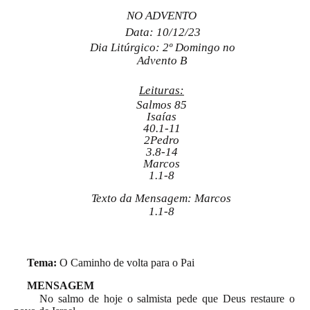
NO ADVENTO
Data: 10/12/23
Dia Litúrgico: 2º Domingo no
Advento B
Leituras:
Salmos 85
Isaías
40.1-11
2Pedro
3.8-14
Marcos
1.1-8
Texto da Mensagem: Marcos
1.1-8
Tema:
O Caminho de volta para o Pai
MENSAGEM
No salmo de hoje o salmista pede que Deus restaure o