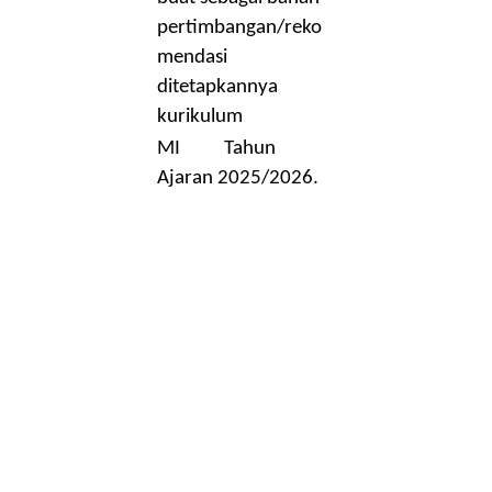
pertimbangan/reko
mendasi
ditetapkannya
kurikulum
MI
Tahun
Ajaran 2025/2026.