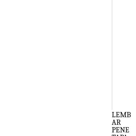
LEMB
AR
PENE