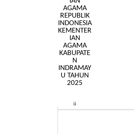
IAN
AGAMA
REPUBLIK
INDONESIA
KEMENTER
IAN
AGAMA
KABUPATE
N
INDRAMAY
U TAHUN
2025
ii