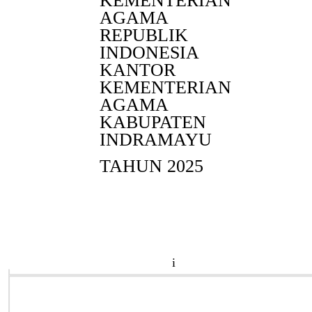
KEMENTERIAN
AGAMA
REPUBLIK
INDONESIA
KANTOR
KEMENTERIAN
AGAMA
KABUPATEN
INDRAMAYU
TAHUN 2025
i