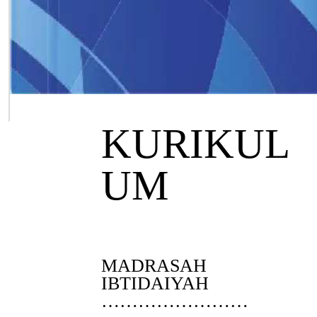
KURIKUL
UM
MADRASAH
IBTIDAIYAH
……………………