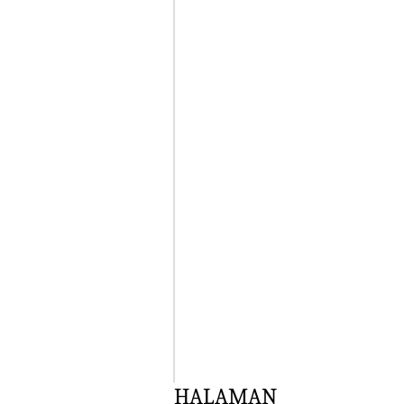
HALAMAN