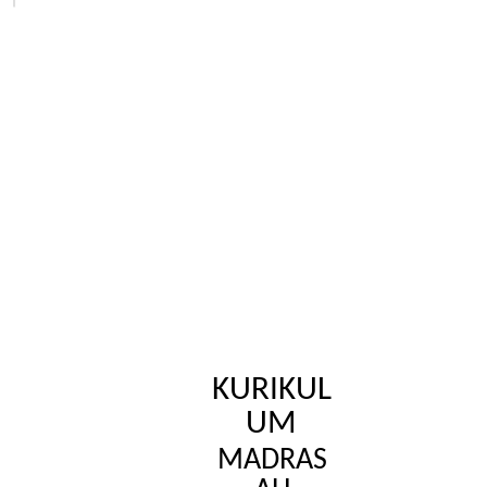
KURIKUL
UM
MADRAS