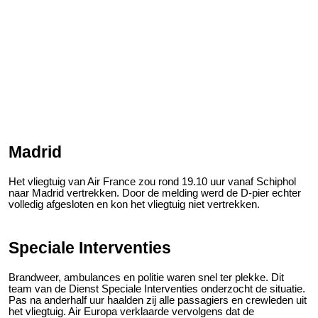
Madrid
Het vliegtuig van Air France zou rond 19.10 uur vanaf Schiphol
naar Madrid vertrekken. Door de melding werd de D-pier echter
volledig afgesloten en kon het vliegtuig niet vertrekken.
Speciale Interventies
Brandweer, ambulances en politie waren snel ter plekke. Dit
team van de Dienst Speciale Interventies onderzocht de situatie.
Pas na anderhalf uur haalden zij alle passagiers en crewleden uit
het vliegtuig. Air Europa verklaarde vervolgens dat de