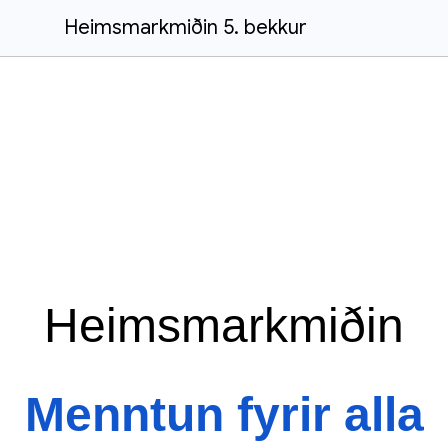
Heimsmarkmiðin 5. bekkur
Heimsmarkmiðin
Menntun fyrir alla