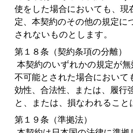
使をした場合においても、現
定、本契約のその他の規定に
されないものとします。
第１８条（契約条項の分離）
本契約のいずれかの規定が無
不可能とされた場合において
効性、合法性、または、履行
と、または、損なわれること
第１９条（準拠法）
本契約は日本国の法律に準拠