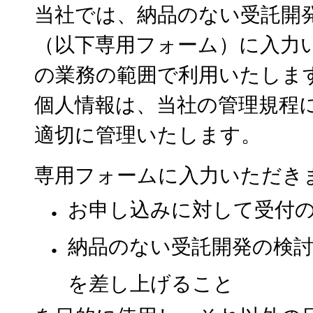
当社では、納品のない受託開
（以下専用フォーム）に入力
の業務の範囲で利用いたしま
個人情報は、当社の管理規程
適切に管理いたします。
専用フォームに入力いただき
お申し込みに対して受付
納品のない受託開発の検
を差し上げること