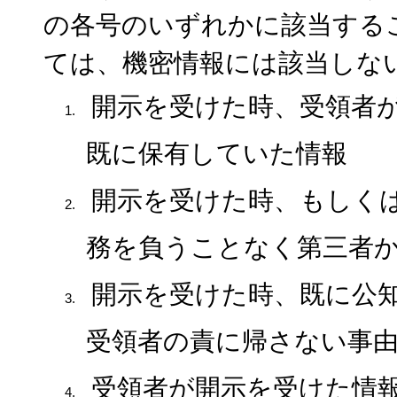
の各号のいずれかに該当する
ては、機密情報には該当しな
開示を受けた時、受領者
既に保有していた情報
開示を受けた時、もしく
務を負うことなく第三者
開示を受けた時、既に公
受領者の責に帰さない事
受領者が開示を受けた情