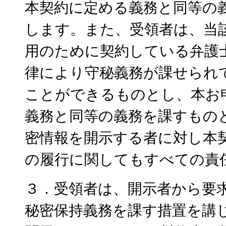
本契約に定める義務と同等の
します。また、受領者は、当
用のために契約している弁護
律により守秘義務が課せられ
ことができるものとし、本お
義務と同等の義務を課すもの
密情報を開示する者に対し本
の履行に関してもすべての責
３．受領者は、開示者から要
秘密保持義務を課す措置を講