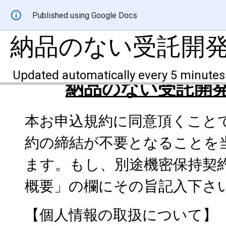
Published using Google Docs
納品のない受託開
Updated automatically every 5 minutes
納品のない受託開
本お申込規約に同意頂くこと
約の締結が不要となることを
ます。もし、別途機密保持契
概要」の欄にその旨記入下さ
【個人情報の取扱について】