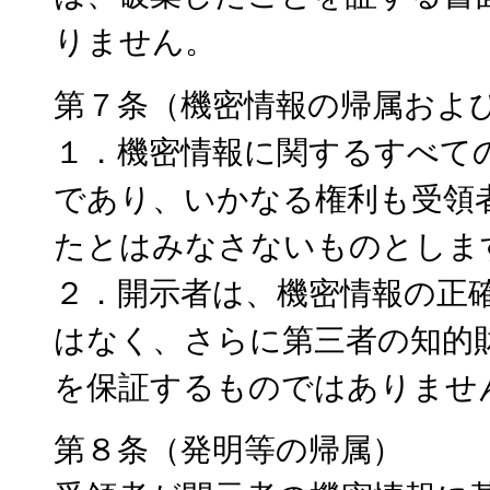
りません。
第７条（機密情報の帰属およ
１．機密情報に関するすべて
であり、いかなる権利も受領
たとはみなさないものとしま
２．開示者は、機密情報の正
はなく、さらに第三者の知的
を保証するものではありませ
第８条（発明等の帰属）