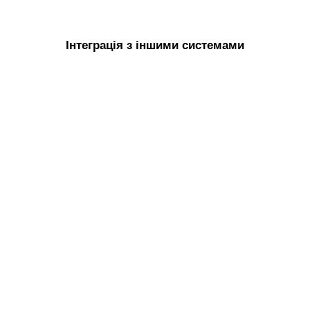
Інтеграція з іншими системами