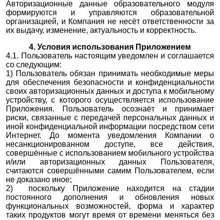
Авторизационные данные образовательного модуля
формируются и управляются образовательной
организацией, и Компания не несёт ответственности за
их выдачу, изменение, актуальность и корректность.
4. Условия использования Приложением
4.1. Пользователь настоящим уведомлен и соглашается
со следующим:
1) Пользователь обязан принимать необходимые меры
для обеспечения безопасности и конфиденциальности
своих авторизационных данных и доступа к мобильному
устройству, с которого осуществляется использование
Приложения. Пользователь осознаёт и принимает
риски, связанные с передачей персональных данных и
иной конфиденциальной информации посредством сети
Интернет. До момента уведомления Компании о
несанкционированном доступе, все действия,
совершённые с использованием мобильного устройства
и/или авторизационных данных Пользователя,
считаются совершёнными самим Пользователем, если
не доказано иное;
2) поскольку Приложение находится на стадии
постоянного дополнения и обновления новых
функциональных возможностей, форма и характер
таких продуктов могут время от времени меняться без