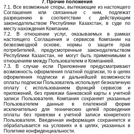
7. Прочие положения
7.1. Все возможные споры, вытекающие из настоящего
Соглашения или связанные с ним, подлежат
разрешению в соответствии с действующим
законодательством Республики Казахстан, в суде по
месту нахождения Компании.
7.2. В отношении услуг, оказываемых в рамках
настоящего Соглашения и сервисов Компании на
безвозмездной основе, нормы о защите прав
потребителей, предусмотренные законодательством
Республики Казахстан, не могут быть применимыми к
отношениям между Пользователем и Компанией.
7.3. В случае если Приложение предусматривают
возможность оформления платной подписки, то в целях
оформления подписки и дальнейшей возможности
оплаты подписки Пользователь использует безналичную
оплату с использованием функций сервисов и
приложений, без привязки банковской карты к учетной
записи Пользователя. Компания сохраняет указанные
Пользователем данные в платежной форме
исключительно для технических целей проведения
оплаты без привязки к учетной записи конкретного
Пользователя. Введенная информация сохраняется и
обрабатывается на условиях и в целях, указанных в
Политике конфиденциальности.