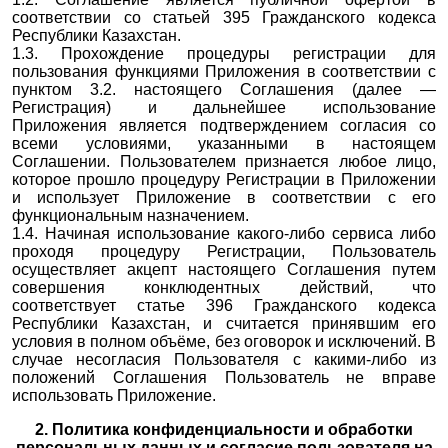
соответствии со статьей 395 Гражданского кодекса
Республики Казахстан.
1.3. Прохождение процедуры регистрации для
пользования функциями Приложения в соответствии с
пунктом 3.2. настоящего Соглашения (далее —
Регистрация) и дальнейшее использование
Приложения является подтверждением согласия со
всеми условиями, указанными в настоящем
Соглашении. Пользователем признается любое лицо,
которое прошло процедуру Регистрации в Приложении
и использует Приложение в соответствии с его
функциональным назначением.
1.4. Начиная использование какого-либо сервиса либо
проходя процедуру Регистрации, Пользователь
осуществляет акцепт настоящего Соглашения путем
совершения конклюдентных действий, что
соответствует статье 396 Гражданского кодекса
Республики Казахстан, и считается принявшим его
условия в полном объёме, без оговорок и исключений. В
случае несогласия Пользователя с какими-либо из
положений Соглашения Пользователь не вправе
использовать Приложение.
2. Политика конфиденциальности и обработки
персональных данных и согласие пользователя на