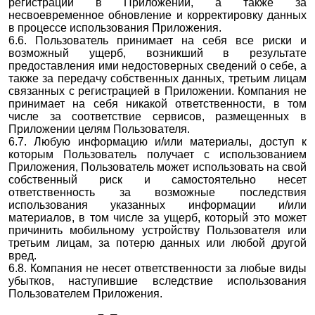
регистрации в Приложении, а также за
несвоевременное обновление и корректировку данных
в процессе использования Приложения.
6.6. Пользователь принимает на себя все риски и
возможный ущерб, возникший в результате
предоставления ими недостоверных сведений о себе, а
также за передачу собственных данных, третьим лицам
связанных с регистрацией в Приложении. Компания не
принимает на себя никакой ответственности, в том
числе за соответствие сервисов, размещенных в
Приложении целям Пользователя.
6.7. Любую информацию и/или материалы, доступ к
которым Пользователь получает с использованием
Приложения, Пользователь может использовать на свой
собственный риск и самостоятельно несет
ответственность за возможные последствия
использования указанных информации и/или
материалов, в том числе за ущерб, который это может
причинить мобильному устройству Пользователя или
третьим лицам, за потерю данных или любой другой
вред.
6.8. Компания не несет ответственности за любые виды
убытков, наступившие вследствие использования
Пользователем Приложения.