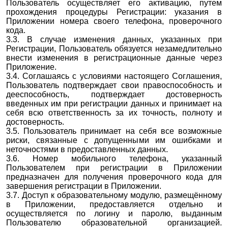
Пользователь осуществляет его активацию, путем
прохождения процедуры Регистрации: указания в
Приложении номера своего телефона, проверочного
кода.
3.3. В случае изменения данных, указанных при
Регистрации, Пользователь обязуется незамедлительно
внести изменения в регистрационные данные через
Приложение.
3.4. Соглашаясь с условиями настоящего Соглашения,
Пользователь подтверждает свои правоспособность и
дееспособность, подтверждает достоверность
введенных им при регистрации данных и принимает на
себя всю ответственность за их точность, полноту и
достоверность.
3.5. Пользователь принимает на себя все возможные
риски, связанные с допущенными им ошибками и
неточностями в предоставленных данных.
3.6. Номер мобильного телефона, указанный
Пользователем при регистрации в Приложении
предназначен для получения проверочного кода для
завершения регистрации в Приложении.
3.7. Доступ к образовательному модулю, размещённому
в Приложении, предоставляется отдельно и
осуществляется по логину и паролю, выданным
Пользователю образовательной организацией.