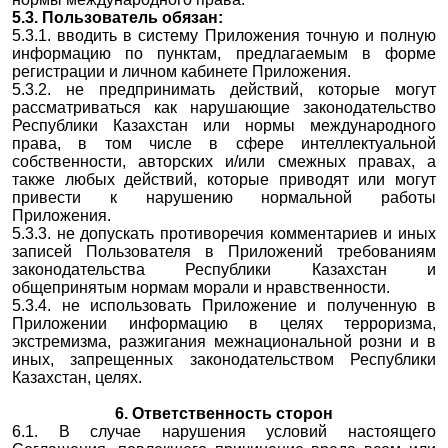
5.3. Пользователь обязан:
5.3.1. вводить в систему Приложения точную и полную
информацию по пунктам, предлагаемым в форме
регистрации и личном кабинете Приложения.
5.3.2. не предпринимать действий, которые могут
рассматриваться как нарушающие законодательство
Республики Казахстан или нормы международного
права, в том числе в сфере интеллектуальной
собственности, авторских и/или смежных правах, а
также любых действий, которые приводят или могут
привести к нарушению нормальной работы
Приложения.
5.3.3. не допускать противоречия комментариев и иных
записей Пользователя в Приложений требованиям
законодательства Республики Казахстан и
общепринятым нормам морали и нравственности.
5.3.4. не использовать Приложение и полученную в
Приложении информацию в целях терроризма,
экстремизма, разжигания межнациональной розни и в
иных, запрещенных законодательством Республики
Казахстан, целях.
6. Ответственность сторон
6.1. В случае нарушения условий настоящего