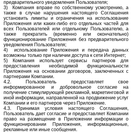
предварительного уведомления Пользователя;
3) Компания вправе по собственному усмотрению, а
также в случае нарушения настоящего Соглашения
установить лимиты и ограничения на использование
Приложения или каких-либо его отдельных частей для
всех Пользователей или отдельному Пользователю, а
также прекратить (временно или окончательно)
функционирование Приложения без предварительного
уведомления Пользователя;
4) использование Приложения и передача данных
возможны только при наличии доступа к сети Интернет;
5) Компания использует сервисы партнеров для
предоставления необходимой функциональности
Приложения на основании договоров, заключенных с
партнерами Компании.
4.2. Пользователь предоставляет свое
информированное и добровольное согласие на
получение стимулирующей рекламной, маркетинговой и
иной информации, направленной на продвижение услуг
Компании и его партнеров через Приложение.
4.3. Принимая условия настоящего Соглашения,
Пользователь дает согласие и предоставляет Компании
право на размещение в Приложении информации о
функционировании Приложения, информационные,
рекламные или иные сообщения.