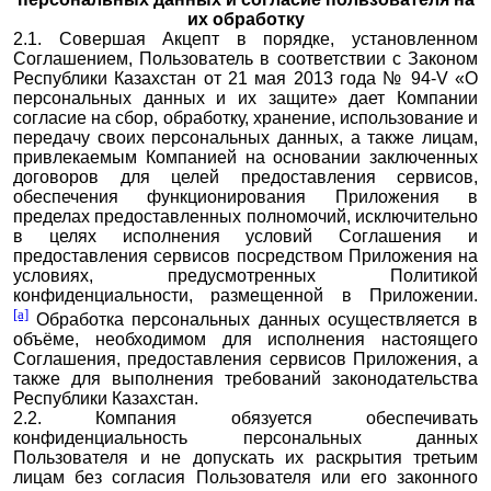
их обработку
2.1. Совершая Акцепт в порядке, установленном
Соглашением, Пользователь в соответствии с Законом
Республики Казахстан от 21 мая 2013 года № 94-V «О
персональных данных и их защите» дает Компании
согласие на сбор, обработку, хранение, использование и
передачу своих персональных данных, а также лицам,
привлекаемым Компанией на основании заключенных
договоров для целей предоставления сервисов,
обеспечения функционирования Приложения в
пределах предоставленных полномочий, исключительно
в целях исполнения условий Соглашения и
предоставления сервисов посредством Приложения на
условиях, предусмотренных
Политикой
конфиденциальности, размещенной в Приложении.
[a]
Обработка персональных данных осуществляется в
объёме, необходимом для исполнения настоящего
Соглашения, предоставления сервисов Приложения, а
также для выполнения требований законодательства
Республики Казахстан.
2.2. Компания обязуется обеспечивать
конфиденциальность персональных данных
Пользователя и не допускать их раскрытия третьим
лицам без согласия Пользователя или его законного