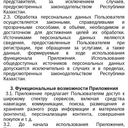
представителя, за исключением случаев,
предусмотренных законодательством Республики
Казахстан.
2.3. Обработка персональных данных Пользователя
осуществляется законными, справедливыми и
прозрачными способами, в объёме, необходимом и
достаточном для достижения целей их обработки.
Источниками персональных данных являются
сведения, предоставленные Пользователем при
регистрации, при обращении за услугами, а также
данные, формируемые в ходе использования
функционала Приложения. Использование
общедоступных источников персональных данных
допускается исключительно в случаях и в пределах,
предусмотренных законодательством Республики
Казахстан.
3. Функциональные возможности Приложения
3.1. Приложение предлагает Пользователям доступ к
широкому спектру сервисов, включая средства
навигации, коммуникации, поиска, размещения и
хранения разного рода информации и материалов
(контента), персонализации контента, совершения
покупок и т. д.
3.2. До начала использования Приложения,