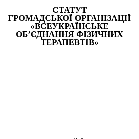
СТАТУТ
ГРОМАДСЬКОЇ ОРГАНІЗАЦІЇ
«ВСЕУКРАЇНСЬКЕ
ОБ’ЄДНАННЯ ФІЗИЧНИХ
ТЕРАПЕВТІВ»