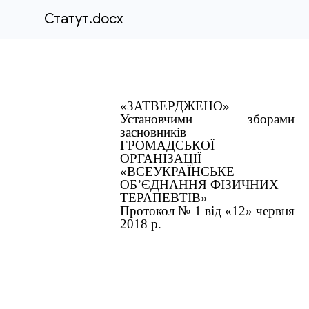
Статут.docx
«ЗАТВЕРДЖЕНО»
Установчими зборами
засновників
ГРОМАДСЬКОЇ
ОРГАНІЗАЦІЇ
«ВСЕУКРАЇНСЬКЕ
ОБ’ЄДНАННЯ ФІЗИЧНИХ
ТЕРАПЕВТІВ»
Протокол № 1 від «12» червня
2018 р.