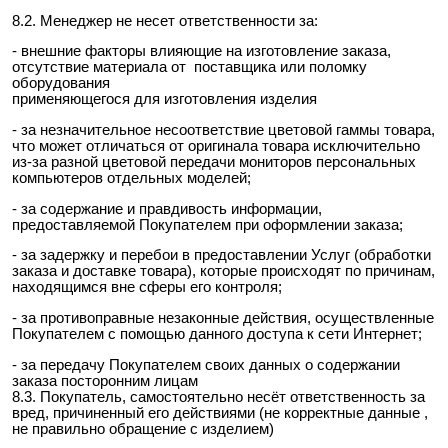
8.2. Менеджер не несет ответственности за:
- внешние факторы влияющие на изготовление заказа,
отсутствие материала от поставщика или поломку
оборудования
применяющегося для изготовления изделия
- за незначительное несоответствие цветовой гаммы товара,
что может отличаться от оригинала товара исключительно
из-за разной цветовой передачи мониторов персональных
компьютеров отдельных моделей;
- за содержание и правдивость информации,
предоставляемой Покупателем при оформлении заказа;
- за задержку и перебои в предоставлении Услуг (обработки
заказа и доставке товара), которые происходят по причинам,
находящимся вне сферы его контроля;
- за противоправные незаконные действия, осуществленные
Покупателем с помощью данного доступа к сети Интернет;
- за передачу Покупателем своих данных о содержании
заказа посторонним лицам
8.3. Покупатель, самостоятельно несёт ответственность за
вред, причиненный его действиями (не корректные данные ,
не правильно обращение с изделием)