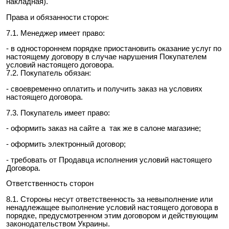
накладная).
Права и обязанности сторон:
7.1. Менеджер имеет право:
- в одностороннем порядке приостановить оказание услуг по
настоящему договору в случае нарушения Покупателем
условий настоящего договора.
7.2. Покупатель обязан:
- своевременно оплатить и получить заказ на условиях
настоящего договора.
7.3. Покупатель имеет право:
- оформить заказ на сайте а так же в салоне магазине;
- оформить электронный договор;
- требовать от Продавца исполнения условий настоящего
Договора.
Ответственность сторон
8.1. Стороны несут ответственность за невыполнение или
ненадлежащее выполнение условий настоящего договора в
порядке, предусмотренном этим договором и действующим
законодательством Украины.