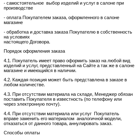
- самостоятельное выбор изделий и услуг в салоне при
производстве
- оплата Покупателем заказа, оформленного в салоне
магазине
- обработка и доставка заказа Покупателю в собственность
на условиях
настоящего Договора.
Порядок оформления заказа
4.1. Покупатель имеет право оформить заказ на любой вид
изделий и услуг, представленный на Сайте а так же в салоне
магазине и имеющийся в наличии.
4.2. Каждая позиция может быть представлена в заказе в
любом количестве.
4.3. При отсутствии материала на складе, Менеджер обязан
поставить Покупателя в известность (по телефону или
через электронную почту).
4.4. При отсутствии материала или услуг Покупатель
вправе заменить его материалом аналогичной модели,
отказаться от данного товара, аннулировать заказ.
Способы оплаты