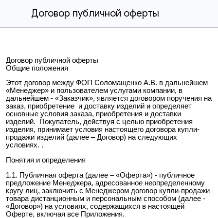
Договор публичной оферты
Договор публичной оферты
Общие положения
Этот договор между ФОП Соломащенко А.В. в дальнейшем
«Менеджер» и пользователем услугами компании, в
дальнейшем - «Заказчик», является договором поручения на
заказ, приобретение и доставку изделий и определяет
основные условия заказа, приобретения и доставки
изделий. Покупатель, действуя с целью приобретения
изделия, принимает условия настоящего договора купли-
продажи изделий (далее – Договор) на следующих
условиях. .
Понятия и определения
1.1. Публичная оферта (далее – «Оферта») - публичное
предложение Менеджера, адресованное неопределенному
кругу лиц, заключить с Менеджером договор купли-продажи
товара дистанционным и персональным способом (далее -
«Договор») на условиях, содержащихся в настоящей
Оферте, включая все Приложения.