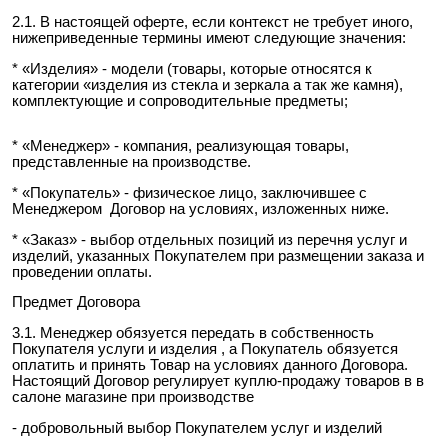
2.1. В настоящей оферте, если контекст не требует иного,
нижеприведенные термины имеют следующие значения:
* «Изделия» - модели (товары, которые относятся к
категории «изделия из стекла и зеркала а так же камня),
комплектующие и сопроводительные предметы;
* «Менеджер» - компания, реализующая товары,
представленные на производстве.
* «Покупатель» - физическое лицо, заключившее с
Менеджером Договор на условиях, изложенных ниже.
* «Заказ» - выбор отдельных позиций из перечня услуг и
изделий, указанных Покупателем при размещении заказа и
проведении оплаты.
Предмет Договора
3.1. Менеджер обязуется передать в собственность
Покупателя услуги и изделия , а Покупатель обязуется
оплатить и принять Товар на условиях данного Договора.
Настоящий Договор регулирует куплю-продажу товаров в в
салоне магазине при производстве
- добровольный выбор Покупателем услуг и изделий