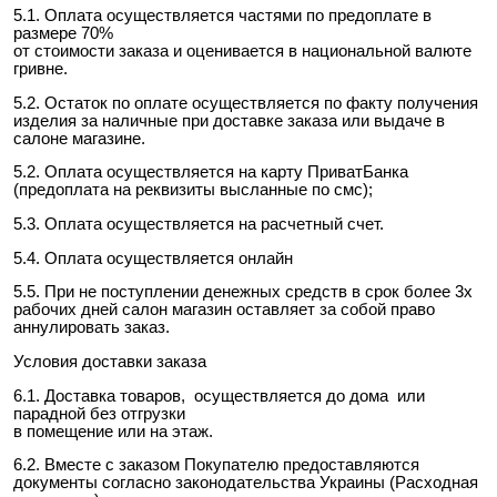
5.1. Оплата осуществляется частями по предоплате в
размере 70%
от стоимости заказа и оценивается в национальной валюте
гривне.
5.2. Остаток по оплате осуществляется по факту получения
изделия за наличные при доставке заказа или выдаче в
салоне магазине.
5.2. Оплата осуществляется на карту ПриватБанка
(предоплата на реквизиты высланные по смс);
5.3. Оплата осуществляется на расчетный счет.
5.4. Оплата осуществляется онлайн
5.5. При не поступлении денежных средств в срок более 3х
рабочих дней салон магазин оставляет за собой право
аннулировать заказ.
Условия доставки заказа
6.1. Доставка товаров, осуществляется до дома или
парадной без отгрузки
в помещение или на этаж.
6.2. Вместе с заказом Покупателю предоставляются
документы согласно законодательства Украины (Расходная