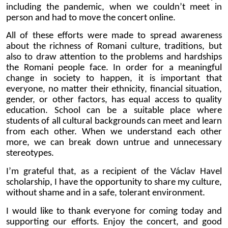
including the pandemic, when we couldn’t meet in
person and had to move the concert online.
All of these efforts were made to
spread awareness
about the richness of Romani culture, traditions, but
also to draw attention to the problems and hardships
the Romani people face. In order for a meaningful
change in society to happen, it is important that
everyone, no matter their ethnicity, financial situation,
gender, or other factors, has equal access to quality
education. School can be a suitable place where
students of all cultural backgrounds can meet and learn
from each other. When we understand each other
more, we can break down untrue and unnecessary
stereotypes.
I’m grateful that, as a recipient of the Václav Havel
scholarship, I have the opportunity to share my culture,
without shame and in a safe, tolerant environment.
I would like to thank everyone for coming today and
supporting our efforts. Enjoy the concert, and good