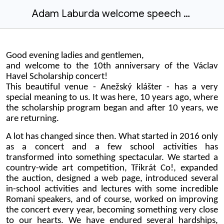
Adam Laburda welcome speech 2026
Good
evening ladies and gentlemen,
and welcome to the
10th
anniversary of the Václav
Havel Scholarship concert!
This beautiful venue - Anežský klášter - has a very
special meaning to us. It was here, 10 years ago, where
the scholarship program began and after 10 years, we
are returning.
A lot has changed since then. What started in 2016 only
as a concert and a few school activities has
transformed into something spectacular. We started a
country-wide art competition, Třikrát Co!, expanded
the auction, designed a web page, introduced several
in-school activities and lectures with some incredible
Romani speakers, and of course, worked on improving
the concert every year, becoming something very close
to our hearts. We have endured several hardships,