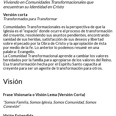
Viviendo en Comunidades Transformacionales que
encuentran su Identidad en Cristo
Versión corta
Transformados para Transformar
Comunidades Transformacionales es la perspectiva de que la
Iglesia es el “espacio” donde ocurre el proceso de transformación
del creyente, resolviendo sus asuntos pendientes, encontrando
sanidad de sus heridas, satisfacción de sus deseos y libertad
sobre el pecado por la Obra de Cristo y la apropiación de ésta
por medio de la fe. Lo anterior lo podemos resumir en una
palabra: Evangelio.
La Comunidad Transformacional aprende a cambiar los valores
heredados por la familia para apropiarse de los valores del Reino.
Esa transformación hecha por el Espíritu Santo capacita al
creyente para ser un agente de transformación para otros.
Visión
Frase Visionaria o Visión Lema (Versión Corta)
“Somos Familia, Somos Iglesia, Somos Comunidad, Somos
Conexión”
Visión Extendida